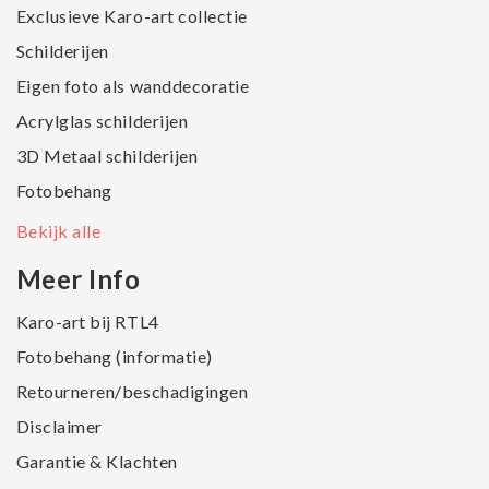
Exclusieve Karo-art collectie
Schilderijen
Eigen foto als wanddecoratie
Acrylglas schilderijen
3D Metaal schilderijen
Fotobehang
Bekijk alle
Meer Info
Karo-art bij RTL4
Fotobehang (informatie)
Retourneren/beschadigingen
Disclaimer
Garantie & Klachten