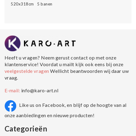
520x318cm 5 banen
Heeft u vragen? Neem gerust contact op met onze
klantenservice! Voordat u mailt kijk ook eens bij onze
veelgestelde vragen
Wellicht beantwoorden wij daar uw
vraag.
E-mail:
info@karo-art.nl
Like us on Facebook, en blijf op de hoogte van al
onze aanbiedingen en nieuwe producten!
Categorieën