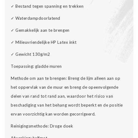
✓ Bestand tegen spanning en trekken
✓ Waterdampdoorlatend
✓ Gemakkelijk aan te brengen
✓ Milieuvriendelijke HP Latex inkt
✓ Gewicht 130g/m2
Toepassing: gladde muren
Methode om aan te brengen: Breng de lijm alleen aan op
het oppervlak van de muur en breng de opeenvolgende
delen van rand tot rand aan, waardoor het risico van
beschadiging van het behang wordt beperkt en de positie
ervan voorzichtig kan worden gecorrigeerd.
Reinigingsmethode: Droge doek
Afwerking: halfmat