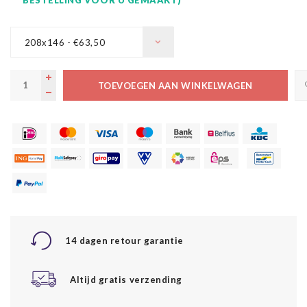
208x146 - €63,50
TOEVOEGEN AAN WINKELWAGEN
14 dagen retour garantie
Altijd gratis verzending