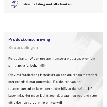
Ideal betaling met alle banken
Productomschrijving
Beoordelingen
Fotobehang - Wit en groene monstera bladeren, premium
print, inclusief behanglijm
Dit vinyl fotobehang is gedrukt op een duurzaam materiaal
met een glad, mat oppervlak. De kleuren van het
fotobehang zullen jarenlang helder blijven dankzij de HP
Latex inkt. Het materiaal is zeer duurzaam en bestand tegen
uitrekken en vervorming en geurvrij.