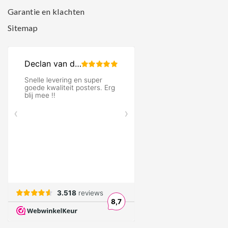
Garantie en klachten
Sitemap