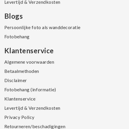
Levertijd & Verzendkosten
Blogs
Persoonlijke foto als wanddecoratie
Fotobehang
Klantenservice
Algemene voorwaarden
Betaalmethoden
Disclaimer
Fotobehang (informatie)
Klantenservice
Levertijd & Verzendkosten
Privacy Policy
Retourneren/beschadigingen