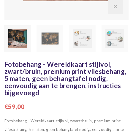
Fotobehang - Wereldkaart stijlvol,
zwart/bruin, premium print vliesbehang,
5 maten, geen behangtafel nodig,
eenvoudig aan te brengen, instructies
bijgevoegd
€59,00
Fotobehang - Wereldkaart stijlvol, zwart/bruin, premium print
vliesbehang, 5 maten, geen behangtafel nodig, eenvoudig aan te