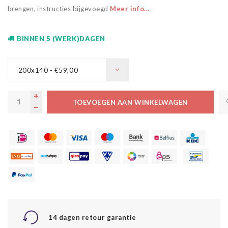
brengen, instructies bijgevoegd
Meer info...
BINNEN 5 (WERK)DAGEN
200x140 - €59,00
TOEVOEGEN AAN WINKELWAGEN
14 dagen retour garantie