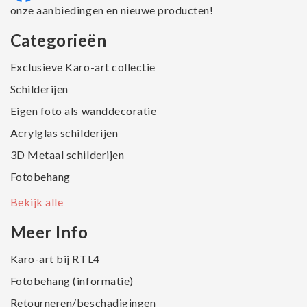
onze aanbiedingen en nieuwe producten!
Categorieën
Exclusieve Karo-art collectie
Schilderijen
Eigen foto als wanddecoratie
Acrylglas schilderijen
3D Metaal schilderijen
Fotobehang
Bekijk alle
Meer Info
Karo-art bij RTL4
Fotobehang (informatie)
Retourneren/beschadigingen