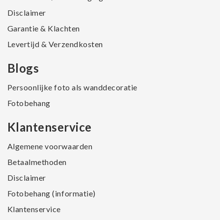
Disclaimer
Garantie & Klachten
Levertijd & Verzendkosten
Blogs
Persoonlijke foto als wanddecoratie
Fotobehang
Klantenservice
Algemene voorwaarden
Betaalmethoden
Disclaimer
Fotobehang (informatie)
Klantenservice