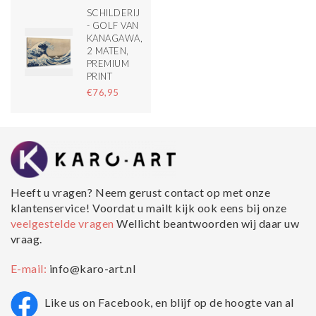
SCHILDERIJ
- GOLF VAN
KANAGAWA,
2 MATEN,
PREMIUM
PRINT
€76,95
Heeft u vragen? Neem gerust contact op met onze
klantenservice! Voordat u mailt kijk ook eens bij onze
veelgestelde vragen
Wellicht beantwoorden wij daar uw
vraag.
E-mail:
info@karo-art.nl
Like us on Facebook, en blijf op de hoogte van al