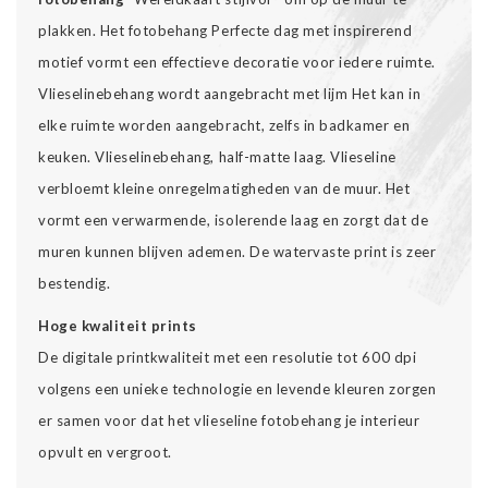
plakken. Het fotobehang Perfecte dag met inspirerend
motief vormt een effectieve decoratie voor iedere ruimte.
Vlieselinebehang wordt aangebracht met lijm Het kan in
elke ruimte worden aangebracht, zelfs in badkamer en
keuken. Vlieselinebehang, half-matte laag. Vlieseline
verbloemt kleine onregelmatigheden van de muur. Het
vormt een verwarmende, isolerende laag en zorgt dat de
muren kunnen blijven ademen. De watervaste print is zeer
bestendig.
Hoge kwaliteit prints
De digitale printkwaliteit met een resolutie tot 600 dpi
volgens een unieke technologie en levende kleuren zorgen
er samen voor dat het vlieseline fotobehang je interieur
opvult en vergroot.