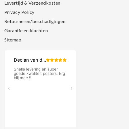
Levertijd & Verzendkosten
Privacy Policy
Retourneren/beschadigingen
Garantie en klachten
Sitemap