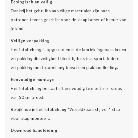
Ecologisch en veilig
Dankzij het gebruik van veilige materialen zijn onze
patronen tevens geschikt voor de slaapkamer of kamer van
je kind.
Veilige verpakking
Het fotobehang is opgerold en in de fabriek ingepakt in een
verpakking die veiligheid biedt tijdens transport. Iedere
verpakking met fotobehang bevat een plakhandleiding.
Eenvoudige montage
Het fotobehang bestaat uit eenvoudig te monteren strips
van 50 cm breed.
Bekijk hoe je het fotobehang "Wereldkaart stijlvol " stap
voor stap monteert.
Download handleiding