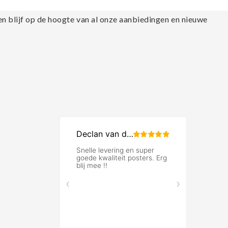
en blijf op de hoogte van al onze aanbiedingen en nieuwe