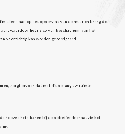
ijm alleen aan op het oppervlak van de muur en breng de
aan, waardoor het risico van beschadiging van het
van voorzichtig kan worden gecorrigeerd.
leuren, zorgt ervoor dat met dit behang uw ruimte
de hoeveelheid banen bij de betreffende maat zie het
ving.