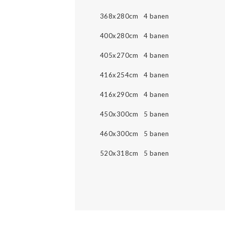
368x280cm 4 banen
400x280cm 4 banen
405x270cm 4 banen
416x254cm 4 banen
416x290cm 4 banen
450x300cm 5 banen
460x300cm 5 banen
520x318cm 5 banen