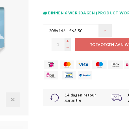
BINNEN 6 WERKDAGEN (PRODUCT WOR
208x146 - €63,50
TOEVOEGEN AAN W
14 dagen retour
garantie