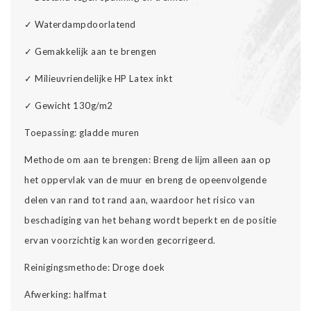
✓
Waterdampdoorlatend
✓
Gemakkelijk aan te brengen
✓
Milieuvriendelijke HP Latex inkt
✓
Gewicht 130g/m2
Toepassing: gladde muren
Methode om aan te brengen: Breng de lijm alleen aan op
het oppervlak van de muur en breng de opeenvolgende
delen van rand tot rand aan, waardoor het risico van
beschadiging van het behang wordt beperkt en de positie
ervan voorzichtig kan worden gecorrigeerd.
Reinigingsmethode: Droge doek
Afwerking: halfmat