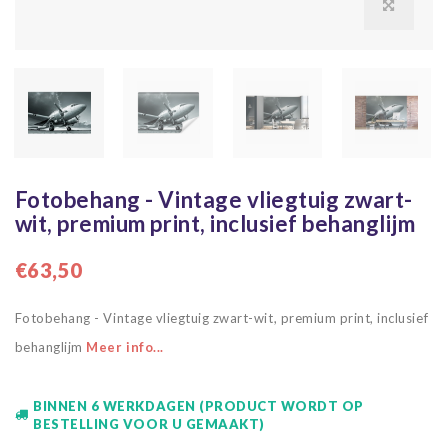
Fotobehang - Vintage vliegtuig zwart-
wit, premium print, inclusief behanglijm
€63,50
Fotobehang - Vintage vliegtuig zwart-wit, premium print, inclusief
behanglijm
Meer info...
BINNEN 6 WERKDAGEN (PRODUCT WORDT OP
BESTELLING VOOR U GEMAAKT)