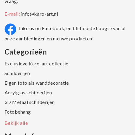
vraag.
E-mail:
info@karo-art.nl
Like us on Facebook, en blijf op de hoogte van al
onze aanbiedingen en nieuwe producten!
Categorieën
Exclusieve Karo-art collectie
Schilderijen
Eigen foto als wanddecoratie
Acrylglas schilderijen
3D Metaal schilderijen
Fotobehang
Bekijk alle