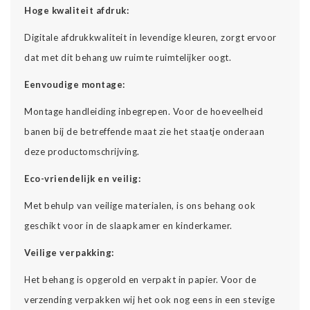
Hoge kwaliteit afdruk:
Digitale afdrukkwaliteit in levendige kleuren, zorgt ervoor
dat met dit behang uw ruimte ruimtelijker oogt.
Eenvoudige montage:
Montage handleiding inbegrepen. Voor de hoeveelheid
banen bij de betreffende maat zie het staatje onderaan
deze productomschrijving.
Eco-vriendelijk en veilig:
Met behulp van veilige materialen, is ons behang ook
geschikt voor in de slaapkamer en kinderkamer.
Veilige verpakking:
Het behang is opgerold en verpakt in papier. Voor de
verzending verpakken wij het ook nog eens in een stevige