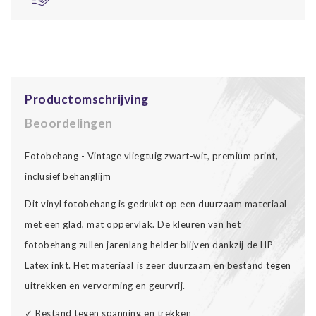
Productomschrijving
Beoordelingen
Fotobehang - Vintage vliegtuig zwart-wit, premium print,
inclusief behanglijm
Dit vinyl fotobehang is gedrukt op een duurzaam materiaal
met een glad, mat oppervlak. De kleuren van het
fotobehang zullen jarenlang helder blijven dankzij de HP
Latex inkt. Het materiaal is zeer duurzaam en bestand tegen
uitrekken en vervorming en geurvrij.
✓
Bestand tegen spanning en trekken