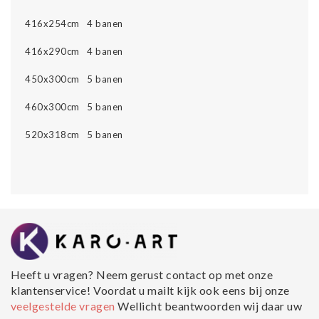
416x254cm 4 banen
416x290cm 4 banen
450x300cm 5 banen
460x300cm 5 banen
520x318cm 5 banen
Heeft u vragen? Neem gerust contact op met onze
klantenservice! Voordat u mailt kijk ook eens bij onze
veelgestelde vragen
Wellicht beantwoorden wij daar uw