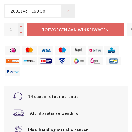
208x146 - €63,50
TOEVOEGEN AAN WINKELWAGEN
14 dagen retour garantie
Altijd gratis verzending
Ideal betaling met alle banken