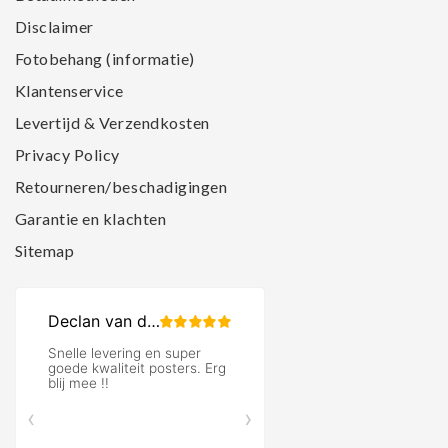
Disclaimer
Fotobehang (informatie)
Klantenservice
Levertijd & Verzendkosten
Privacy Policy
Retourneren/beschadigingen
Garantie en klachten
Sitemap