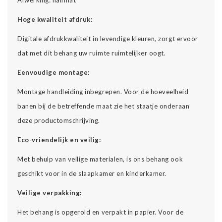
Hoge kwaliteit afdruk:
Digitale afdrukkwaliteit in levendige kleuren, zorgt ervoor
dat met dit behang uw ruimte ruimtelijker oogt.
Eenvoudige montage:
Montage handleiding inbegrepen. Voor de hoeveelheid
banen bij de betreffende maat zie het staatje onderaan
deze productomschrijving.
Eco-vriendelijk en veilig:
Met behulp van veilige materialen, is ons behang ook
geschikt voor in de slaapkamer en kinderkamer.
Veilige verpakking:
Het behang is opgerold en verpakt in papier. Voor de