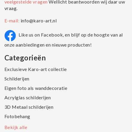
veelgestelde vragen
Wellicht beantwoorden wij daar uw
vraag.
E-mail:
info@karo-art.nl
Like us on Facebook, en blijf op de hoogte van al
onze aanbiedingen en nieuwe producten!
Categorieën
Exclusieve Karo-art collectie
Schilderijen
Eigen foto als wanddecoratie
Acrylglas schilderijen
3D Metaal schilderijen
Fotobehang
Bekijk alle