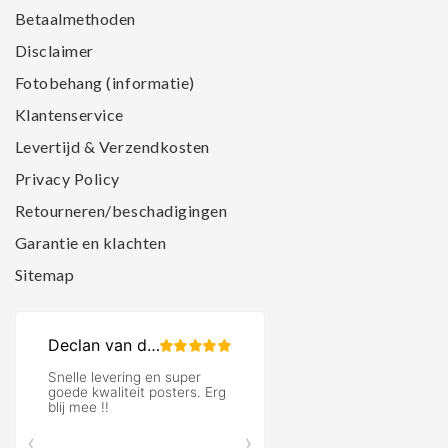
Betaalmethoden
Disclaimer
Fotobehang (informatie)
Klantenservice
Levertijd & Verzendkosten
Privacy Policy
Retourneren/beschadigingen
Garantie en klachten
Sitemap