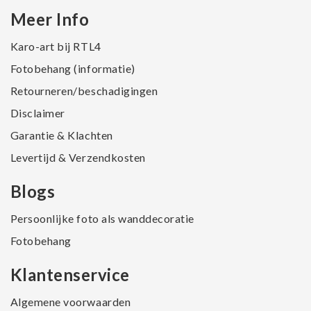
Meer Info
Karo-art bij RTL4
Fotobehang (informatie)
Retourneren/beschadigingen
Disclaimer
Garantie & Klachten
Levertijd & Verzendkosten
Blogs
Persoonlijke foto als wanddecoratie
Fotobehang
Klantenservice
Algemene voorwaarden