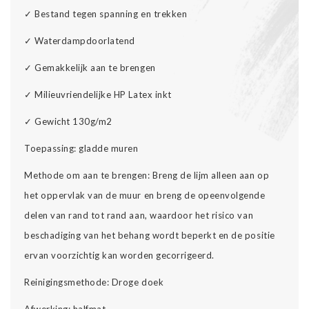
✓
Bestand tegen spanning en trekken
✓
Waterdampdoorlatend
✓
Gemakkelijk aan te brengen
✓
Milieuvriendelijke HP Latex inkt
✓
Gewicht 130g/m2
Toepassing: gladde muren
Methode om aan te brengen: Breng de lijm alleen aan op
het oppervlak van de muur en breng de opeenvolgende
delen van rand tot rand aan, waardoor het risico van
beschadiging van het behang wordt beperkt en de positie
ervan voorzichtig kan worden gecorrigeerd.
Reinigingsmethode: Droge doek
Afwerking: halfmat