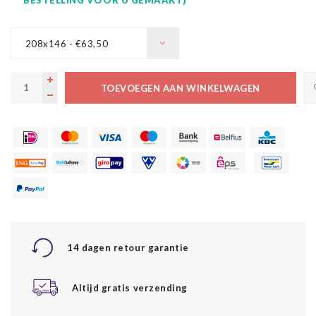
208x146 - €63,50
TOEVOEGEN AAN WINKELWAGEN
14 dagen retour garantie
Altijd gratis verzending