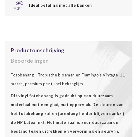
Ideal betaling met alle banken
Productomschrijving
Beoordelingen
Fotobehang - Tropische bloemen en Flamingo's Vintage, 11
maten, premium print, incl behanglijm
Dit vinyl fotobehang is gedrukt op een duurzaam
materiaal met een glad, mat oppervlak. De kleuren van
het fotobehang zullen jarenlang helder blijven dankzij
de HP Latex inkt. Het materiaal is zeer duurzaam en
bestand tegen uitrekken en vervorming en geurvrij.