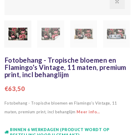
Fotobehang - Tropische bloemen en
Flamingo's Vintage, 11 maten, premium
print, incl behanglijm
€63,50
Fotobehang - Tropische bloemen en Flamingo's Vintage, 11
maten, premium print, incl behanglijm
Meer info...
BINNEN 6 WERKDAGEN (PRODUCT WORDT OP
BESTELLING VOOR U GEMAAKT)