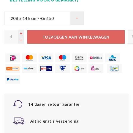
208 x 146 cm - €63,50
TOEVOEGEN AAN WINKELWAGEN
14 dagen retour garantie
Altijd gratis verzending