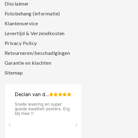
Disclaimer
Fotobehang (informatie)
Klantenservice
Levertijd & Verzendkosten
Privacy Policy
Retourneren/beschadigingen
Garantie en klachten
Sitemap