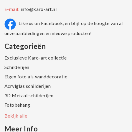
E-mail:
info@karo-art.nl
Like us on Facebook, en blijf op de hoogte van al
onze aanbiedingen en nieuwe producten!
Categorieën
Exclusieve Karo-art collectie
Schilderijen
Eigen foto als wanddecoratie
Acrylglas schilderijen
3D Metaal schilderijen
Fotobehang
Bekijk alle
Meer Info