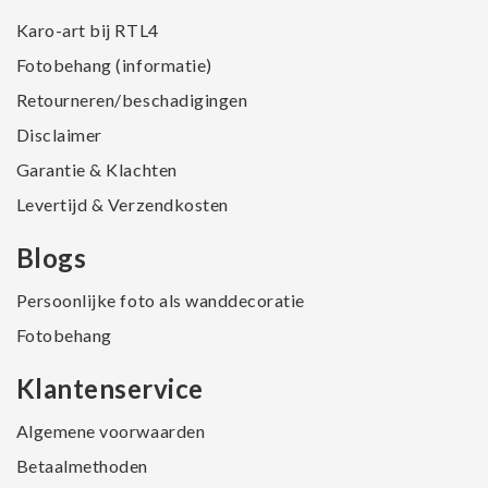
Karo-art bij RTL4
Fotobehang (informatie)
Retourneren/beschadigingen
Disclaimer
Garantie & Klachten
Levertijd & Verzendkosten
Blogs
Persoonlijke foto als wanddecoratie
Fotobehang
Klantenservice
Algemene voorwaarden
Betaalmethoden