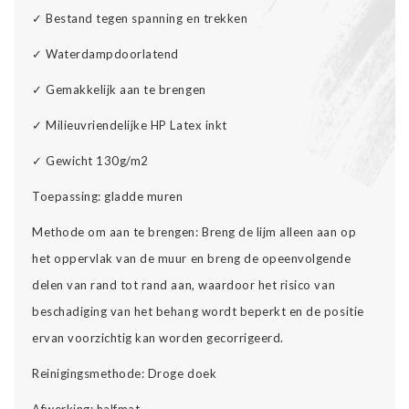
✓
Bestand tegen spanning en trekken
✓
Waterdampdoorlatend
✓
Gemakkelijk aan te brengen
✓
Milieuvriendelijke HP Latex inkt
✓
Gewicht 130g/m2
Toepassing: gladde muren
Methode om aan te brengen: Breng de lijm alleen aan op
het oppervlak van de muur en breng de opeenvolgende
delen van rand tot rand aan, waardoor het risico van
beschadiging van het behang wordt beperkt en de positie
ervan voorzichtig kan worden gecorrigeerd.
Reinigingsmethode: Droge doek
Afwerking: halfmat