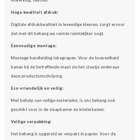
Hoge kwaliteit afdruk:
Digitale afdrukkwaliteit in levendige kleuren, zorgt ervoor
dat met dit behang uw ruimte ruimtelijker oogt.
Eenvoudige montage:
Montage handleiding inbegrepen. Voor de hoeveelheid
banen bij de betreffende maat zie het staatje onderaan
deze productomschrijving.
Eco-vriendelijk en veilig:
Met behulp van veilige materialen, is ons behang ook
geschikt voor in de slaapkamer en kinderkamer.
Veilige verpakking:
Het behang is opgerold en verpakt in papier. Voor de