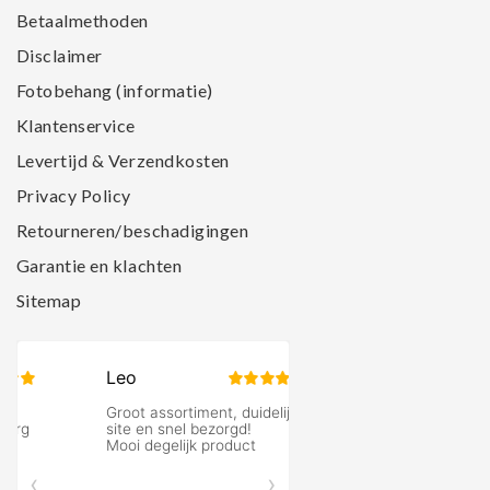
Betaalmethoden
Disclaimer
Fotobehang (informatie)
Klantenservice
Levertijd & Verzendkosten
Privacy Policy
Retourneren/beschadigingen
Garantie en klachten
Sitemap