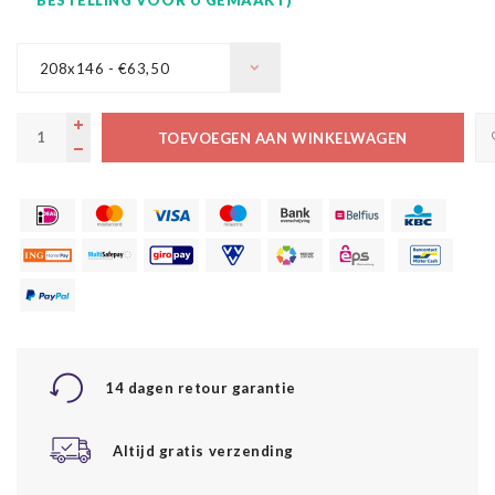
208x146 - €63,50
TOEVOEGEN AAN WINKELWAGEN
14 dagen retour garantie
Altijd gratis verzending