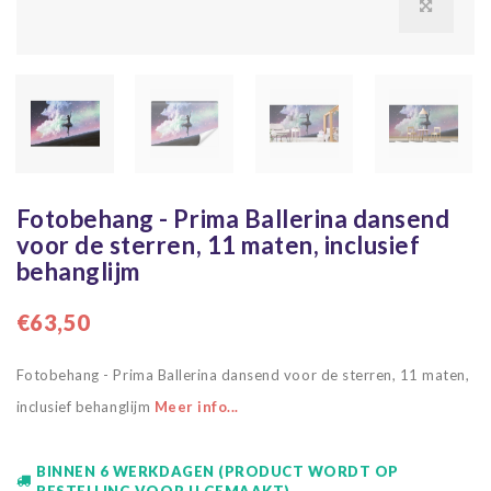
Fotobehang - Prima Ballerina dansend
voor de sterren, 11 maten, inclusief
behanglijm
€63,50
Fotobehang - Prima Ballerina dansend voor de sterren, 11 maten,
inclusief behanglijm
Meer info...
BINNEN 6 WERKDAGEN (PRODUCT WORDT OP
BESTELLING VOOR U GEMAAKT)