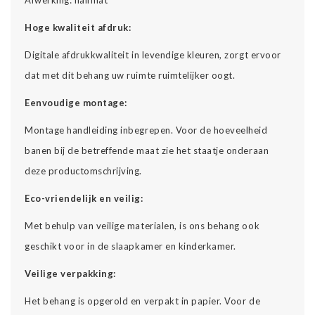
Hoge kwaliteit afdruk:
Digitale afdrukkwaliteit in levendige kleuren, zorgt ervoor
dat met dit behang uw ruimte ruimtelijker oogt.
Eenvoudige montage:
Montage handleiding inbegrepen. Voor de hoeveelheid
banen bij de betreffende maat zie het staatje onderaan
deze productomschrijving.
Eco-vriendelijk en veilig:
Met behulp van veilige materialen, is ons behang ook
geschikt voor in de slaapkamer en kinderkamer.
Veilige verpakking:
Het behang is opgerold en verpakt in papier. Voor de