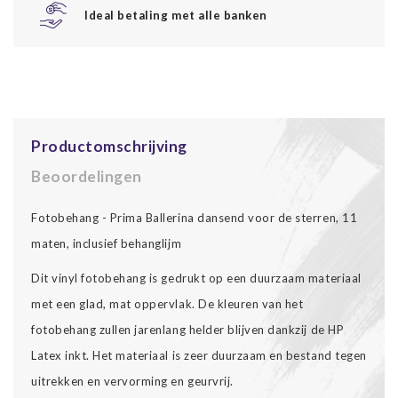
Ideal betaling met alle banken
Productomschrijving
Beoordelingen
Fotobehang - Prima Ballerina dansend voor de sterren, 11
maten, inclusief behanglijm
Dit vinyl fotobehang is gedrukt op een duurzaam materiaal
met een glad, mat oppervlak. De kleuren van het
fotobehang zullen jarenlang helder blijven dankzij de HP
Latex inkt. Het materiaal is zeer duurzaam en bestand tegen
uitrekken en vervorming en geurvrij.