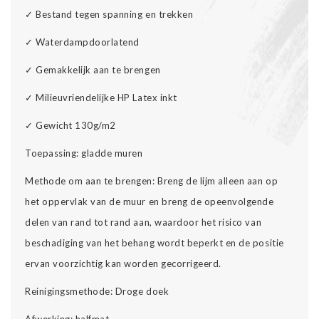
✓
Bestand tegen spanning en trekken
✓
Waterdampdoorlatend
✓
Gemakkelijk aan te brengen
✓
Milieuvriendelijke HP Latex inkt
✓
Gewicht 130g/m2
Toepassing: gladde muren
Methode om aan te brengen: Breng de lijm alleen aan op
het oppervlak van de muur en breng de opeenvolgende
delen van rand tot rand aan, waardoor het risico van
beschadiging van het behang wordt beperkt en de positie
ervan voorzichtig kan worden gecorrigeerd.
Reinigingsmethode: Droge doek
Afwerking: halfmat