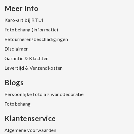
Meer Info
Karo-art bij RTL4
Fotobehang (informatie)
Retourneren/beschadigingen
Disclaimer
Garantie & Klachten
Levertijd & Verzendkosten
Blogs
Persoonlijke foto als wanddecoratie
Fotobehang
Klantenservice
Algemene voorwaarden