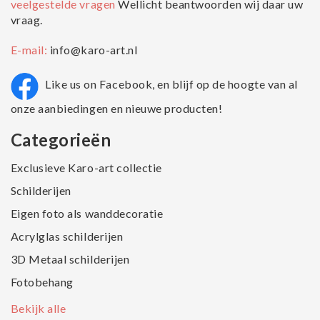
veelgestelde vragen
Wellicht beantwoorden wij daar uw
vraag.
E-mail:
info@karo-art.nl
Like us on Facebook, en blijf op de hoogte van al
onze aanbiedingen en nieuwe producten!
Categorieën
Exclusieve Karo-art collectie
Schilderijen
Eigen foto als wanddecoratie
Acrylglas schilderijen
3D Metaal schilderijen
Fotobehang
Bekijk alle