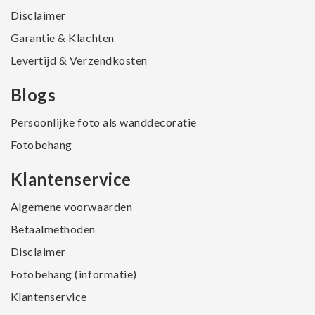
Disclaimer
Garantie & Klachten
Levertijd & Verzendkosten
Blogs
Persoonlijke foto als wanddecoratie
Fotobehang
Klantenservice
Algemene voorwaarden
Betaalmethoden
Disclaimer
Fotobehang (informatie)
Klantenservice