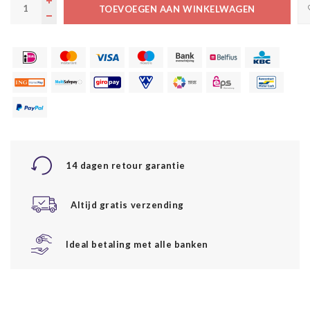
TOEVOEGEN AAN WINKELWAGEN
14 dagen retour garantie
Altijd gratis verzending
Ideal betaling met alle banken