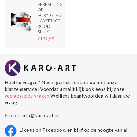
AFBEELDING
OP
ACRYLGLAS
- ABSTRACT
ROOD,
5LUIK
€139,95
Heeft u vragen? Neem gerust contact op met onze
klantenservice! Voordat u mailt kijk ook eens bij onze
veelgestelde vragen
Wellicht beantwoorden wij daar uw
vraag.
E-mail:
info@karo-art.nl
Like us on Facebook, en blijf op de hoogte van al