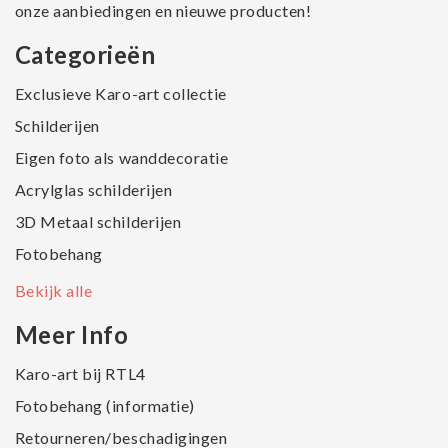
onze aanbiedingen en nieuwe producten!
Categorieën
Exclusieve Karo-art collectie
Schilderijen
Eigen foto als wanddecoratie
Acrylglas schilderijen
3D Metaal schilderijen
Fotobehang
Bekijk alle
Meer Info
Karo-art bij RTL4
Fotobehang (informatie)
Retourneren/beschadigingen