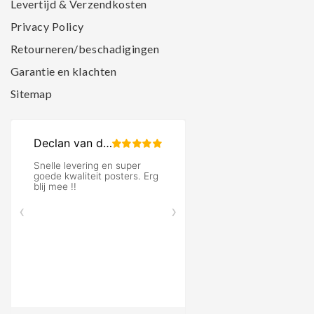
Levertijd & Verzendkosten
Privacy Policy
Retourneren/beschadigingen
Garantie en klachten
Sitemap