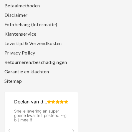
Betaalmethoden
Disclaimer
Fotobehang (informatie)
Klantenservice
Levertijd & Verzendkosten
Privacy Policy
Retourneren/beschadigingen
Garantie en klachten
Sitemap