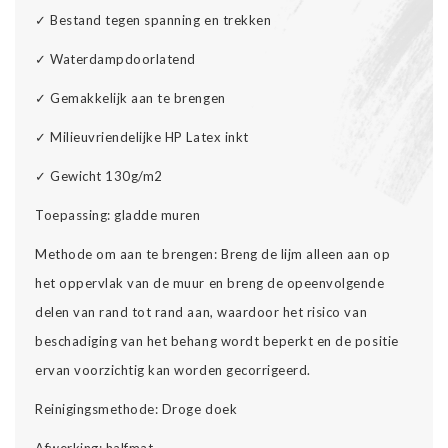
✓
Bestand tegen spanning en trekken
✓
Waterdampdoorlatend
✓
Gemakkelijk aan te brengen
✓
Milieuvriendelijke HP Latex inkt
✓
Gewicht 130g/m2
Toepassing: gladde muren
Methode om aan te brengen: Breng de lijm alleen aan op
het oppervlak van de muur en breng de opeenvolgende
delen van rand tot rand aan, waardoor het risico van
beschadiging van het behang wordt beperkt en de positie
ervan voorzichtig kan worden gecorrigeerd.
Reinigingsmethode: Droge doek
Afwerking: halfmat