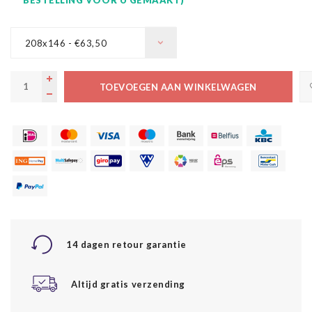
208x146 - €63,50
TOEVOEGEN AAN WINKELWAGEN
14 dagen retour garantie
Altijd gratis verzending