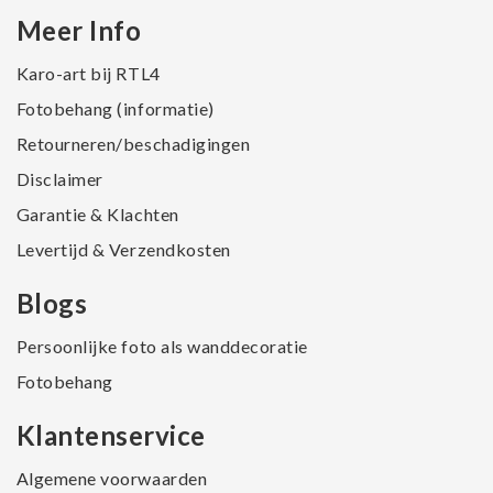
Meer Info
Karo-art bij RTL4
Fotobehang (informatie)
Retourneren/beschadigingen
Disclaimer
Garantie & Klachten
Levertijd & Verzendkosten
Blogs
Persoonlijke foto als wanddecoratie
Fotobehang
Klantenservice
Algemene voorwaarden