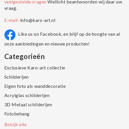
veelgestelde vragen
Wellicht beantwoorden wij daar uw
vraag.
E-mail:
info@karo-art.nl
Like us on Facebook, en blijf op de hoogte van al
onze aanbiedingen en nieuwe producten!
Categorieën
Exclusieve Karo-art collectie
Schilderijen
Eigen foto als wanddecoratie
Acrylglas schilderijen
3D Metaal schilderijen
Fotobehang
Bekijk alle