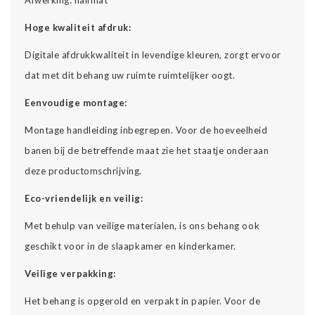
Hoge kwaliteit afdruk:
Digitale afdrukkwaliteit in levendige kleuren, zorgt ervoor
dat met dit behang uw ruimte ruimtelijker oogt.
Eenvoudige montage:
Montage handleiding inbegrepen. Voor de hoeveelheid
banen bij de betreffende maat zie het staatje onderaan
deze productomschrijving.
Eco-vriendelijk en veilig:
Met behulp van veilige materialen, is ons behang ook
geschikt voor in de slaapkamer en kinderkamer.
Veilige verpakking:
Het behang is opgerold en verpakt in papier. Voor de