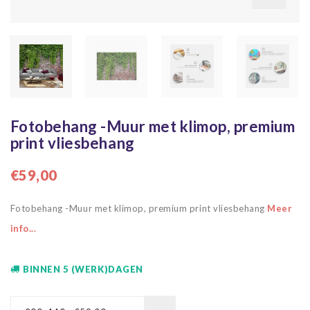
Fotobehang -Muur met klimop, premium
print vliesbehang
€59,00
Fotobehang -Muur met klimop, premium print vliesbehang
Meer
info...
BINNEN 5 (WERK)DAGEN