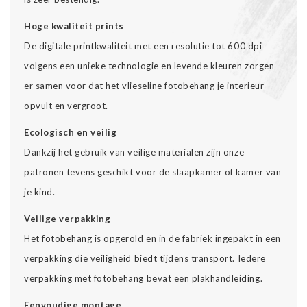
Hoge kwaliteit prints
De digitale printkwaliteit met een resolutie tot 600 dpi
volgens een unieke technologie en levende kleuren zorgen
er samen voor dat het vlieseline fotobehang je interieur
opvult en vergroot.
Ecologisch en veilig
Dankzij het gebruik van veilige materialen zijn onze
patronen tevens geschikt voor de slaapkamer of kamer van
je kind.
Veilige verpakking
Het fotobehang is opgerold en in de fabriek ingepakt in een
verpakking die veiligheid biedt tijdens transport. Iedere
verpakking met fotobehang bevat een plakhandleiding.
Eenvoudige montage