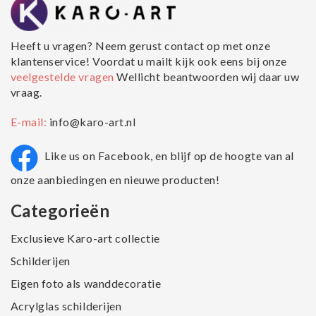
Heeft u vragen? Neem gerust contact op met onze
klantenservice! Voordat u mailt kijk ook eens bij onze
veelgestelde vragen
Wellicht beantwoorden wij daar uw
vraag.
E-mail:
info@karo-art.nl
Like us on Facebook, en blijf op de hoogte van al
onze aanbiedingen en nieuwe producten!
Categorieën
Exclusieve Karo-art collectie
Schilderijen
Eigen foto als wanddecoratie
Acrylglas schilderijen