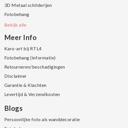
3D Metaal schilderijen
Fotobehang
Bekijk alle
Meer Info
Karo-art bij RTL4
Fotobehang (informatie)
Retourneren/beschadigingen
Disclaimer
Garantie & Klachten
Levertijd & Verzendkosten
Blogs
Persoonlijke foto als wanddecoratie