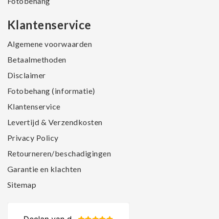
Fotobehang
Klantenservice
Algemene voorwaarden
Betaalmethoden
Disclaimer
Fotobehang (informatie)
Klantenservice
Levertijd & Verzendkosten
Privacy Policy
Retourneren/beschadigingen
Garantie en klachten
Sitemap