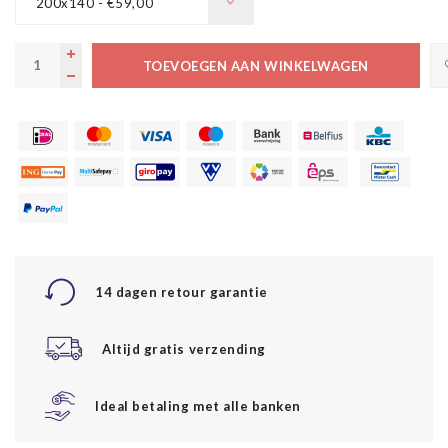
200x140 - €59,00
TOEVOEGEN AAN WINKELWAGEN
14 dagen retour garantie
Altijd gratis verzending
Ideal betaling met alle banken