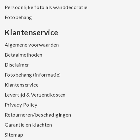
Persoonlijke foto als wanddecoratie
Fotobehang
Klantenservice
Algemene voorwaarden
Betaalmethoden
Disclaimer
Fotobehang (informatie)
Klantenservice
Levertijd & Verzendkosten
Privacy Policy
Retourneren/beschadigingen
Garantie en klachten
Sitemap