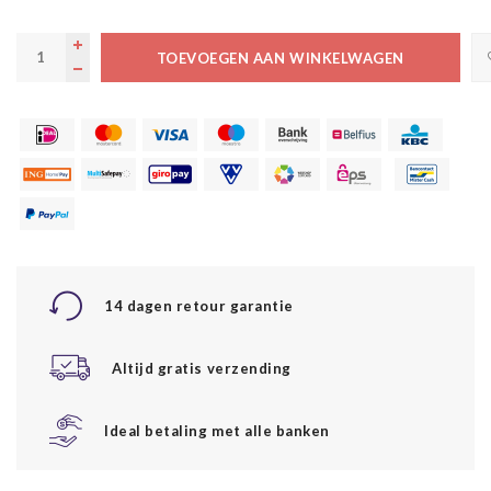
TOEVOEGEN AAN WINKELWAGEN
14 dagen retour garantie
Altijd gratis verzending
Ideal betaling met alle banken