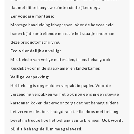
dat met dit behang uw ruimte ruimtelijker oogt.
Eenvoudige montage:
Montage handleiding inbegrepen. Voor de hoeveelheid
banen bij de betreffende maat zie het staatje onderaan
deze productomschrijving.
Eco-vriendelijk en veilig:
Met behulp van veilige materialen, is ons behang ook
geschikt voor in de slaapkamer en kinderkamer.
Veilige verpakking:
Het behang is opgerold en verpakt in papier. Voor de
verzending verpakken wij het ook nog eens in een stevige
kartonnen koker, dat ervoor zorgt dat het behang tijdens
het vervoer niet beschadigd raakt. Elke doos met behang
bevat instructie hoe het behang aan te brengen.
Ook wordt
bij dit behang de lijm meegeleverd.