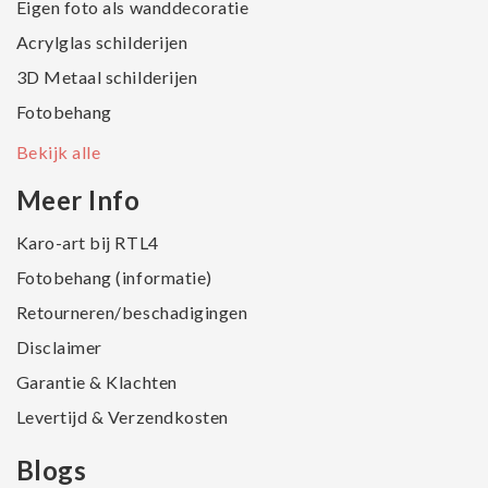
Eigen foto als wanddecoratie
Acrylglas schilderijen
3D Metaal schilderijen
Fotobehang
Bekijk alle
Meer Info
Karo-art bij RTL4
Fotobehang (informatie)
Retourneren/beschadigingen
Disclaimer
Garantie & Klachten
Levertijd & Verzendkosten
Blogs