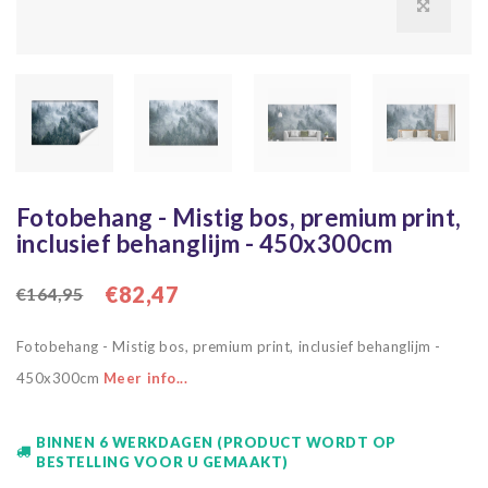
Fotobehang - Mistig bos, premium print,
inclusief behanglijm - 450x300cm
€82,47
€164,95
Fotobehang - Mistig bos, premium print, inclusief behanglijm -
450x300cm
Meer info...
BINNEN 6 WERKDAGEN (PRODUCT WORDT OP
BESTELLING VOOR U GEMAAKT)