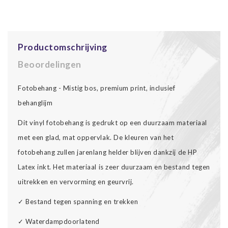
Productomschrijving
Beoordelingen
Fotobehang - Mistig bos, premium print, inclusief
behanglijm
Dit vinyl fotobehang is gedrukt op een duurzaam materiaal
met een glad, mat oppervlak. De kleuren van het
fotobehang zullen jarenlang helder blijven dankzij de HP
Latex inkt. Het materiaal is zeer duurzaam en bestand tegen
uitrekken en vervorming en geurvrij.
✓ Bestand tegen spanning en trekken
✓ Waterdampdoorlatend