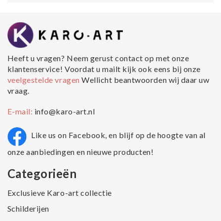
Heeft u vragen? Neem gerust contact op met onze
klantenservice! Voordat u mailt kijk ook eens bij onze
veelgestelde vragen
Wellicht beantwoorden wij daar uw
vraag.
E-mail:
info@karo-art.nl
Like us on Facebook, en blijf op de hoogte van al
onze aanbiedingen en nieuwe producten!
Categorieën
Exclusieve Karo-art collectie
Schilderijen