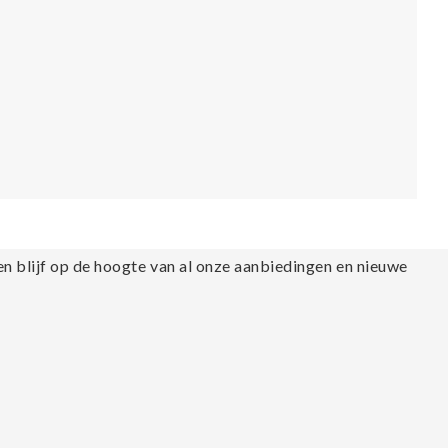
en blijf op de hoogte van al onze aanbiedingen en nieuwe