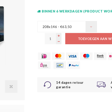
BINNEN 6 WERKDAGEN (PRODUCT WOR
208x146 - €63,50
TOEVOEGEN AAN W
14 dagen retour
garantie