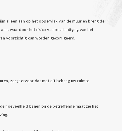
ijm alleen aan op het oppervlak van de muur en breng de
aan, waardoor het risico van beschadiging van het
van voorzichtig kan worden gecorrigeerd.
leuren, zorgt ervoor dat met dit behang uw ruimte
de hoeveelheid banen bij de betreffende maat zie het
ving.