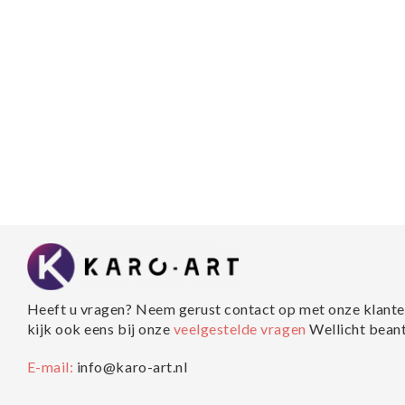
Heeft u vragen? Neem gerust contact op met onze klante
kijk ook eens bij onze
veelgestelde vragen
Wellicht bean
E-mail:
info@karo-art.nl