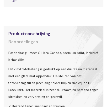
Productomschrijving
Beoordelingen
Fotobehang - meer O'Hara Canada, premium print, inclusief
behanglijm
Dit vinyl fotobehang is gedrukt op een duurzaam materiaal
met een glad, mat oppervlak. De kleuren van het
fotobehang zullen jarenlang helder blijven dankzij de HP
Latex inkt. Het materiaal is zeer duurzaam en bestand tegen
uitrekken en vervorming en geurvrij.
✓ Bestand tegen spanning en trekken