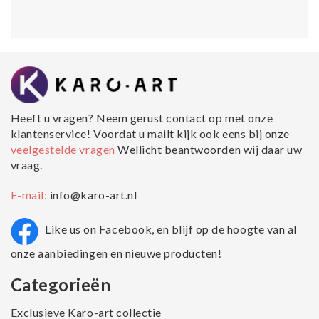
Heeft u vragen? Neem gerust contact op met onze
klantenservice! Voordat u mailt kijk ook eens bij onze
veelgestelde vragen
Wellicht beantwoorden wij daar uw
vraag.
E-mail:
info@karo-art.nl
Like us on Facebook, en blijf op de hoogte van al
onze aanbiedingen en nieuwe producten!
Categorieën
Exclusieve Karo-art collectie