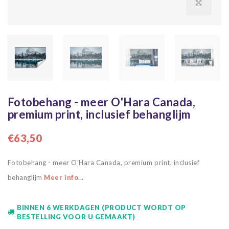
Fotobehang - meer O'Hara Canada,
premium print, inclusief behanglijm
€63,50
Fotobehang - meer O'Hara Canada, premium print, inclusief
behanglijm
Meer info...
BINNEN 6 WERKDAGEN (PRODUCT WORDT OP
BESTELLING VOOR U GEMAAKT)