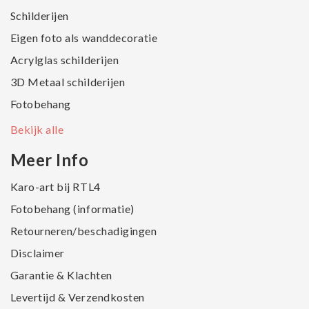
Schilderijen
Eigen foto als wanddecoratie
Acrylglas schilderijen
3D Metaal schilderijen
Fotobehang
Bekijk alle
Meer Info
Karo-art bij RTL4
Fotobehang (informatie)
Retourneren/beschadigingen
Disclaimer
Garantie & Klachten
Levertijd & Verzendkosten