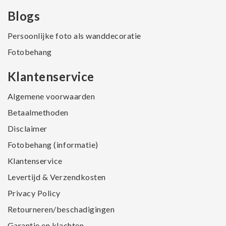
Blogs
Persoonlijke foto als wanddecoratie
Fotobehang
Klantenservice
Algemene voorwaarden
Betaalmethoden
Disclaimer
Fotobehang (informatie)
Klantenservice
Levertijd & Verzendkosten
Privacy Policy
Retourneren/beschadigingen
Garantie en klachten