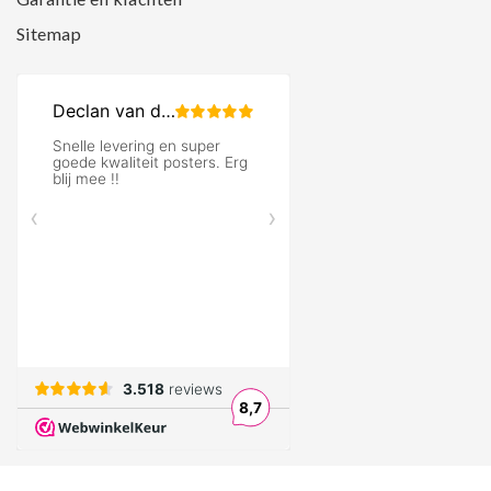
Sitemap