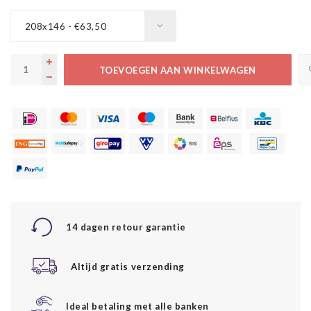
208x146 - €63,50
TOEVOEGEN AAN WINKELWAGEN
14 dagen retour garantie
Altijd gratis verzending
Ideal betaling met alle banken