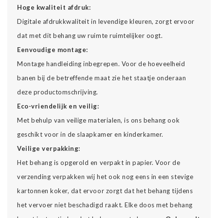
Hoge kwaliteit afdruk:
Digitale afdrukkwaliteit in levendige kleuren, zorgt ervoor
dat met dit behang uw ruimte ruimtelijker oogt.
Eenvoudige montage:
Montage handleiding inbegrepen. Voor de hoeveelheid
banen bij de betreffende maat zie het staatje onderaan
deze productomschrijving.
Eco-vriendelijk en veilig:
Met behulp van veilige materialen, is ons behang ook
geschikt voor in de slaapkamer en kinderkamer.
Veilige verpakking:
Het behang is opgerold en verpakt in papier. Voor de
verzending verpakken wij het ook nog eens in een stevige
kartonnen koker, dat ervoor zorgt dat het behang tijdens
het vervoer niet beschadigd raakt. Elke doos met behang