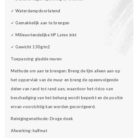
✓ Waterdampdoorlatend
✓ Gemakkelijk aan te brengen
✓ Milieuvriendelijke HP Latex inkt
✓ Gewicht 130g/m2
Toepassing: gladde muren
Methode om aan te brengen: Breng de lijm alleen aan op
het oppervlak van de muur en breng de opeenvolgende
delen van rand tot rand aan, waardoor het risico van
beschadiging van het behang wordt beperkt en de positie
ervan voorzichtig kan worden gecorrigeerd.
Reinigingsmethode: Droge doek
Afwerking: halfmat