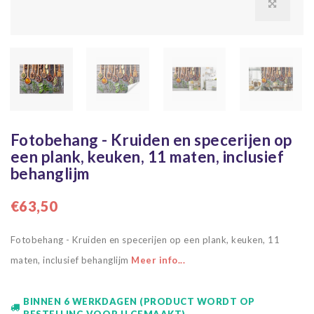
Fotobehang - Kruiden en specerijen op
een plank, keuken, 11 maten, inclusief
behanglijm
€63,50
Fotobehang - Kruiden en specerijen op een plank, keuken, 11
maten, inclusief behanglijm
Meer info...
BINNEN 6 WERKDAGEN (PRODUCT WORDT OP
BESTELLING VOOR U GEMAAKT)