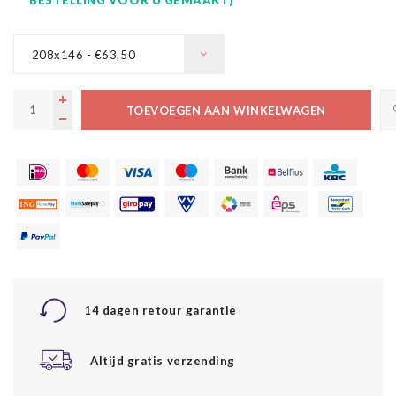
208x146 - €63,50
TOEVOEGEN AAN WINKELWAGEN
14 dagen retour garantie
Altijd gratis verzending