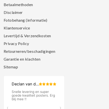
Betaalmethoden
Disclaimer
Fotobehang (informatie)
Klantenservice
Levertijd & Verzendkosten
Privacy Policy
Retourneren/beschadigingen
Garantie en klachten
Sitemap