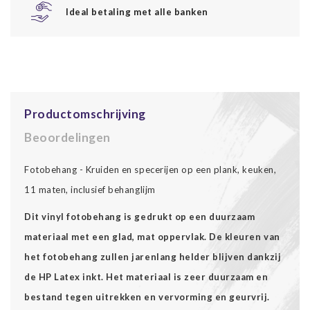
Ideal betaling met alle banken
Productomschrijving
Beoordelingen
Fotobehang - Kruiden en specerijen op een plank, keuken,
11 maten, inclusief behanglijm
Dit vinyl fotobehang is gedrukt op een duurzaam
materiaal met een glad, mat oppervlak. De kleuren van
het fotobehang zullen jarenlang helder blijven dankzij
de HP Latex inkt. Het materiaal is zeer duurzaam en
bestand tegen uitrekken en vervorming en geurvrij.