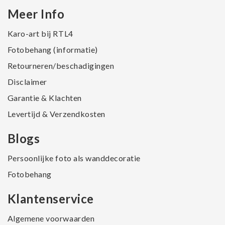
Meer Info
Karo-art bij RTL4
Fotobehang (informatie)
Retourneren/beschadigingen
Disclaimer
Garantie & Klachten
Levertijd & Verzendkosten
Blogs
Persoonlijke foto als wanddecoratie
Fotobehang
Klantenservice
Algemene voorwaarden