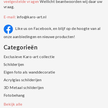
veelgestelde vragen
Wellicht beantwoorden wij daar uw
vraag.
E-mail:
info@karo-art.nl
Like us on Facebook, en blijf op de hoogte van al
onze aanbiedingen en nieuwe producten!
Categorieën
Exclusieve Karo-art collectie
Schilderijen
Eigen foto als wanddecoratie
Acrylglas schilderijen
3D Metaal schilderijen
Fotobehang
Bekijk alle