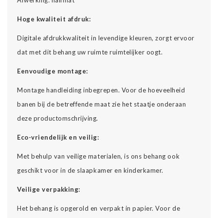
Hoge kwaliteit afdruk:
Digitale afdrukkwaliteit in levendige kleuren, zorgt ervoor
dat met dit behang uw ruimte ruimtelijker oogt.
Eenvoudige montage:
Montage handleiding inbegrepen. Voor de hoeveelheid
banen bij de betreffende maat zie het staatje onderaan
deze productomschrijving.
Eco-vriendelijk en veilig:
Met behulp van veilige materialen, is ons behang ook
geschikt voor in de slaapkamer en kinderkamer.
Veilige verpakking:
Het behang is opgerold en verpakt in papier. Voor de