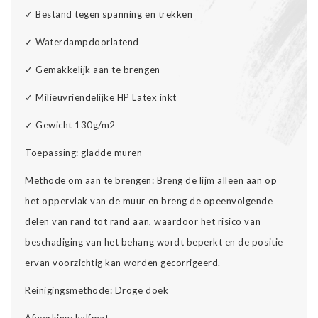
✓
Bestand tegen spanning en trekken
✓
Waterdampdoorlatend
✓
Gemakkelijk aan te brengen
✓
Milieuvriendelijke HP Latex inkt
✓
Gewicht 130g/m2
Toepassing: gladde muren
Methode om aan te brengen: Breng de lijm alleen aan op
het oppervlak van de muur en breng de opeenvolgende
delen van rand tot rand aan, waardoor het risico van
beschadiging van het behang wordt beperkt en de positie
ervan voorzichtig kan worden gecorrigeerd.
Reinigingsmethode: Droge doek
Afwerking: halfmat