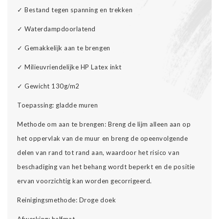
✓
Bestand tegen spanning en trekken
✓
Waterdampdoorlatend
✓
Gemakkelijk aan te brengen
✓
Milieuvriendelijke HP Latex inkt
✓
Gewicht 130g/m2
Toepassing: gladde muren
Methode om aan te brengen: Breng de lijm alleen aan op
het oppervlak van de muur en breng de opeenvolgende
delen van rand tot rand aan, waardoor het risico van
beschadiging van het behang wordt beperkt en de positie
ervan voorzichtig kan worden gecorrigeerd.
Reinigingsmethode: Droge doek
Afwerking: halfmat