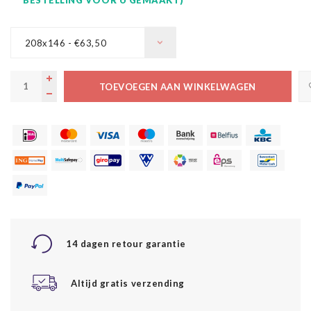
208x146 - €63,50
TOEVOEGEN AAN WINKELWAGEN
14 dagen retour garantie
Altijd gratis verzending