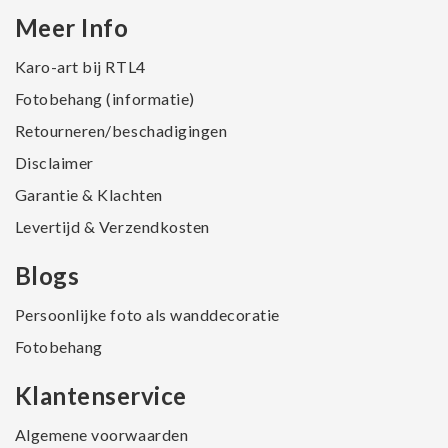
Meer Info
Karo-art bij RTL4
Fotobehang (informatie)
Retourneren/beschadigingen
Disclaimer
Garantie & Klachten
Levertijd & Verzendkosten
Blogs
Persoonlijke foto als wanddecoratie
Fotobehang
Klantenservice
Algemene voorwaarden