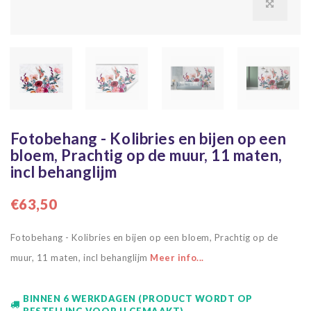
Fotobehang - Kolibries en bijen op een
bloem, Prachtig op de muur, 11 maten,
incl behanglijm
€63,50
Fotobehang - Kolibries en bijen op een bloem, Prachtig op de
muur, 11 maten, incl behanglijm
Meer info...
BINNEN 6 WERKDAGEN (PRODUCT WORDT OP
BESTELLING VOOR U GEMAAKT)