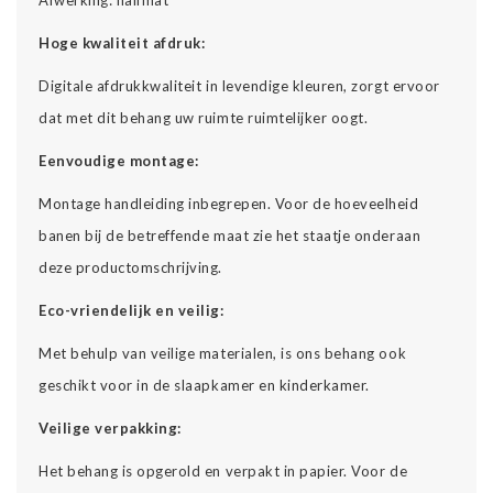
Hoge kwaliteit afdruk:
Digitale afdrukkwaliteit in levendige kleuren, zorgt ervoor
dat met dit behang uw ruimte ruimtelijker oogt.
Eenvoudige montage:
Montage handleiding inbegrepen. Voor de hoeveelheid
banen bij de betreffende maat zie het staatje onderaan
deze productomschrijving.
Eco-vriendelijk en veilig:
Met behulp van veilige materialen, is ons behang ook
geschikt voor in de slaapkamer en kinderkamer.
Veilige verpakking:
Het behang is opgerold en verpakt in papier. Voor de