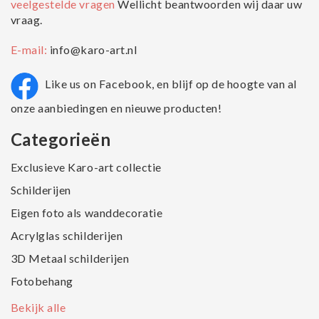
veelgestelde vragen
Wellicht beantwoorden wij daar uw
vraag.
E-mail:
info@karo-art.nl
Like us on Facebook, en blijf op de hoogte van al
onze aanbiedingen en nieuwe producten!
Categorieën
Exclusieve Karo-art collectie
Schilderijen
Eigen foto als wanddecoratie
Acrylglas schilderijen
3D Metaal schilderijen
Fotobehang
Bekijk alle