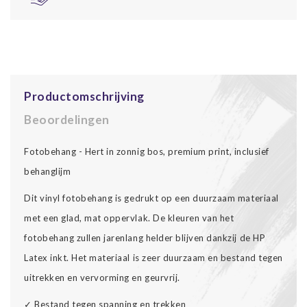
Productomschrijving
Beoordelingen
Fotobehang - Hert in zonnig bos, premium print, inclusief
behanglijm
Dit vinyl fotobehang is gedrukt op een duurzaam materiaal
met een glad, mat oppervlak. De kleuren van het
fotobehang zullen jarenlang helder blijven dankzij de HP
Latex inkt. Het materiaal is zeer duurzaam en bestand tegen
uitrekken en vervorming en geurvrij.
✓ Bestand tegen spanning en trekken