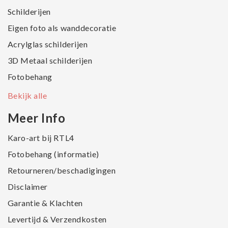
Schilderijen
Eigen foto als wanddecoratie
Acrylglas schilderijen
3D Metaal schilderijen
Fotobehang
Bekijk alle
Meer Info
Karo-art bij RTL4
Fotobehang (informatie)
Retourneren/beschadigingen
Disclaimer
Garantie & Klachten
Levertijd & Verzendkosten