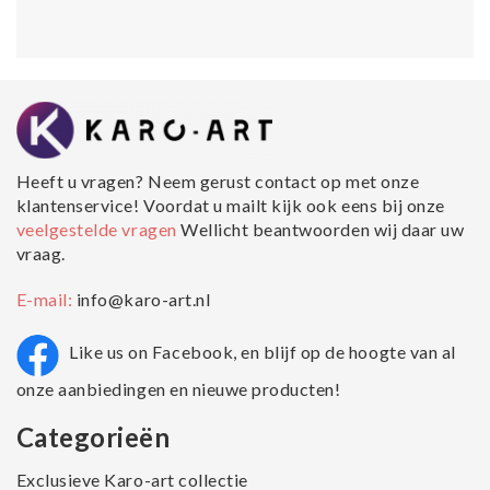
Heeft u vragen? Neem gerust contact op met onze
klantenservice! Voordat u mailt kijk ook eens bij onze
veelgestelde vragen
Wellicht beantwoorden wij daar uw
vraag.
E-mail:
info@karo-art.nl
Like us on Facebook, en blijf op de hoogte van al
onze aanbiedingen en nieuwe producten!
Categorieën
Exclusieve Karo-art collectie