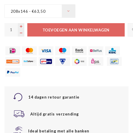
208x146 - €63,50
TOEVOEGEN AAN WINKELWAGEN
14 dagen retour garantie
Altijd gratis verzending
Ideal betaling met alle banken