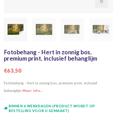
Fotobehang - Hert in zonnig bos,
premium print, inclusief behanglijm
€63,50
Fotobehang - Hert in zonnig bos, premium print, inclusief
behanglijm
Meer info...
BINNEN 6 WERKDAGEN (PRODUCT WORDT OP
BESTELLING VOOR U GEMAAKT)