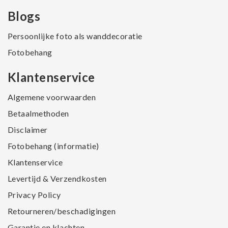
Blogs
Persoonlijke foto als wanddecoratie
Fotobehang
Klantenservice
Algemene voorwaarden
Betaalmethoden
Disclaimer
Fotobehang (informatie)
Klantenservice
Levertijd & Verzendkosten
Privacy Policy
Retourneren/beschadigingen
Garantie en klachten