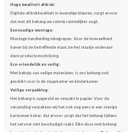
Hoge kwaliteit afdruk:
Digitale afdrukkwaliteit in levendige kleuren, zorgt ervoor
dat met dit behang uw ruimte ruimtelijker oogt.
Eenvoudige montage:
Montage handleiding inbegrepen. Voor de hoeveelheid
banen bij de betreffende maat zie het staatje onderaan
deze productomschrijving.
Eco-vriendelijk en veilig:
Met behulp van veilige materialen, is ons behang ook
geschikt voor in de slaapkamer en kinderkamer.
Veilige verpakking:
Het behang is opgerold en verpakt in papier. Voor de
verzending verpakken wij het ook nog eens in een stevige
kartonnen koker, dat ervoor zorgt dat het behang tijdens
het vervoer niet beschadigd raakt. Elke doos met behang