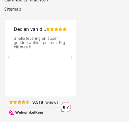
Sitemap