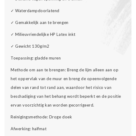
✓ Waterdampdoorlatend
✓ Gemakkelijk aan te brengen
✓ Milieuvriendelijke HP Latex inkt
✓ Gewicht 130g/m2
Toepassing: gladde muren
Methode om aan te brengen: Breng de lijm alleen aan op
het oppervlak van de muur en breng de opeenvolgende
delen van rand tot rand aan, waardoor het risico van
beschadiging van het behang wordt beperkt en de positie
ervan voorzichtig kan worden gecorrigeerd.
Reinigingsmethode: Droge doek
Afwerking: halfmat