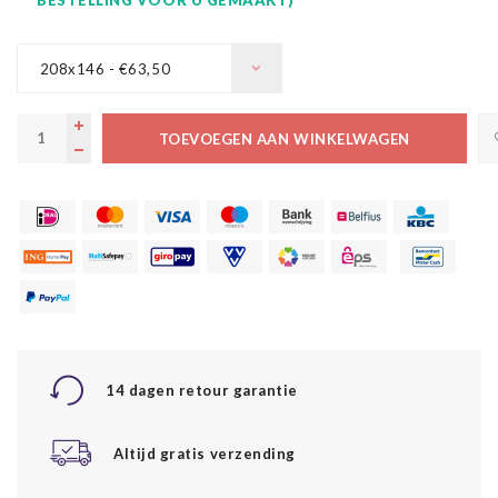
208x146 - €63,50
TOEVOEGEN AAN WINKELWAGEN
14 dagen retour garantie
Altijd gratis verzending