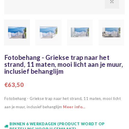
Fotobehang - Griekse trap naar het
strand, 11 maten, mooi licht aan je muur,
inclusief behanglijm
€63,50
Fotobehang - Griekse trap naar het strand, 11 maten, mooi licht
aan je muur, inclusief behanglijm
Meer info...
BINNEN 6 WERKDAGEN (PRODUCT WORDT OP
BESTELLING VOOR U GEMAAKT)