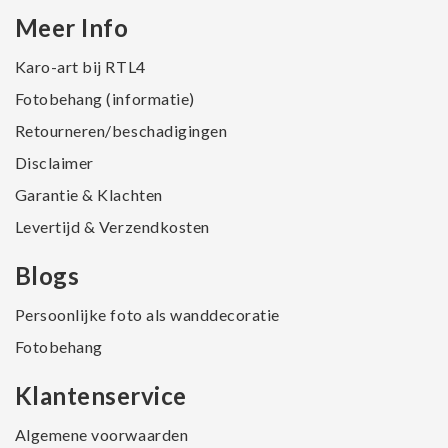
Meer Info
Karo-art bij RTL4
Fotobehang (informatie)
Retourneren/beschadigingen
Disclaimer
Garantie & Klachten
Levertijd & Verzendkosten
Blogs
Persoonlijke foto als wanddecoratie
Fotobehang
Klantenservice
Algemene voorwaarden