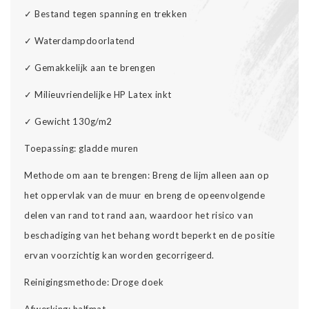
✓
Bestand tegen spanning en trekken
✓
Waterdampdoorlatend
✓
Gemakkelijk aan te brengen
✓
Milieuvriendelijke HP Latex inkt
✓
Gewicht 130g/m2
Toepassing: gladde muren
Methode om aan te brengen: Breng de lijm alleen aan op
het oppervlak van de muur en breng de opeenvolgende
delen van rand tot rand aan, waardoor het risico van
beschadiging van het behang wordt beperkt en de positie
ervan voorzichtig kan worden gecorrigeerd.
Reinigingsmethode: Droge doek
Afwerking: halfmat