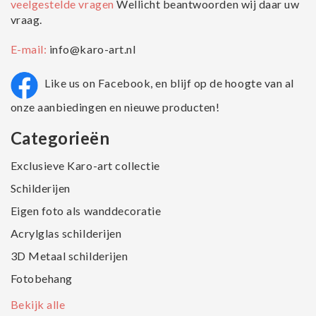
veelgestelde vragen
Wellicht beantwoorden wij daar uw
vraag.
E-mail:
info@karo-art.nl
Like us on Facebook, en blijf op de hoogte van al
onze aanbiedingen en nieuwe producten!
Categorieën
Exclusieve Karo-art collectie
Schilderijen
Eigen foto als wanddecoratie
Acrylglas schilderijen
3D Metaal schilderijen
Fotobehang
Bekijk alle