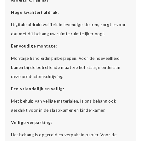
Hoge kwaliteit afdruk:
Digitale afdrukkwaliteit in levendige kleuren, zorgt ervoor
dat met dit behang uw ruimte ruimtelijker oogt.
Eenvoudige montage:
Montage handleiding inbegrepen. Voor de hoeveelheid
banen bij de betreffende maat zie het staatje onderaan
deze productomschrijving.
Eco-vriendelijk en veilig:
Met behulp van veilige materialen, is ons behang ook
geschikt voor in de slaapkamer en kinderkamer.
Veilige verpakking:
Het behang is opgerold en verpakt in papier. Voor de