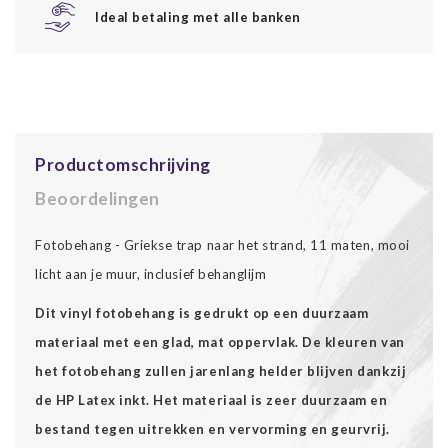
Ideal betaling met alle banken
Productomschrijving
Beoordelingen
Fotobehang - Griekse trap naar het strand, 11 maten, mooi
licht aan je muur, inclusief behanglijm
Dit vinyl fotobehang is gedrukt op een duurzaam
materiaal met een glad, mat oppervlak. De kleuren van
het fotobehang zullen jarenlang helder blijven dankzij
de HP Latex inkt. Het materiaal is zeer duurzaam en
bestand tegen uitrekken en vervorming en geurvrij.