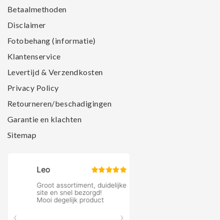
Betaalmethoden
Disclaimer
Fotobehang (informatie)
Klantenservice
Levertijd & Verzendkosten
Privacy Policy
Retourneren/beschadigingen
Garantie en klachten
Sitemap