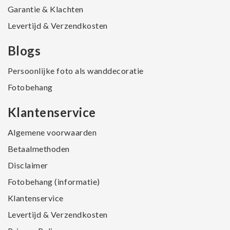
Garantie & Klachten
Levertijd & Verzendkosten
Blogs
Persoonlijke foto als wanddecoratie
Fotobehang
Klantenservice
Algemene voorwaarden
Betaalmethoden
Disclaimer
Fotobehang (informatie)
Klantenservice
Levertijd & Verzendkosten