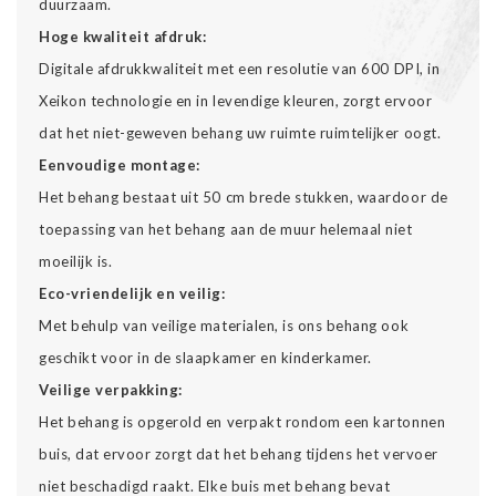
duurzaam.
Hoge kwaliteit afdruk:
Digitale afdrukkwaliteit met een resolutie van 600 DPI, in
Xeikon technologie en in levendige kleuren, zorgt ervoor
dat het niet-geweven behang uw ruimte ruimtelijker oogt.
Eenvoudige montage:
Het behang bestaat uit 50 cm brede stukken, waardoor de
toepassing van het behang aan de muur helemaal niet
moeilijk is.
Eco-vriendelijk en veilig:
Met behulp van veilige materialen, is ons behang ook
geschikt voor in de slaapkamer en kinderkamer.
Veilige verpakking:
Het behang is opgerold en verpakt rondom een kartonnen
buis, dat ervoor zorgt dat het behang tijdens het vervoer
niet beschadigd raakt. Elke buis met behang bevat