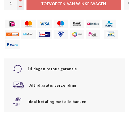
TOEVOEGEN AAN WINKELWAGEN
14 dagen retour garantie
Altijd gratis verzending
Ideal betaling met alle banken