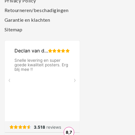
Privacy Policy
Retourneren/beschadigingen
Garantie en klachten
Sitemap