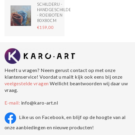
SCHILDERIJ -
HANDGESCHILDERD
- ROEIBOTEN
80X80CM
€159,00
Heeft u vragen? Neem gerust contact op met onze
klantenservice! Voordat u mailt kijk ook eens bij onze
veelgestelde vragen
Wellicht beantwoorden wij daar uw
vraag.
E-mail:
info@karo-art.nl
Like us on Facebook, en blijf op de hoogte van al
onze aanbiedingen en nieuwe producten!