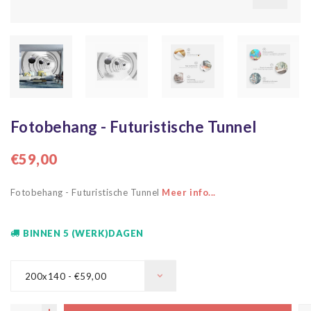
Fotobehang - Futuristische Tunnel
€59,00
Fotobehang - Futuristische Tunnel
Meer info...
BINNEN 5 (WERK)DAGEN
200x140 - €59,00