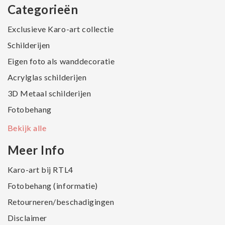
Categorieën
Exclusieve Karo-art collectie
Schilderijen
Eigen foto als wanddecoratie
Acrylglas schilderijen
3D Metaal schilderijen
Fotobehang
Bekijk alle
Meer Info
Karo-art bij RTL4
Fotobehang (informatie)
Retourneren/beschadigingen
Disclaimer