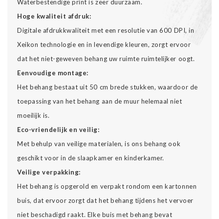
Waterbestendige print is zeer duurzaam.
Hoge kwaliteit afdruk:
Digitale afdrukkwaliteit met een resolutie van 600 DPI, in
Xeikon technologie en in levendige kleuren, zorgt ervoor
dat het niet-geweven behang uw ruimte ruimtelijker oogt.
Eenvoudige montage:
Het behang bestaat uit 50 cm brede stukken, waardoor de
toepassing van het behang aan de muur helemaal niet
moeilijk is.
Eco-vriendelijk en veilig:
Met behulp van veilige materialen, is ons behang ook
geschikt voor in de slaapkamer en kinderkamer.
Veilige verpakking:
Het behang is opgerold en verpakt rondom een kartonnen
buis, dat ervoor zorgt dat het behang tijdens het vervoer
niet beschadigd raakt. Elke buis met behang bevat