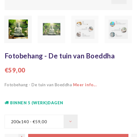
Fotobehang - De tuin van Boeddha
€59,00
Fotobehang - De tuin van Boeddha
Meer info...
BINNEN 5 (WERK)DAGEN
200x140 - €59,00