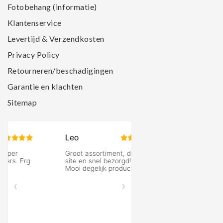
Fotobehang (informatie)
Klantenservice
Levertijd & Verzendkosten
Privacy Policy
Retourneren/beschadigingen
Garantie en klachten
Sitemap