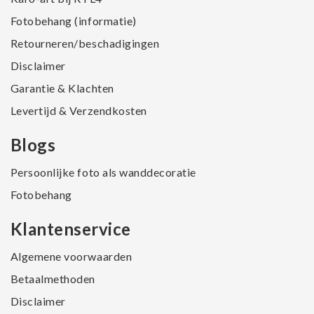
Fotobehang (informatie)
Retourneren/beschadigingen
Disclaimer
Garantie & Klachten
Levertijd & Verzendkosten
Blogs
Persoonlijke foto als wanddecoratie
Fotobehang
Klantenservice
Algemene voorwaarden
Betaalmethoden
Disclaimer