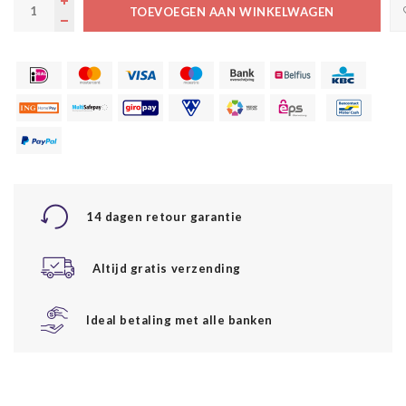
TOEVOEGEN AAN WINKELWAGEN
14 dagen retour garantie
Altijd gratis verzending
Ideal betaling met alle banken