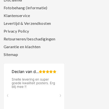
Fotobehang (informatie)
Klantenservice
Levertijd & Verzendkosten
Privacy Policy
Retourneren/beschadigingen
Garantie en klachten
Sitemap