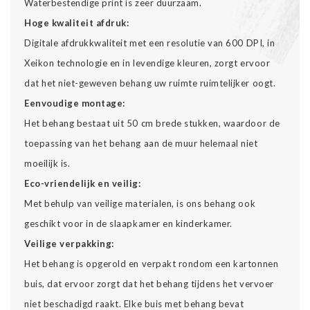
Waterbestendige print is zeer duurzaam.
Hoge kwaliteit afdruk:
Digitale afdrukkwaliteit met een resolutie van 600 DPI, in
Xeikon technologie en in levendige kleuren, zorgt ervoor
dat het niet-geweven behang uw ruimte ruimtelijker oogt.
Eenvoudige montage:
Het behang bestaat uit 50 cm brede stukken, waardoor de
toepassing van het behang aan de muur helemaal niet
moeilijk is.
Eco-vriendelijk en veilig:
Met behulp van veilige materialen, is ons behang ook
geschikt voor in de slaapkamer en kinderkamer.
Veilige verpakking:
Het behang is opgerold en verpakt rondom een kartonnen
buis, dat ervoor zorgt dat het behang tijdens het vervoer
niet beschadigd raakt. Elke buis met behang bevat