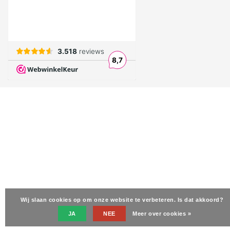
Wij slaan cookies op om onze website te verbeteren. Is dat akkoord?
JA
NEE
Meer over cookies »