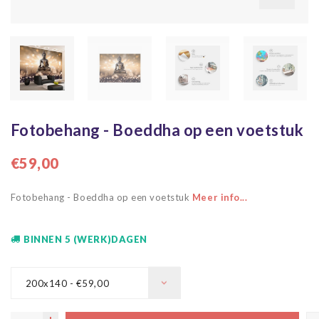
Fotobehang - Boeddha op een voetstuk
€59,00
Fotobehang - Boeddha op een voetstuk
Meer info...
BINNEN 5 (WERK)DAGEN
200x140 - €59,00