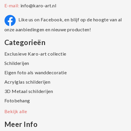
E-mail:
info@karo-art.nl
Like us on Facebook, en blijf op de hoogte van al
onze aanbiedingen en nieuwe producten!
Categorieën
Exclusieve Karo-art collectie
Schilderijen
Eigen foto als wanddecoratie
Acrylglas schilderijen
3D Metaal schilderijen
Fotobehang
Bekijk alle
Meer Info