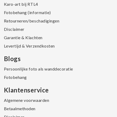
Karo-art bij RTL4
Fotobehang (informatie)
Retourneren/beschadigingen
Disclaimer
Garantie & Klachten
Levertijd & Verzendkosten
Blogs
Persoonlijke foto als wanddecoratie
Fotobehang
Klantenservice
Algemene voorwaarden
Betaalmethoden
Disclaimer