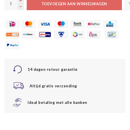
TOEVOEGEN AAN WINKELWAGEN
14 dagen retour garantie
Altijd gratis verzending
Ideal betaling met alle banken