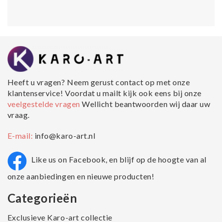
Heeft u vragen? Neem gerust contact op met onze
klantenservice! Voordat u mailt kijk ook eens bij onze
veelgestelde vragen
Wellicht beantwoorden wij daar uw
vraag.
E-mail:
info@karo-art.nl
Like us on Facebook, en blijf op de hoogte van al
onze aanbiedingen en nieuwe producten!
Categorieën
Exclusieve Karo-art collectie