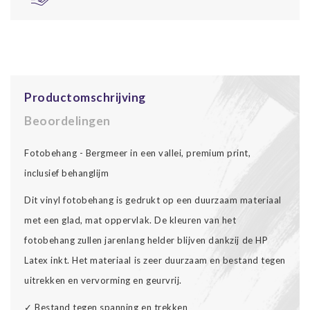
Productomschrijving
Beoordelingen
Fotobehang - Bergmeer in een vallei, premium print,
inclusief behanglijm
Dit vinyl fotobehang is gedrukt op een duurzaam materiaal
met een glad, mat oppervlak. De kleuren van het
fotobehang zullen jarenlang helder blijven dankzij de HP
Latex inkt. Het materiaal is zeer duurzaam en bestand tegen
uitrekken en vervorming en geurvrij.
✓ Bestand tegen spanning en trekken