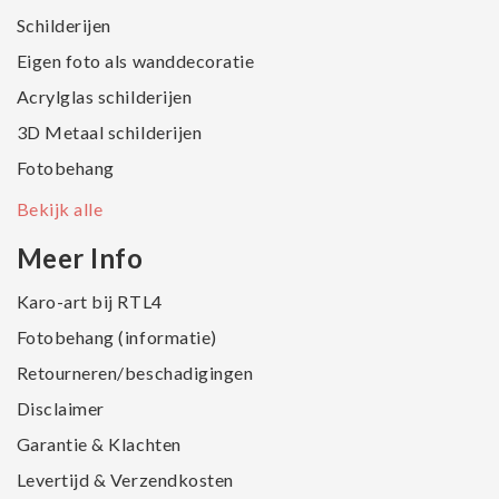
Schilderijen
Eigen foto als wanddecoratie
Acrylglas schilderijen
3D Metaal schilderijen
Fotobehang
Bekijk alle
Meer Info
Karo-art bij RTL4
Fotobehang (informatie)
Retourneren/beschadigingen
Disclaimer
Garantie & Klachten
Levertijd & Verzendkosten