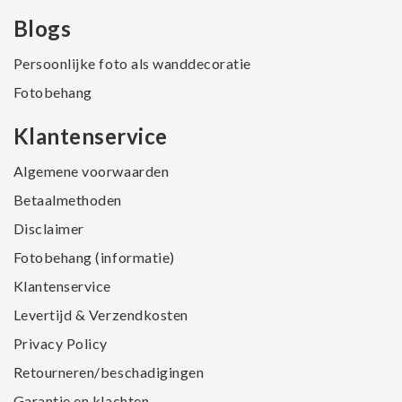
Blogs
Persoonlijke foto als wanddecoratie
Fotobehang
Klantenservice
Algemene voorwaarden
Betaalmethoden
Disclaimer
Fotobehang (informatie)
Klantenservice
Levertijd & Verzendkosten
Privacy Policy
Retourneren/beschadigingen
Garantie en klachten