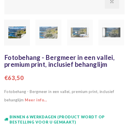
Fotobehang - Bergmeer in een vallei,
premium print, inclusief behanglijm
€63,50
Fotobehang - Bergmeer in een vallei, premium print, inclusief
behanglijm
Meer info...
BINNEN 6 WERKDAGEN (PRODUCT WORDT OP
BESTELLING VOOR U GEMAAKT)