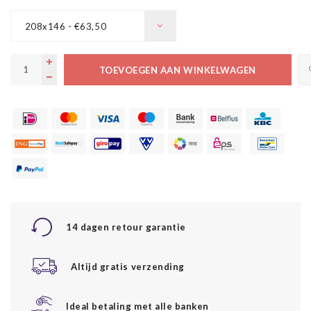
208x146 - €63,50
TOEVOEGEN AAN WINKELWAGEN
14 dagen retour garantie
Altijd gratis verzending
Ideal betaling met alle banken