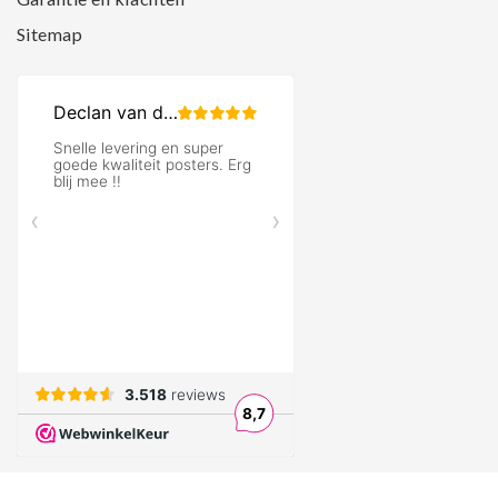
Sitemap