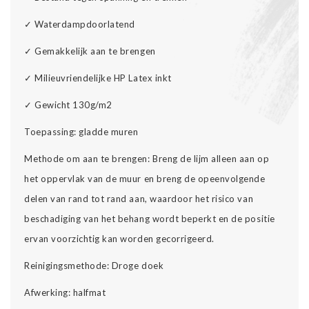
✓ Waterdampdoorlatend
✓ Gemakkelijk aan te brengen
✓ Milieuvriendelijke HP Latex inkt
✓ Gewicht 130g/m2
Toepassing: gladde muren
Methode om aan te brengen: Breng de lijm alleen aan op
het oppervlak van de muur en breng de opeenvolgende
delen van rand tot rand aan, waardoor het risico van
beschadiging van het behang wordt beperkt en de positie
ervan voorzichtig kan worden gecorrigeerd.
Reinigingsmethode: Droge doek
Afwerking: halfmat