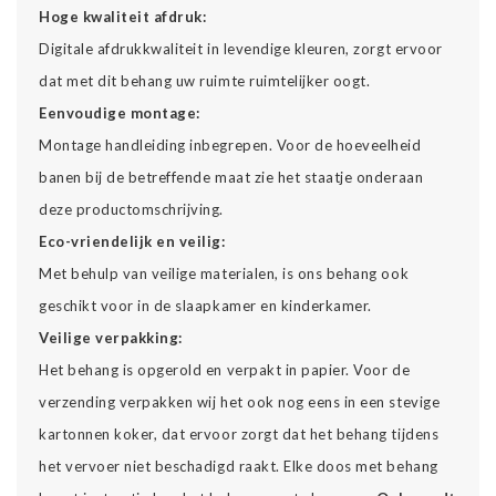
Hoge kwaliteit afdruk:
Digitale afdrukkwaliteit in levendige kleuren, zorgt ervoor
dat met dit behang uw ruimte ruimtelijker oogt.
Eenvoudige montage:
Montage handleiding inbegrepen. Voor de hoeveelheid
banen bij de betreffende maat zie het staatje onderaan
deze productomschrijving.
Eco-vriendelijk en veilig:
Met behulp van veilige materialen, is ons behang ook
geschikt voor in de slaapkamer en kinderkamer.
Veilige verpakking:
Het behang is opgerold en verpakt in papier. Voor de
verzending verpakken wij het ook nog eens in een stevige
kartonnen koker, dat ervoor zorgt dat het behang tijdens
het vervoer niet beschadigd raakt. Elke doos met behang