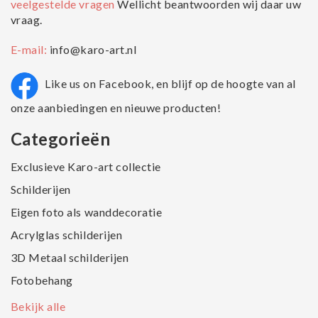
veelgestelde vragen
Wellicht beantwoorden wij daar uw
vraag.
E-mail:
info@karo-art.nl
Like us on Facebook, en blijf op de hoogte van al
onze aanbiedingen en nieuwe producten!
Categorieën
Exclusieve Karo-art collectie
Schilderijen
Eigen foto als wanddecoratie
Acrylglas schilderijen
3D Metaal schilderijen
Fotobehang
Bekijk alle