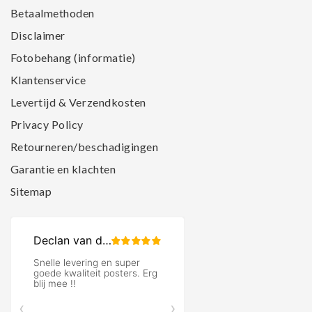
Betaalmethoden
Disclaimer
Fotobehang (informatie)
Klantenservice
Levertijd & Verzendkosten
Privacy Policy
Retourneren/beschadigingen
Garantie en klachten
Sitemap