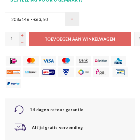
208x146 - €63,50
TOEVOEGEN AAN WINKELWAGEN
14 dagen retour garantie
Altijd gratis verzending