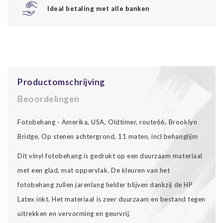
Ideal betaling met alle banken
Productomschrijving
Beoordelingen
Fotobehang - Amerika, USA, Oldtimer, route66, Brooklyn
Bridge, Op stenen achtergrond, 11 maten, incl behanglijm
Dit vinyl fotobehang is gedrukt op een duurzaam materiaal
met een glad, mat oppervlak. De kleuren van het
fotobehang zullen jarenlang helder blijven dankzij de HP
Latex inkt. Het materiaal is zeer duurzaam en bestand tegen
uitrekken en vervorming en geurvrij.