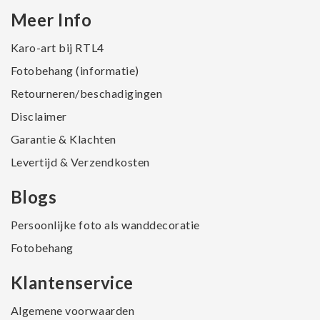
Meer Info
Karo-art bij RTL4
Fotobehang (informatie)
Retourneren/beschadigingen
Disclaimer
Garantie & Klachten
Levertijd & Verzendkosten
Blogs
Persoonlijke foto als wanddecoratie
Fotobehang
Klantenservice
Algemene voorwaarden