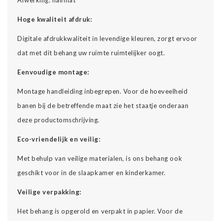
Hoge kwaliteit afdruk:
Digitale afdrukkwaliteit in levendige kleuren, zorgt ervoor
dat met dit behang uw ruimte ruimtelijker oogt.
Eenvoudige montage:
Montage handleiding inbegrepen. Voor de hoeveelheid
banen bij de betreffende maat zie het staatje onderaan
deze productomschrijving.
Eco-vriendelijk en veilig:
Met behulp van veilige materialen, is ons behang ook
geschikt voor in de slaapkamer en kinderkamer.
Veilige verpakking:
Het behang is opgerold en verpakt in papier. Voor de