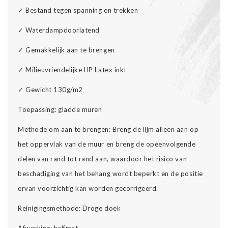
✓
Bestand tegen spanning en trekken
✓
Waterdampdoorlatend
✓
Gemakkelijk aan te brengen
✓
Milieuvriendelijke HP Latex inkt
✓
Gewicht 130g/m2
Toepassing: gladde muren
Methode om aan te brengen: Breng de lijm alleen aan op
het oppervlak van de muur en breng de opeenvolgende
delen van rand tot rand aan, waardoor het risico van
beschadiging van het behang wordt beperkt en de positie
ervan voorzichtig kan worden gecorrigeerd.
Reinigingsmethode: Droge doek
Afwerking: halfmat