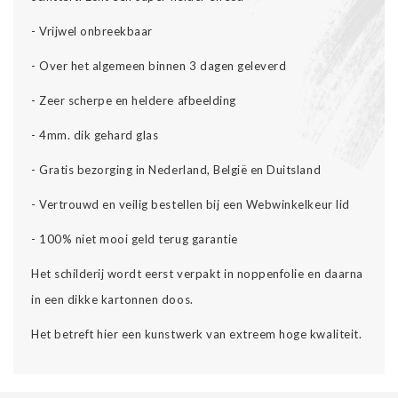
- Vrijwel onbreekbaar
- Over het algemeen binnen 3 dagen geleverd
- Zeer scherpe en heldere afbeelding
- 4mm. dik gehard glas
- Gratis bezorging in Nederland, België en Duitsland
-
Vertrouwd en veilig bestellen bij een Webwinkelkeur lid
-
100% niet mooi geld terug garantie
Het schilderij wordt eerst verpakt in noppenfolie en daarna
in een dikke kartonnen doos.
Het betreft hier een kunstwerk van extreem hoge kwaliteit.