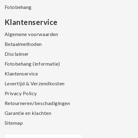
Fotobehang
Klantenservice
Algemene voorwaarden
Betaalmethoden
Disclaimer
Fotobehang (informatie)
Klantenservice
Levertijd & Verzendkosten
Privacy Policy
Retourneren/beschadigingen
Garantie en klachten
Sitemap