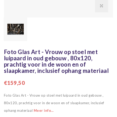
Foto Glas Art - Vrouw op stoel met
luipaard in oud gebouw , 80x120,
prachtig voor in de woon en of
slaapkamer, inclusief ophang materiaal
€159,50
Foto Glas Art - Vrouw op stoel met luipaard in oud gebouw ,
80x120, prachtig voor in de woon en of slaapkamer, inclusief
ophang materiaal
Meer info...