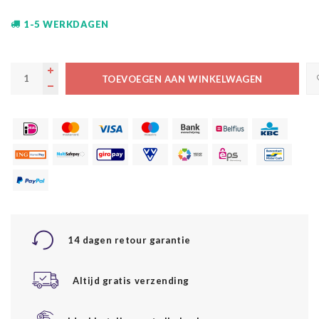
1-5 WERKDAGEN
TOEVOEGEN AAN WINKELWAGEN
14 dagen retour garantie
Altijd gratis verzending