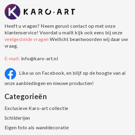
Heeft u vragen? Neem gerust contact op met onze
klantenservice! Voordat u mailt kijk ook eens bij onze
veelgestelde vragen
Wellicht beantwoorden wij daar uw
vraag.
E-mail:
info@karo-art.nl
Like us on Facebook, en blijf op de hoogte van al
onze aanbiedingen en nieuwe producten!
Categorieën
Exclusieve Karo-art collectie
Schilderijen
Eigen foto als wanddecoratie