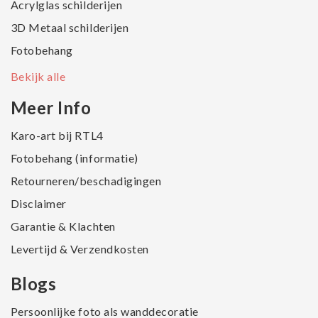
Acrylglas schilderijen
3D Metaal schilderijen
Fotobehang
Bekijk alle
Meer Info
Karo-art bij RTL4
Fotobehang (informatie)
Retourneren/beschadigingen
Disclaimer
Garantie & Klachten
Levertijd & Verzendkosten
Blogs
Persoonlijke foto als wanddecoratie