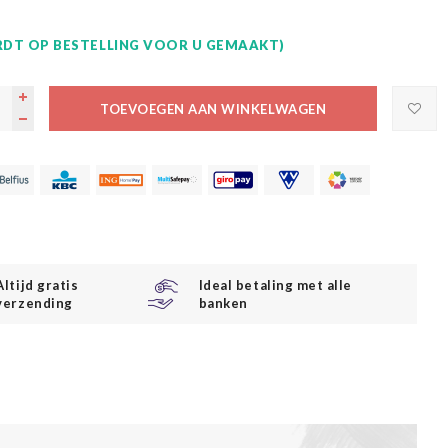
DT OP BESTELLING VOOR U GEMAAKT)
TOEVOEGEN AAN WINKELWAGEN
Altijd gratis
Ideal betaling met alle
verzending
banken