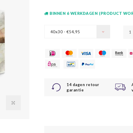
BINNEN 6 WERKDAGEN (PRODUCT WOR
40x30 - €54,95
14 dagen retour
garantie