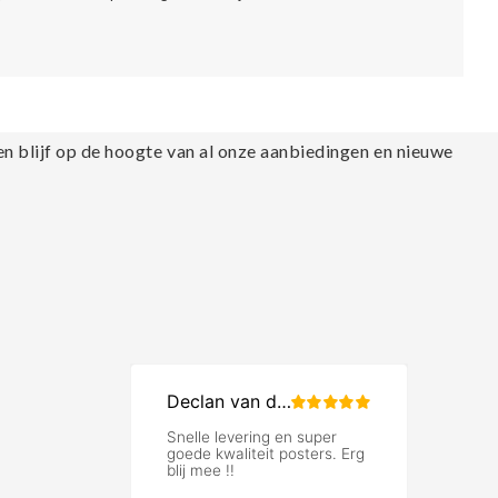
en blijf op de hoogte van al onze aanbiedingen en nieuwe