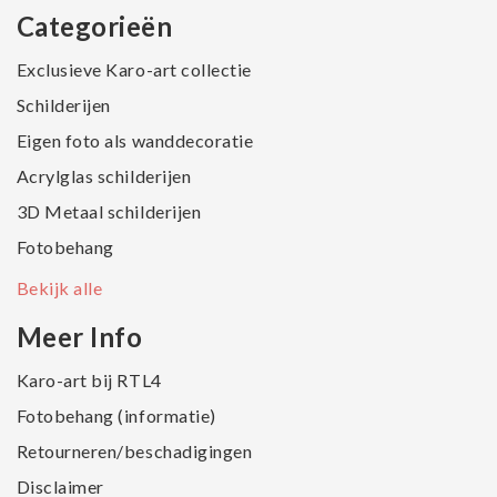
Categorieën
Exclusieve Karo-art collectie
Schilderijen
Eigen foto als wanddecoratie
Acrylglas schilderijen
3D Metaal schilderijen
Fotobehang
Bekijk alle
Meer Info
Karo-art bij RTL4
Fotobehang (informatie)
Retourneren/beschadigingen
Disclaimer