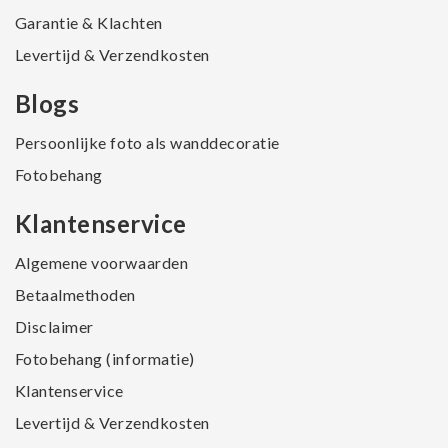
Garantie & Klachten
Levertijd & Verzendkosten
Blogs
Persoonlijke foto als wanddecoratie
Fotobehang
Klantenservice
Algemene voorwaarden
Betaalmethoden
Disclaimer
Fotobehang (informatie)
Klantenservice
Levertijd & Verzendkosten