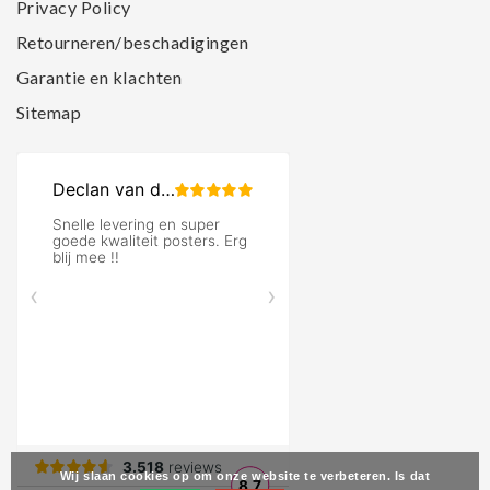
Privacy Policy
Retourneren/beschadigingen
Garantie en klachten
Sitemap
Wij slaan cookies op om onze website te verbeteren. Is dat