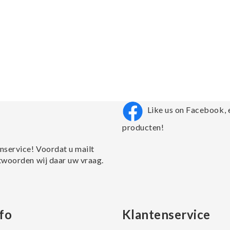
Like us on Facebook, 
producten!
nservice! Voordat u mailt
twoorden wij daar uw vraag.
fo
Klantenservice