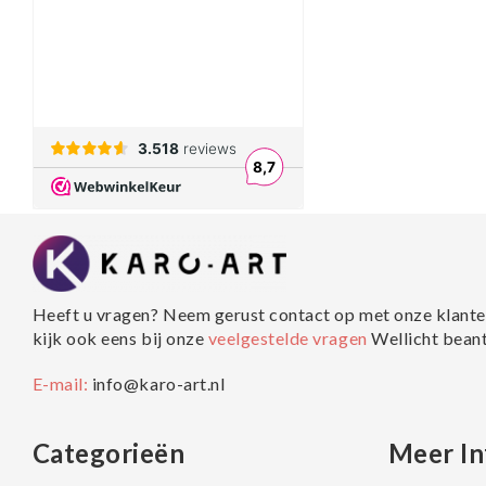
Heeft u vragen? Neem gerust contact op met onze klante
kijk ook eens bij onze
veelgestelde vragen
Wellicht bean
E-mail:
info@karo-art.nl
Categorieën
Meer In