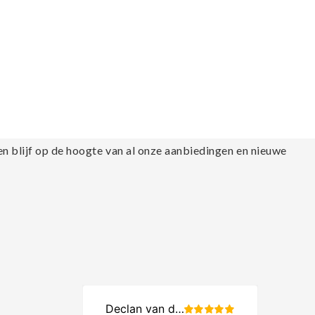
en blijf op de hoogte van al onze aanbiedingen en nieuwe