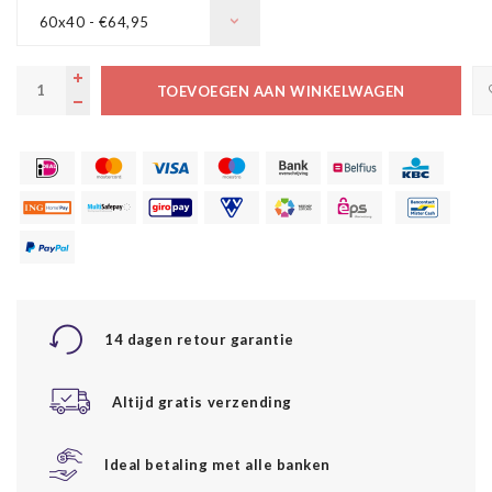
60x40 - €64,95
TOEVOEGEN AAN WINKELWAGEN
14 dagen retour garantie
Altijd gratis verzending
Ideal betaling met alle banken