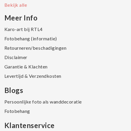
Bekijk alle
Meer Info
Karo-art bij RTL4
Fotobehang (informatie)
Retourneren/beschadigingen
Disclaimer
Garantie & Klachten
Levertijd & Verzendkosten
Blogs
Persoonlijke foto als wanddecoratie
Fotobehang
Klantenservice