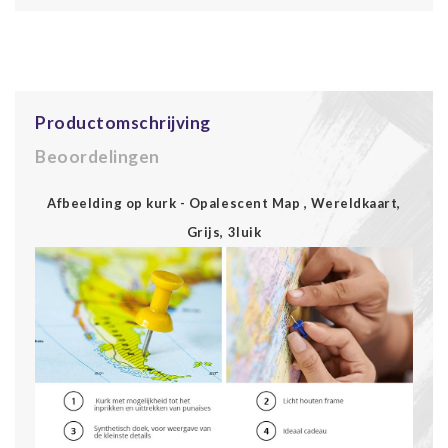
Productomschrijving
Beoordelingen
Afbeelding op kurk - Opalescent Map , Wereldkaart,
Grijs, 3luik