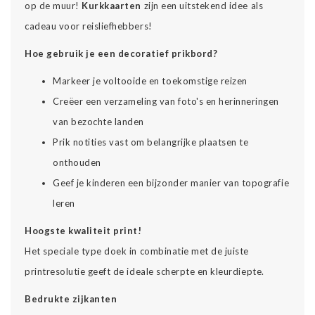
op de muur!
Kurkkaarten
zijn een uitstekend idee als
cadeau voor reisliefhebbers!
Hoe gebruik je een decoratief prikbord?
Markeer je voltooide en toekomstige reizen
Creëer een verzameling van foto's en herinneringen
van bezochte landen
Prik notities vast om belangrijke plaatsen te
onthouden
Geef je kinderen een bijzonder manier van topografie
leren
Hoogste kwaliteit print!
Het speciale type doek in combinatie met de juiste
printresolutie geeft de ideale scherpte en kleurdiepte.
Bedrukte zijkanten