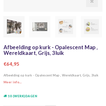
Afbeelding op kurk - Opalescent Map ,
Wereldkaart, Grijs, 3luik
€64,95
Afbeelding op kurk - Opalescent Map , Wereldkaart, Grijs, 3luik
Meer info...
10 (WERK)DAGEN