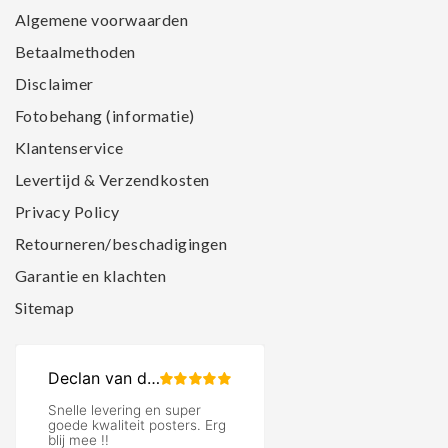
Algemene voorwaarden
Betaalmethoden
Disclaimer
Fotobehang (informatie)
Klantenservice
Levertijd & Verzendkosten
Privacy Policy
Retourneren/beschadigingen
Garantie en klachten
Sitemap