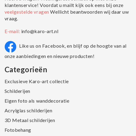
klantenservice! Voordat u mailt kijk ook eens bij onze
veelgestelde vragen
Wellicht beantwoorden wij daar uw
vraag.
E-mail:
info@karo-art.nl
Like us on Facebook, en blijf op de hoogte van al
onze aanbiedingen en nieuwe producten!
Categorieën
Exclusieve Karo-art collectie
Schilderijen
Eigen foto als wanddecoratie
Acrylglas schilderijen
3D Metaal schilderijen
Fotobehang