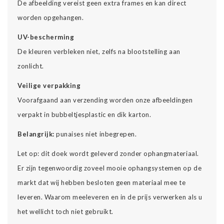
De afbeelding vereist geen extra frames en kan direct
worden opgehangen.
UV-bescherming
De kleuren verbleken niet, zelfs na blootstelling aan
zonlicht.
Veilige verpakking
Voorafgaand aan verzending worden onze afbeeldingen
verpakt in bubbeltjesplastic en dik karton.
Belangrijk:
punaises niet inbegrepen.
Let op: dit doek wordt geleverd zonder ophangmateriaal.
Er zijn tegenwoordig zoveel mooie ophangsystemen op de
markt dat wij hebben besloten geen materiaal mee te
leveren. Waarom meeleveren en in de prijs verwerken als u
het wellicht toch niet gebruikt.