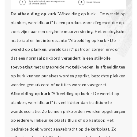
De afbeelding op kurk
"Afbeelding op kurk - De wereld op
planken, wereldkaart" is een product voor diegenen die op
zoek zijn naar een originele muurversiering. Het ecologische
materiaal en het interessante "Afbeelding op kurk - De
wereld op planken, wereldkaart" patroon zorgen ervoor
dat een normaal prikbord verandert in een stijlvolle
toevoeging met uitgebreide mogelijkheden. In afbeeldingen
op kurk kunnen punaises worden geprikt, bezochte plekken
worden gemarkeerd of notities worden vastgezet.
Afbeelding op kurk
"Afbeelding op kurk - De wereld op
planken, wereldkaart" is veel lichter dan traditionele
wanddecoratie. Zo kunnen prikborden worden opgehangen
op iedere willekeurige plaats thuis of op kantoor. Het
bedrukte doek wordt aangebracht op de kurkplaat. Zo