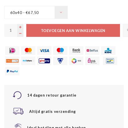
60x40 - €67,50
TOEVOEGEN AAN WINKELWAGEN
14 dagen retour garantie
Altijd gratis verzending
Ideal betaling met alle banken