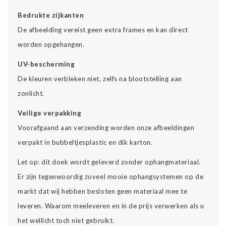
Bedrukte zijkanten
De afbeelding vereist geen extra frames en kan direct
worden opgehangen.
UV-bescherming
De kleuren verbleken niet, zelfs na blootstelling aan
zonlicht.
Veilige verpakking
Voorafgaand aan verzending worden onze afbeeldingen
verpakt in bubbeltjesplastic en dik karton.
Let op: dit doek wordt geleverd zonder ophangmateriaal.
Er zijn tegenwoordig zoveel mooie ophangsystemen op de
markt dat wij hebben besloten geen materiaal mee te
leveren. Waarom meeleveren en in de prijs verwerken als u
het wellicht toch niet gebruikt.