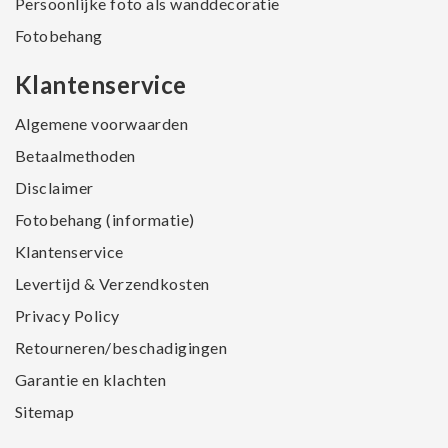
Persoonlijke foto als wanddecoratie
Fotobehang
Klantenservice
Algemene voorwaarden
Betaalmethoden
Disclaimer
Fotobehang (informatie)
Klantenservice
Levertijd & Verzendkosten
Privacy Policy
Retourneren/beschadigingen
Garantie en klachten
Sitemap