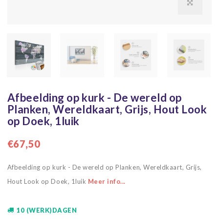
Afbeelding op kurk - De wereld op
Planken, Wereldkaart, Grijs, Hout Look
op Doek, 1luik
€67,50
Afbeelding op kurk - De wereld op Planken, Wereldkaart, Grijs,
Hout Look op Doek, 1luik
Meer info...
10 (WERK)DAGEN