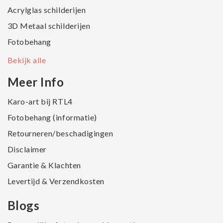
Acrylglas schilderijen
3D Metaal schilderijen
Fotobehang
Bekijk alle
Meer Info
Karo-art bij RTL4
Fotobehang (informatie)
Retourneren/beschadigingen
Disclaimer
Garantie & Klachten
Levertijd & Verzendkosten
Blogs