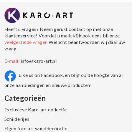
Heeft u vragen? Neem gerust contact op met onze
klantenservice! Voordat u mailt kijk ook eens bij onze
veelgestelde vragen
Wellicht beantwoorden wij daar uw
vraag.
E-mail:
info@karo-art.nl
Like us on Facebook, en blijf op de hoogte van al
onze aanbiedingen en nieuwe producten!
Categorieën
Exclusieve Karo-art collectie
Schilderijen
Eigen foto als wanddecoratie