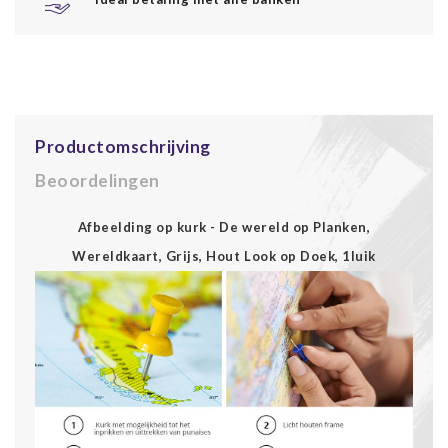
Productomschrijving
Beoordelingen
Afbeelding op kurk - De wereld op Planken,
Wereldkaart, Grijs, Hout Look op Doek, 1luik