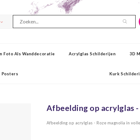
n Foto Als Wanddecoratie
Acrylglas Schilderijen
3D M
Posters
Kurk Schilder
Afbeelding op acrylglas -
Afbeelding op acrylglas - Roze magnolia in voll