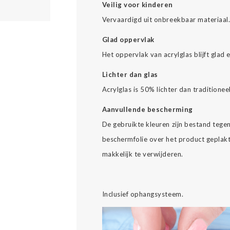
Veilig voor kinderen
Vervaardigd uit onbreekbaar materiaal
Glad oppervlak
Het oppervlak van acrylglas blijft glad 
Lichter dan glas
Acrylglas is 50% lichter dan traditionee
Aanvullende bescherming
De gebruikte kleuren zijn bestand tegen 
beschermfolie over het product geplakt
makkelijk te verwijderen.
Inclusief ophangsysteem.