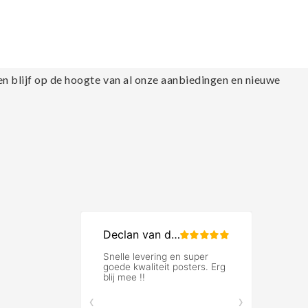
en blijf op de hoogte van al onze aanbiedingen en nieuwe