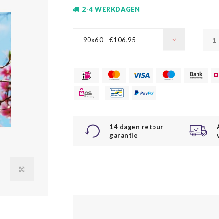
2-4 WERKDAGEN
90x60 - €106,95
14 dagen retour
garantie