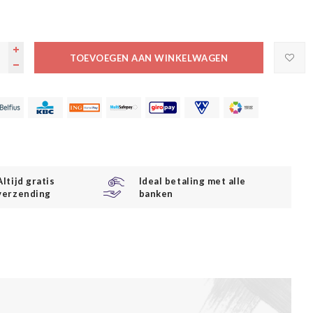
TOEVOEGEN AAN WINKELWAGEN
Altijd gratis
Ideal betaling met alle
verzending
banken