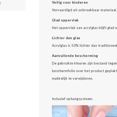
Veilig voor kinderen
0
Vervaardigd uit onbreekbaar materiaal
Glad oppervlak
Het oppervlak van acrylglas blijft glad 
Lichter dan glas
Acrylglas is 50% lichter dan traditionee
Aanvullende bescherming
De gebruikte kleuren zijn bestand tegen 
beschermfolie over het product geplakt
makkelijk te verwijderen.
Inclusief ophangsysteem.