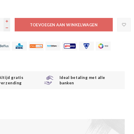
TOEVOEGEN AAN WINKELWAGEN
Altijd gratis
Ideal betaling met alle
verzending
banken