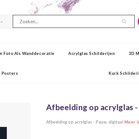
n Foto Als Wanddecoratie
Acrylglas Schilderijen
3D M
Posters
Kurk Schilder
Afbeelding op acrylglas -
Afbeelding op acrylglas - Pauw, digitaal
Meer in