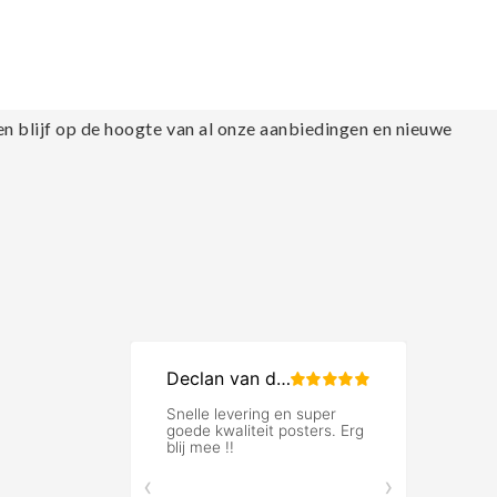
en blijf op de hoogte van al onze aanbiedingen en nieuwe