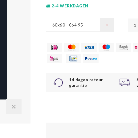
2-4 WERKDAGEN
60x60 - €64,95
14 dagen retour
garantie