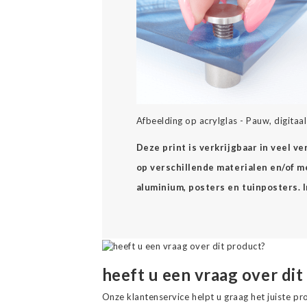
Afbeelding op acrylglas - Pauw, digitaal
Deze print is verkrijgbaar in veel v
op verschillende materialen en/of mee
aluminium, posters en tuinposters. 
heeft u een vraag over dit
Onze klantenservice helpt u graag het juiste pr