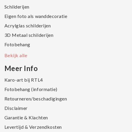
Schilderijen
Eigen foto als wanddecoratie
Acrylglas schilderijen
3D Metaal schilderijen
Fotobehang
Bekijk alle
Meer Info
Karo-art bij RTL4
Fotobehang (informatie)
Retourneren/beschadigingen
Disclaimer
Garantie & Klachten
Levertijd & Verzendkosten