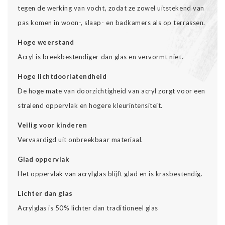
tegen de werking van vocht, zodat ze zowel uitstekend van
pas komen in woon-, slaap- en badkamers als op terrassen.
Hoge weerstand
Acryl is breekbestendiger dan glas en vervormt niet.
Hoge lichtdoorlatendheid
De hoge mate van doorzichtigheid van acryl zorgt voor een
stralend oppervlak en hogere kleurintensiteit.
Veilig voor kinderen
Vervaardigd uit onbreekbaar materiaal.
Glad oppervlak
Het oppervlak van acrylglas blijft glad en is krasbestendig.
Lichter dan glas
Acrylglas is 50% lichter dan traditioneel glas