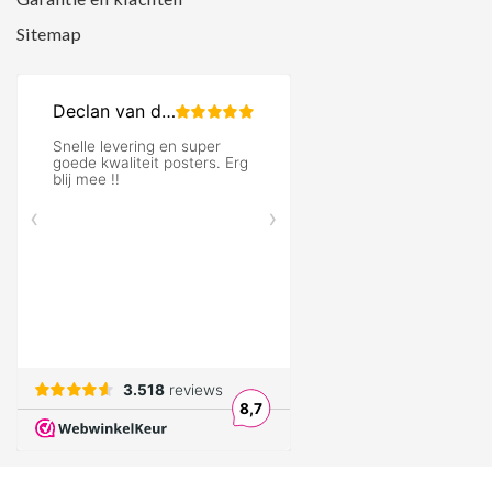
Sitemap