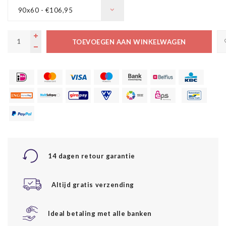
90x60 - €106,95
TOEVOEGEN AAN WINKELWAGEN
14 dagen retour garantie
Altijd gratis verzending
Ideal betaling met alle banken