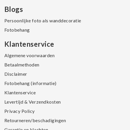
Blogs
Persoonlijke foto als wanddecoratie
Fotobehang
Klantenservice
Algemene voorwaarden
Betaalmethoden
Disclaimer
Fotobehang (informatie)
Klantenservice
Levertijd & Verzendkosten
Privacy Policy
Retourneren/beschadigingen
Garantie en klachten