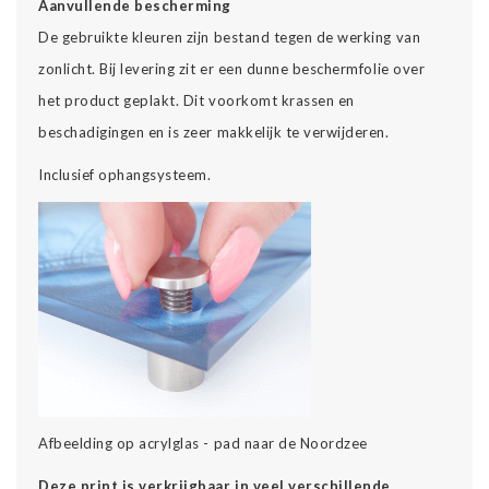
Aanvullende bescherming
De gebruikte kleuren zijn bestand tegen de werking van
zonlicht. Bij levering zit er een dunne beschermfolie over
het product geplakt. Dit voorkomt krassen en
beschadigingen en is zeer makkelijk te verwijderen.
Inclusief ophangsysteem.
Afbeelding op acrylglas - pad naar de Noordzee
Deze print is verkrijgbaar in veel verschillende