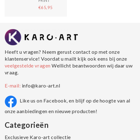
PRINT
€65,95
Heeft u vragen? Neem gerust contact op met onze
klantenservice! Voordat u mailt kijk ook eens bij onze
veelgestelde vragen
Wellicht beantwoorden wij daar uw
vraag.
E-mail:
info@karo-art.nl
Like us on Facebook, en blijf op de hoogte van al
onze aanbiedingen en nieuwe producten!
Categorieën
Exclusieve Karo-art collectie