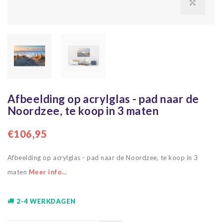
Afbeelding op acrylglas - pad naar de
Noordzee, te koop in 3 maten
€106,95
Afbeelding op acrylglas - pad naar de Noordzee, te koop in 3
maten
Meer info...
2-4 WERKDAGEN