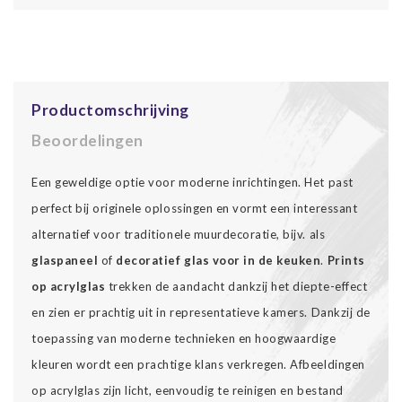
Productomschrijving
Beoordelingen
Een geweldige optie voor moderne inrichtingen. Het past
perfect bij originele oplossingen en vormt een interessant
alternatief voor traditionele muurdecoratie, bijv. als
glaspaneel
of
decoratief glas voor in de keuken
.
Prints
op acrylglas
trekken de aandacht dankzij het diepte-effect
en zien er prachtig uit in representatieve kamers. Dankzij de
toepassing van moderne technieken en hoogwaardige
kleuren wordt een prachtige klans verkregen. Afbeeldingen
op acrylglas zijn licht, eenvoudig te reinigen en bestand