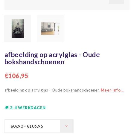
afbeelding op acrylglas - Oude
bokshandschoenen
€106,95
afbeelding op acrylglas - Oude bokshandschoenen
Meer info...
2-4 WERKDAGEN
60x90 - €106,95