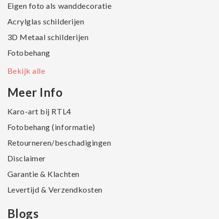
Eigen foto als wanddecoratie
Acrylglas schilderijen
3D Metaal schilderijen
Fotobehang
Bekijk alle
Meer Info
Karo-art bij RTL4
Fotobehang (informatie)
Retourneren/beschadigingen
Disclaimer
Garantie & Klachten
Levertijd & Verzendkosten
Blogs