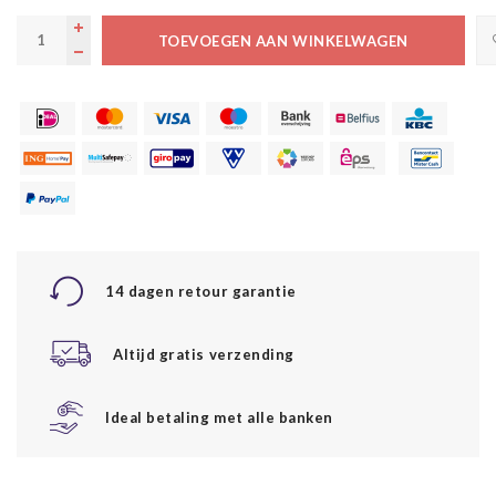
TOEVOEGEN AAN WINKELWAGEN
14 dagen retour garantie
Altijd gratis verzending
Ideal betaling met alle banken