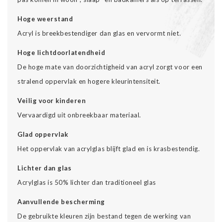
Hoge weerstand
Acryl is breekbestendiger dan glas en vervormt niet.
Hoge lichtdoorlatendheid
De hoge mate van doorzichtigheid van acryl zorgt voor een
stralend oppervlak en hogere kleurintensiteit.
Veilig voor kinderen
Vervaardigd uit onbreekbaar materiaal.
Glad oppervlak
Het oppervlak van acrylglas blijft glad en is krasbestendig.
Lichter dan glas
Acrylglas is 50% lichter dan traditioneel glas
Aanvullende bescherming
De gebruikte kleuren zijn bestand tegen de werking van