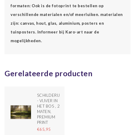
formaten: Ook is de fotoprint te bestellen op
verschillende materialen en/of meerluiken. materialen
zijn: canvas, hout, glas, aluminium, posters en
tuinposters. Informeer bij Karo-art naar de
mogelijkheden.
Gerelateerde producten
SCHILDERIJ
- VIJVER IN
HET BOS , 2
MATEN,
PREMIUM
PRINT
€65,95