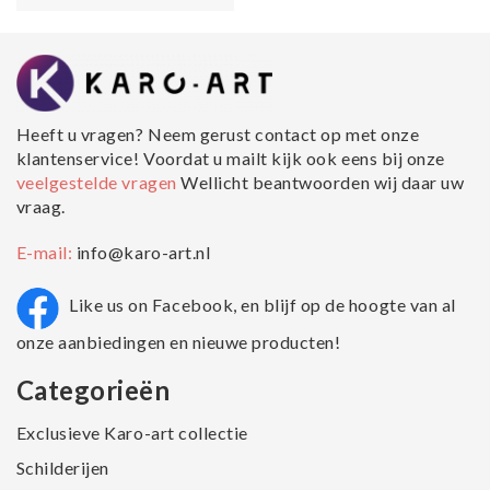
Heeft u vragen? Neem gerust contact op met onze
klantenservice! Voordat u mailt kijk ook eens bij onze
veelgestelde vragen
Wellicht beantwoorden wij daar uw
vraag.
E-mail:
info@karo-art.nl
Like us on Facebook, en blijf op de hoogte van al
onze aanbiedingen en nieuwe producten!
Categorieën
Exclusieve Karo-art collectie
Schilderijen