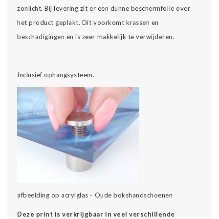
zonlicht. Bij levering zit er een dunne beschermfolie over
het product geplakt. Dit voorkomt krassen en
beschadigingen en is zeer makkelijk te verwijderen.
Inclusief ophangsysteem.
afbeelding op acrylglas - Oude bokshandschoenen
Deze print is verkrijgbaar in veel verschillende