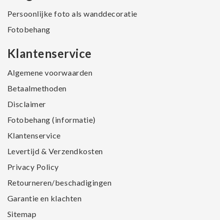
Persoonlijke foto als wanddecoratie
Fotobehang
Klantenservice
Algemene voorwaarden
Betaalmethoden
Disclaimer
Fotobehang (informatie)
Klantenservice
Levertijd & Verzendkosten
Privacy Policy
Retourneren/beschadigingen
Garantie en klachten
Sitemap