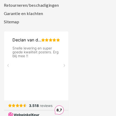
Retourneren/beschadigingen
Garantie en klachten
Sitemap