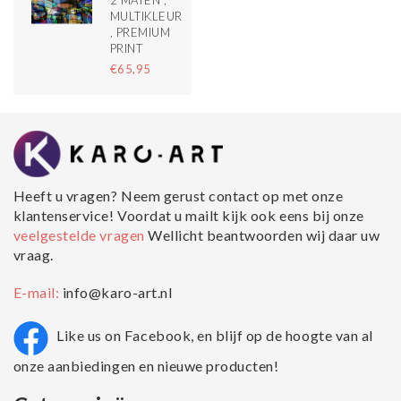
MULTIKLEUR
, PREMIUM
PRINT
€65,95
Heeft u vragen? Neem gerust contact op met onze
klantenservice! Voordat u mailt kijk ook eens bij onze
veelgestelde vragen
Wellicht beantwoorden wij daar uw
vraag.
E-mail:
info@karo-art.nl
Like us on Facebook, en blijf op de hoogte van al
onze aanbiedingen en nieuwe producten!