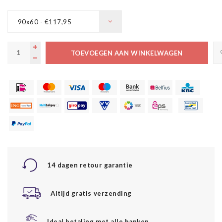
90x60 - €117,95
TOEVOEGEN AAN WINKELWAGEN
14 dagen retour garantie
Altijd gratis verzending
Ideal betaling met alle banken