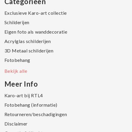
Categorieën
Exclusieve Karo-art collectie
Schilderijen
Eigen foto als wanddecoratie
Acrylglas schilderijen
3D Metaal schilderijen
Fotobehang
Bekijk alle
Meer Info
Karo-art bij RTL4
Fotobehang (informatie)
Retourneren/beschadigingen
Disclaimer