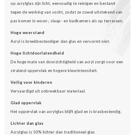
op acrylglas zijn licht, eenvoudig te reinigen en bestand
tegen de werking van vocht, zodat ze zowel uitstekend van
pas komen in woon-, slaap- en badkamers als op terrassen.
Hoge weerstand
Acryl is breekbestendiger dan glas en vervormt niet.
Hoge lichtdoorlatendheid
De hoge mate van doorzichtigheid van acryl zorgt voor een
stralend oppervlak en hogere kleurintensiteit.
Veilig voor kinderen
Vervaardigd uit onbreekbaar materiaal.
Glad oppervlak
Het oppervlak van acrylglas blijft glad en is krasbestendig.
Lichter dan glas
Acrylglas is 50% lichter dan traditioneel glas