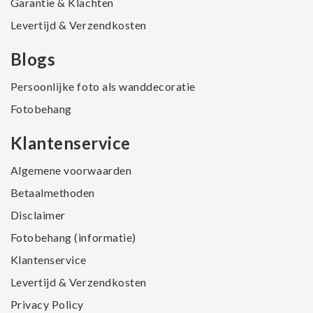
Garantie & Klachten
Levertijd & Verzendkosten
Blogs
Persoonlijke foto als wanddecoratie
Fotobehang
Klantenservice
Algemene voorwaarden
Betaalmethoden
Disclaimer
Fotobehang (informatie)
Klantenservice
Levertijd & Verzendkosten
Privacy Policy