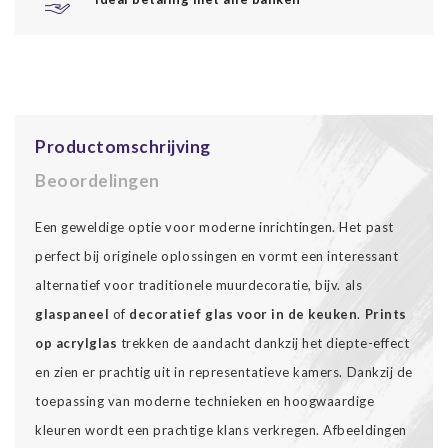
Productomschrijving
Beoordelingen
Een geweldige optie voor moderne inrichtingen. Het past
perfect bij originele oplossingen en vormt een interessant
alternatief voor traditionele muurdecoratie, bijv. als
glaspaneel
of
decoratief glas voor in de keuken
.
Prints
op acrylglas
trekken de aandacht dankzij het diepte-effect
en zien er prachtig uit in representatieve kamers. Dankzij de
toepassing van moderne technieken en hoogwaardige
kleuren wordt een prachtige klans verkregen. Afbeeldingen