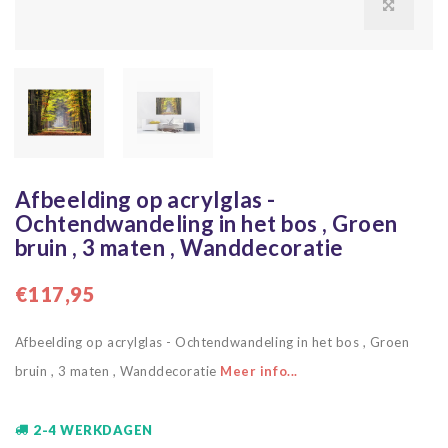
Afbeelding op acrylglas -
Ochtendwandeling in het bos , Groen
bruin , 3 maten , Wanddecoratie
€117,95
Afbeelding op acrylglas - Ochtendwandeling in het bos , Groen
bruin , 3 maten , Wanddecoratie
Meer info...
2-4 WERKDAGEN