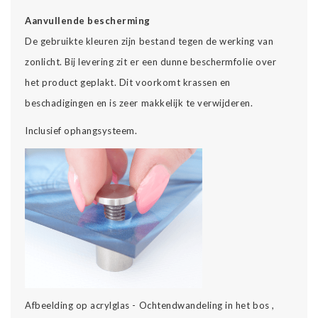
Aanvullende bescherming
De gebruikte kleuren zijn bestand tegen de werking van
zonlicht. Bij levering zit er een dunne beschermfolie over
het product geplakt. Dit voorkomt krassen en
beschadigingen en is zeer makkelijk te verwijderen.
Inclusief ophangsysteem.
Afbeelding op acrylglas - Ochtendwandeling in het bos ,