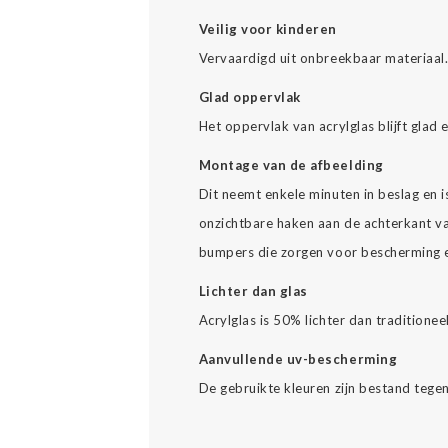
Veilig voor kinderen
Vervaardigd uit onbreekbaar materiaal
Glad oppervlak
Het oppervlak van acrylglas blijft glad 
Montage van de afbeelding
Dit neemt enkele minuten in beslag en 
onzichtbare haken aan de achterkant va
bumpers die zorgen voor bescherming en
Lichter dan glas
Acrylglas is 50% lichter dan traditionee
Aanvullende uv-bescherming
De gebruikte kleuren zijn bestand tegen