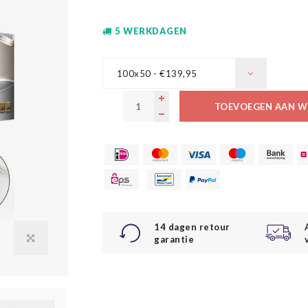
5 WERKDAGEN
100x50 - €139,95
TOEVOEGEN AAN W
14 dagen retour
garantie