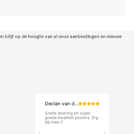
en blijf op de hoogte van al onze aanbiedingen en nieuwe