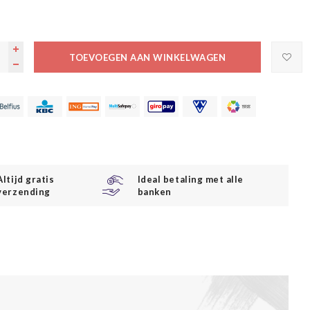
TOEVOEGEN AAN WINKELWAGEN
Altijd gratis
Ideal betaling met alle
verzending
banken