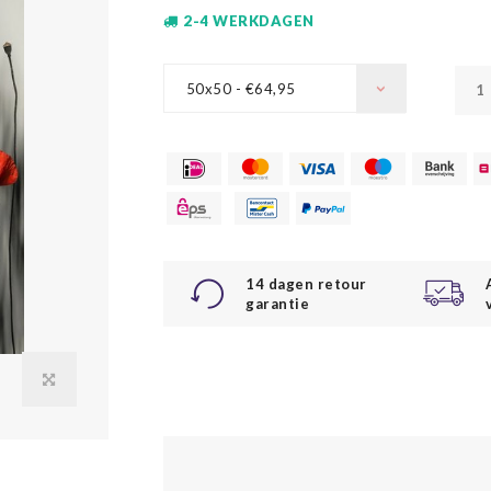
2-4 WERKDAGEN
50x50 - €64,95
14 dagen retour
garantie