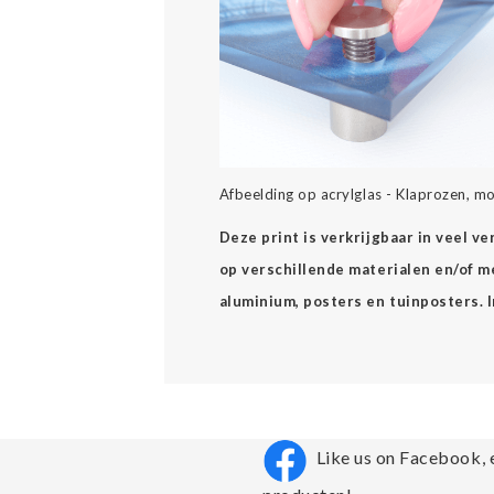
Afbeelding op acrylglas - Klaprozen, m
Deze print is verkrijgbaar in veel v
op verschillende materialen en/of mee
aluminium, posters en tuinposters. 
Like us on Facebook, 