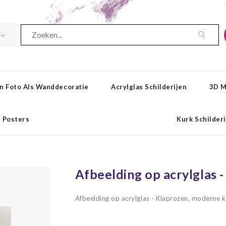
n Foto Als Wanddecoratie
Acrylglas Schilderijen
3D M
Posters
Kurk Schilder
Afbeelding op acrylglas 
Afbeelding op acrylglas - Klaprozen, moderne 