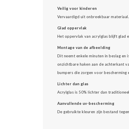
Veilig voor kinderen
Vervaardigd uit onbreekbaar materiaal
Glad oppervlak
Het oppervlak van acrylglas blijft glad 
Montage van de afbeelding
Dit neemt enkele minuten in beslag en 
onzichtbare haken aan de achterkant va
bumpers die zorgen voor bescherming en
Lichter dan glas
Acrylglas is 50% lichter dan traditionee
Aanvullende uv-bescherming
De gebruikte kleuren zijn bestand tegen