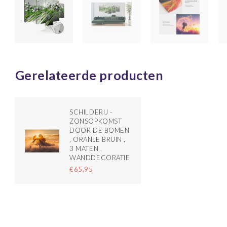
Gerelateerde producten
SCHILDERIJ -
ZONSOPKOMST
DOOR DE BOMEN
, ORANJE BRUIN ,
3 MATEN ,
WANDDECORATIE
€65,95