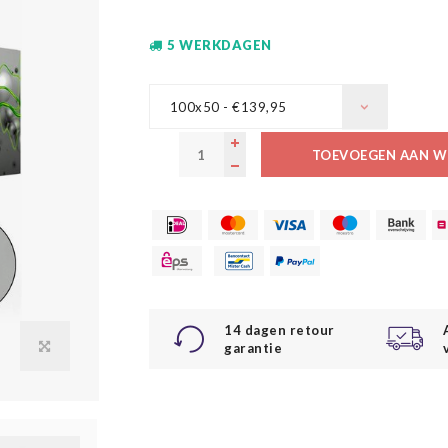
5 WERKDAGEN
100x50 - €139,95
TOEVOEGEN AAN W
14 dagen retour
garantie