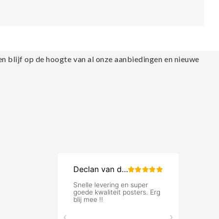
en blijf op de hoogte van al onze aanbiedingen en nieuwe