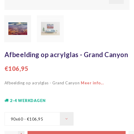
Afbeelding op acrylglas - Grand Canyon
€106,95
Afbeelding op acrylglas - Grand Canyon
Meer info...
2-4 WERKDAGEN
90x60 - €106,95