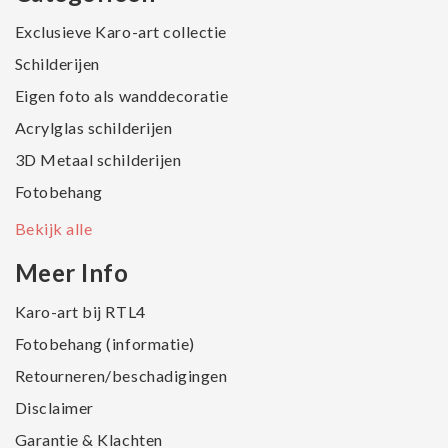
Exclusieve Karo-art collectie
Schilderijen
Eigen foto als wanddecoratie
Acrylglas schilderijen
3D Metaal schilderijen
Fotobehang
Bekijk alle
Meer Info
Karo-art bij RTL4
Fotobehang (informatie)
Retourneren/beschadigingen
Disclaimer
Garantie & Klachten