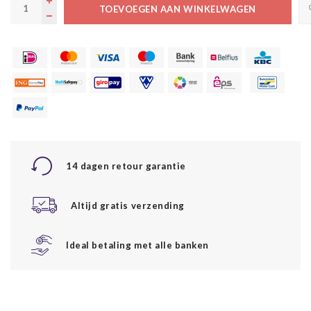
TOEVOEGEN AAN WINKELWAGEN
14 dagen retour garantie
Altijd gratis verzending
Ideal betaling met alle banken