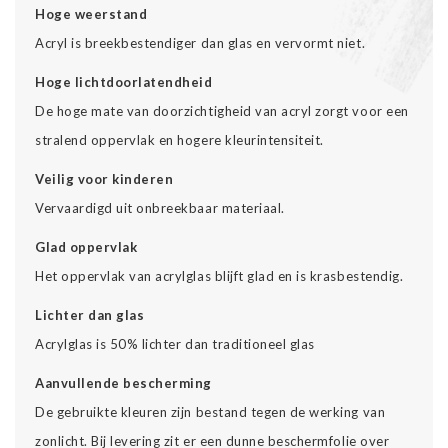
Hoge weerstand
Acryl is breekbestendiger dan glas en vervormt niet.
Hoge lichtdoorlatendheid
De hoge mate van doorzichtigheid van acryl zorgt voor een
stralend oppervlak en hogere kleurintensiteit.
Veilig voor kinderen
Vervaardigd uit onbreekbaar materiaal.
Glad oppervlak
Het oppervlak van acrylglas blijft glad en is krasbestendig.
Lichter dan glas
Acrylglas is 50% lichter dan traditioneel glas
Aanvullende bescherming
De gebruikte kleuren zijn bestand tegen de werking van
zonlicht. Bij levering zit er een dunne beschermfolie over