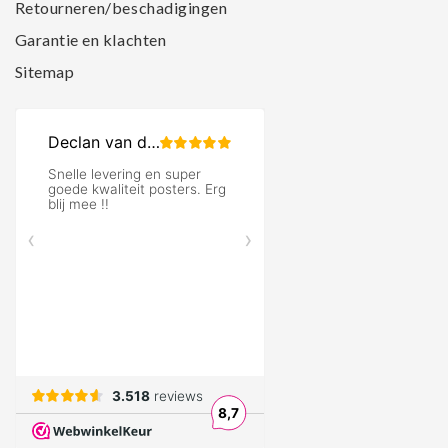
Retourneren/beschadigingen
Garantie en klachten
Sitemap