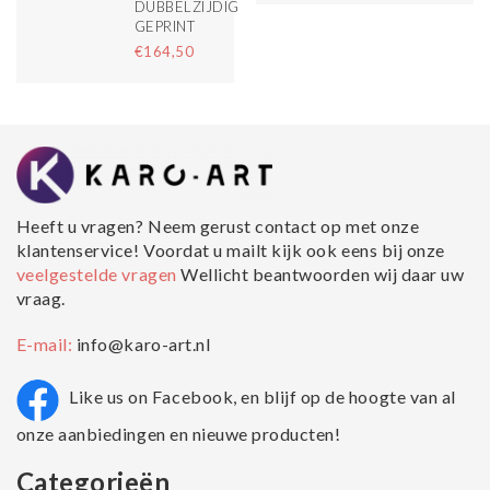
DUBBELZIJDIG
GEPRINT
€164,50
Heeft u vragen? Neem gerust contact op met onze
klantenservice! Voordat u mailt kijk ook eens bij onze
veelgestelde vragen
Wellicht beantwoorden wij daar uw
vraag.
E-mail:
info@karo-art.nl
Like us on Facebook, en blijf op de hoogte van al
onze aanbiedingen en nieuwe producten!
Categorieën