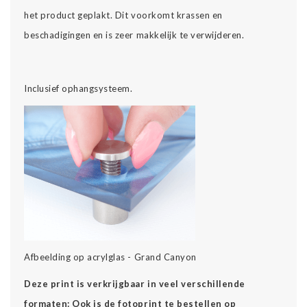
het product geplakt. Dit voorkomt krassen en
beschadigingen en is zeer makkelijk te verwijderen.
Inclusief ophangsysteem.
Afbeelding op acrylglas - Grand Canyon
Deze print is verkrijgbaar in veel verschillende
formaten: Ook is de fotoprint te bestellen op