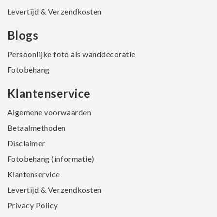
Levertijd & Verzendkosten
Blogs
Persoonlijke foto als wanddecoratie
Fotobehang
Klantenservice
Algemene voorwaarden
Betaalmethoden
Disclaimer
Fotobehang (informatie)
Klantenservice
Levertijd & Verzendkosten
Privacy Policy