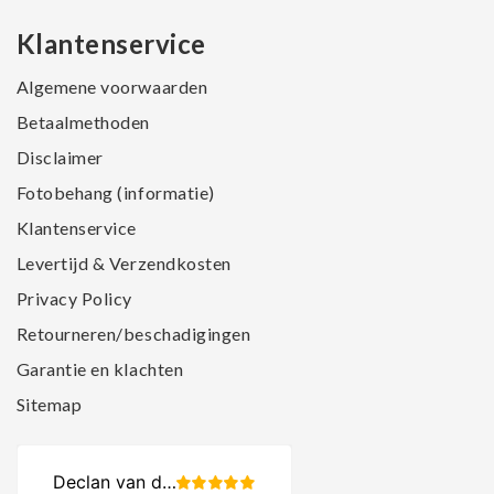
Klantenservice
Algemene voorwaarden
Betaalmethoden
Disclaimer
Fotobehang (informatie)
Klantenservice
Levertijd & Verzendkosten
Privacy Policy
Retourneren/beschadigingen
Garantie en klachten
Sitemap