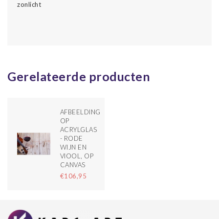
zonlicht
Gerelateerde producten
AFBEELDING
OP
ACRYLGLAS
- RODE
WIJN EN
VIOOL, OP
CANVAS
€106,95