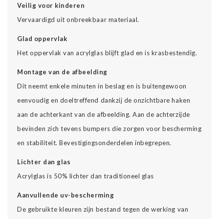
Veilig voor kinderen
Vervaardigd uit onbreekbaar materiaal.
Glad oppervlak
Het oppervlak van acrylglas blijft glad en is krasbestendig.
Montage van de afbeelding
Dit neemt enkele minuten in beslag en is buitengewoon
eenvoudig en doeltreffend dankzij de onzichtbare haken
aan de achterkant van de afbeelding. Aan de achterzijde
bevinden zich tevens bumpers die zorgen voor bescherming
en stabiliteit. Bevestigingsonderdelen inbegrepen.
Lichter dan glas
Acrylglas is 50% lichter dan traditioneel glas
Aanvullende uv-bescherming
De gebruikte kleuren zijn bestand tegen de werking van