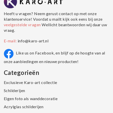
Heeft u vragen? Neem gerust contact op met onze
klantenservice! Voordat u mailt kijk ook eens bij onze
veelgestelde vragen
Wellicht beantwoorden wij daar uw
vraag.
E-mail:
info@karo-art.nl
Like us on Facebook, en blijf op de hoogte van al
onze aanbiedingen en nieuwe producten!
Categorieën
Exclusieve Karo-art collectie
Schilderijen
Eigen foto als wanddecoratie
Acrylglas schilderijen