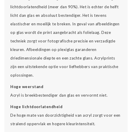
lichtdoorlatendheid (meer dan 90%). Het is echter de helft
licht dan glas en absoluut bestendiger. Het is tevens
elastischer en moeilijk te breken. In geval van afbeeldingen
op glas wordt de print aangebracht als folielaag. Deze
techniek zorgt voor fotografische precisie en verzadigde
kleuren. Afbeeldingen op plexiglas garanderen
driedimensionale diepte en een zachte glans. Acrylprints
zijn een uitstekende optie voor liefhebbers van praktische
oplossingen.
Hoge weerstand
Acryl is breekbestendiger dan glas en vervormt niet.
Hoge lichtdoorlatendheid
De hoge mate van doorzichtigheid van acryl zorgt voor een
stralend oppervlak en hogere kleurintensiteit.