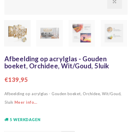
Afbeelding op acrylglas - Gouden
boeket, Orchidee, Wit/Goud, 5luik
€139,95
Afbeelding op acrylglas - Gouden boeket, Orchidee, Wit/Goud,
5luik
Meer info...
5 WERKDAGEN