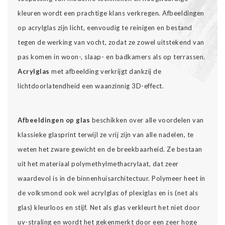
kleuren wordt een prachtige klans verkregen. Afbeeldingen
op acrylglas zijn licht, eenvoudig te reinigen en bestand
tegen de werking van vocht, zodat ze zowel uitstekend van
pas komen in woon-, slaap- en badkamers als op terrassen.
Acrylglas
met afbeelding verkrijgt dankzij de
lichtdoorlatendheid een waanzinnig 3D-effect.
Afbeeldingen op glas
beschikken over alle voordelen van
klassieke glasprint terwijl ze vrij zijn van alle nadelen, te
weten het zware gewicht en de breekbaarheid. Ze bestaan
uit het materiaal polymethylmethacrylaat, dat zeer
waardevol is in de binnenhuisarchitectuur. Polymeer heet in
de volksmond ook wel acrylglas of plexiglas en is (net als
glas) kleurloos en stijf. Net als glas verkleurt het niet door
uv-straling en wordt het gekenmerkt door een zeer hoge