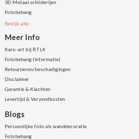
3D Metaal schilderijen
Fotobehang
Bekijk alle
Meer Info
Karo-art bij RTL4
Fotobehang (informatie)
Retourneren/beschadigingen
Disclaimer
Garantie & Klachten
Levertijd & Verzendkosten
Blogs
Persoonlijke foto als wanddecoratie
Fotobehang