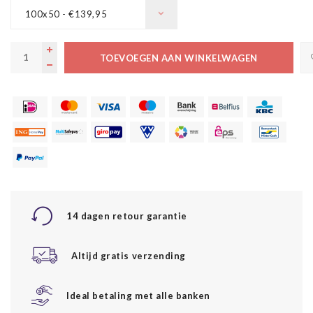
100x50 - €139,95
TOEVOEGEN AAN WINKELWAGEN
14 dagen retour garantie
Altijd gratis verzending
Ideal betaling met alle banken