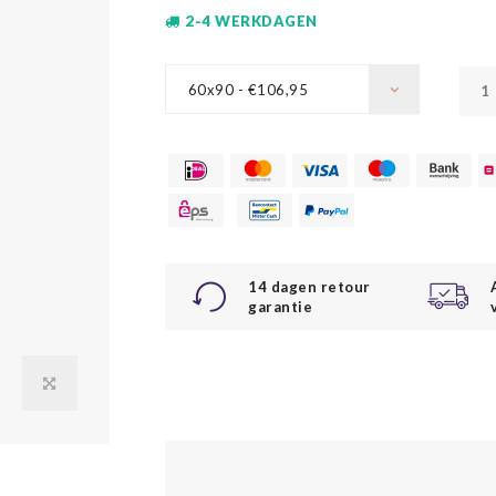
2-4 WERKDAGEN
60x90 - €106,95
14 dagen retour
garantie