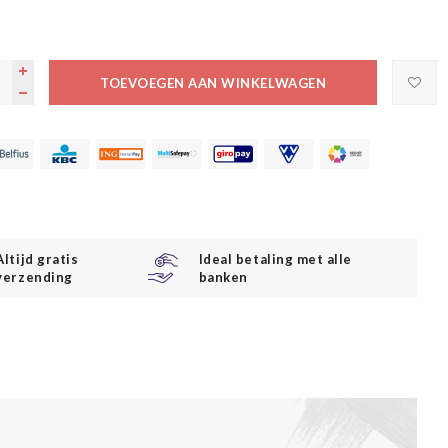
TOEVOEGEN AAN WINKELWAGEN
Altijd gratis
Ideal betaling met alle
verzending
banken