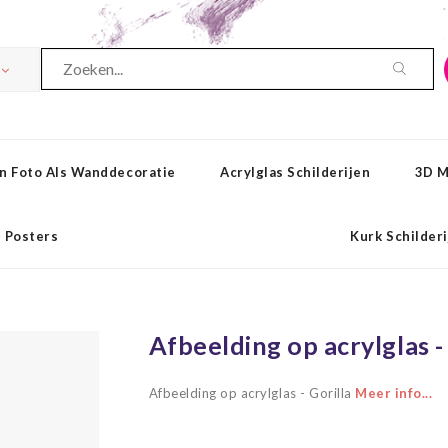
n Foto Als Wanddecoratie
Acrylglas Schilderijen
3D M
Posters
Kurk Schilder
Afbeelding op acrylglas -
Afbeelding op acrylglas - Gorilla
Meer info...