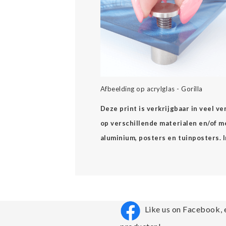
Afbeelding op acrylglas - Gorilla
Deze print is verkrijgbaar in veel v
op verschillende materialen en/of mee
aluminium, posters en tuinposters. 
Like us on Facebook, 