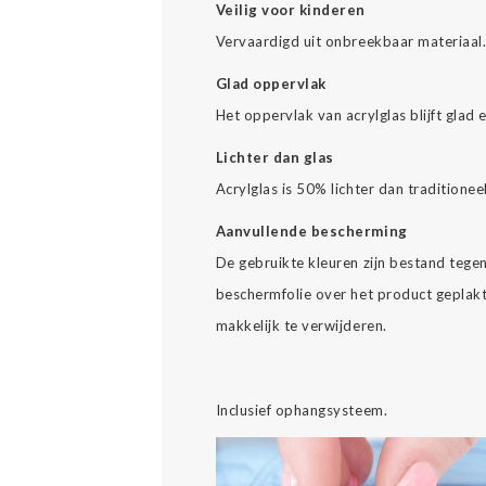
Veilig voor kinderen
Vervaardigd uit onbreekbaar materiaal
Glad oppervlak
Het oppervlak van acrylglas blijft glad 
Lichter dan glas
Acrylglas is 50% lichter dan traditionee
Aanvullende bescherming
De gebruikte kleuren zijn bestand tegen 
beschermfolie over het product geplakt
makkelijk te verwijderen.
Inclusief ophangsysteem.