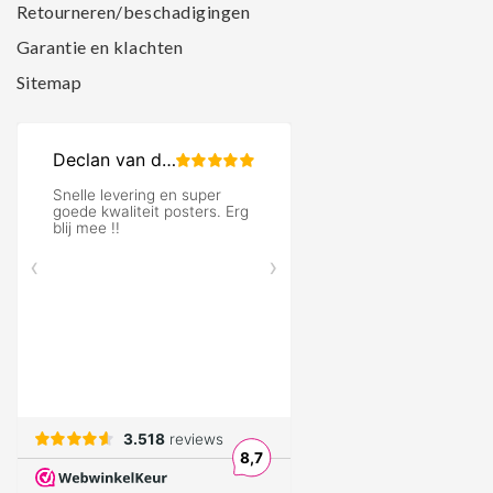
Retourneren/beschadigingen
Garantie en klachten
Sitemap