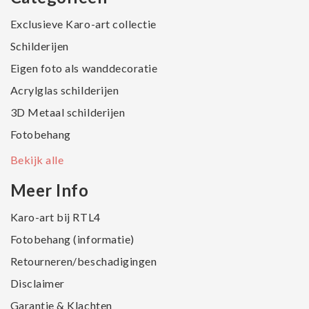
Exclusieve Karo-art collectie
Schilderijen
Eigen foto als wanddecoratie
Acrylglas schilderijen
3D Metaal schilderijen
Fotobehang
Bekijk alle
Meer Info
Karo-art bij RTL4
Fotobehang (informatie)
Retourneren/beschadigingen
Disclaimer
Garantie & Klachten