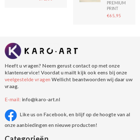
PREMIUM
PRINT
€65,95
Heeft u vragen? Neem gerust contact op met onze
klantenservice! Voordat u mailt kijk ook eens bij onze
veelgestelde vragen
Wellicht beantwoorden wij daar uw
vraag.
E-mail:
info@karo-art.nl
Like us on Facebook, en blijf op de hoogte van al
onze aanbiedingen en nieuwe producten!
Categorieën