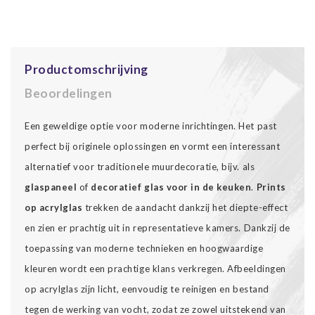
Productomschrijving
Beoordelingen
Een geweldige optie voor moderne inrichtingen. Het past
perfect bij originele oplossingen en vormt een interessant
alternatief voor traditionele muurdecoratie, bijv. als
glaspaneel
of
decoratief glas voor in de keuken
.
Prints
op acrylglas
trekken de aandacht dankzij het diepte-effect
en zien er prachtig uit in representatieve kamers. Dankzij de
toepassing van moderne technieken en hoogwaardige
kleuren wordt een prachtige klans verkregen. Afbeeldingen
op acrylglas zijn licht, eenvoudig te reinigen en bestand
tegen de werking van vocht, zodat ze zowel uitstekend van