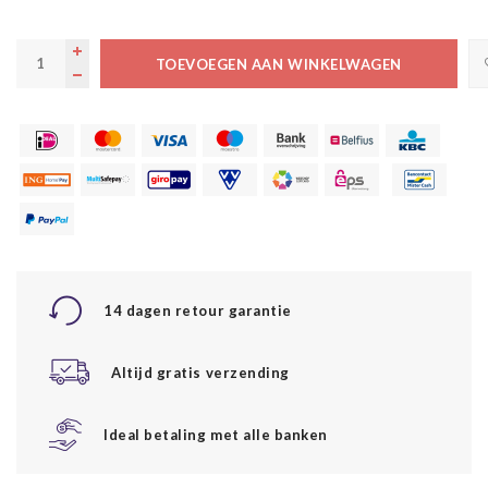
TOEVOEGEN AAN WINKELWAGEN
14 dagen retour garantie
Altijd gratis verzending
Ideal betaling met alle banken