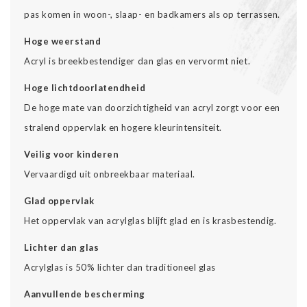
pas komen in woon-, slaap- en badkamers als op terrassen.
Hoge weerstand
Acryl is breekbestendiger dan glas en vervormt niet.
Hoge lichtdoorlatendheid
De hoge mate van doorzichtigheid van acryl zorgt voor een
stralend oppervlak en hogere kleurintensiteit.
Veilig voor kinderen
Vervaardigd uit onbreekbaar materiaal.
Glad oppervlak
Het oppervlak van acrylglas blijft glad en is krasbestendig.
Lichter dan glas
Acrylglas is 50% lichter dan traditioneel glas
Aanvullende bescherming