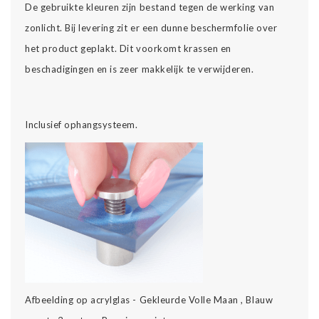
De gebruikte kleuren zijn bestand tegen de werking van
zonlicht. Bij levering zit er een dunne beschermfolie over
het product geplakt. Dit voorkomt krassen en
beschadigingen en is zeer makkelijk te verwijderen.
Inclusief ophangsysteem.
Afbeelding op acrylglas - Gekleurde Volle Maan , Blauw