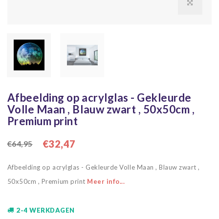
Afbeelding op acrylglas - Gekleurde
Volle Maan , Blauw zwart , 50x50cm ,
Premium print
€32,47
€64,95
Afbeelding op acrylglas - Gekleurde Volle Maan , Blauw zwart ,
50x50cm , Premium print
Meer info...
2-4 WERKDAGEN