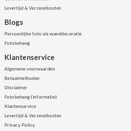
Levertijd & Verzendkosten
Blogs
Persoonlijke foto als wanddecoratie
Fotobehang
Klantenservice
Algemene voorwaarden
Betaalmethoden
Disclaimer
Fotobehang (informatie)
Klantenservice
Levertijd & Verzendkosten
Privacy Policy