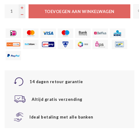
TOEVOEGEN AAN WINKELWAGEN
14 dagen retour garantie
Altijd gratis verzending
Ideal betaling met alle banken