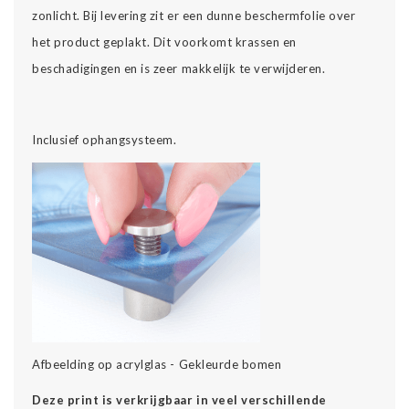
zonlicht. Bij levering zit er een dunne beschermfolie over
het product geplakt. Dit voorkomt krassen en
beschadigingen en is zeer makkelijk te verwijderen.
Inclusief ophangsysteem.
Afbeelding op acrylglas - Gekleurde bomen
Deze print is verkrijgbaar in veel verschillende