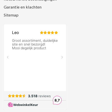
Garantie en klachten
Sitemap