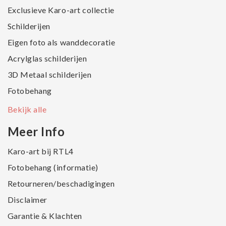
Exclusieve Karo-art collectie
Schilderijen
Eigen foto als wanddecoratie
Acrylglas schilderijen
3D Metaal schilderijen
Fotobehang
Bekijk alle
Meer Info
Karo-art bij RTL4
Fotobehang (informatie)
Retourneren/beschadigingen
Disclaimer
Garantie & Klachten