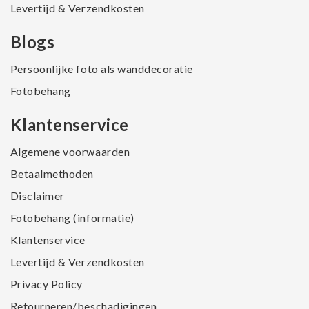
Levertijd & Verzendkosten
Blogs
Persoonlijke foto als wanddecoratie
Fotobehang
Klantenservice
Algemene voorwaarden
Betaalmethoden
Disclaimer
Fotobehang (informatie)
Klantenservice
Levertijd & Verzendkosten
Privacy Policy
Retourneren/beschadigingen