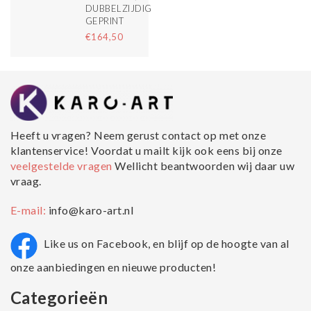
DUBBELZIJDIG
GEPRINT
€164,50
Heeft u vragen? Neem gerust contact op met onze
klantenservice! Voordat u mailt kijk ook eens bij onze
veelgestelde vragen
Wellicht beantwoorden wij daar uw
vraag.
E-mail:
info@karo-art.nl
Like us on Facebook, en blijf op de hoogte van al
onze aanbiedingen en nieuwe producten!
Categorieën