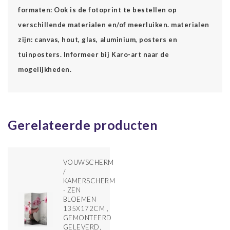
formaten: Ook is de fotoprint te bestellen op
verschillende materialen en/of meerluiken. materialen
zijn: canvas, hout, glas, aluminium, posters en
tuinposters. Informeer bij Karo-art naar de
mogelijkheden.
Gerelateerde producten
VOUWSCHERM
/
KAMERSCHERM
- ZEN
BLOEMEN
135X172CM ,
GEMONTEERD
GELEVERD,