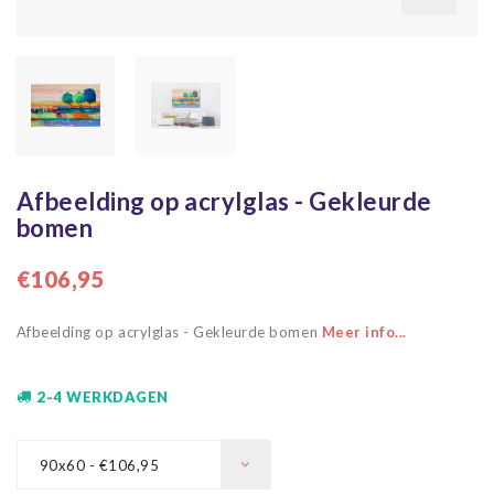
Afbeelding op acrylglas - Gekleurde
bomen
€106,95
Afbeelding op acrylglas - Gekleurde bomen
Meer info...
2-4 WERKDAGEN
90x60 - €106,95