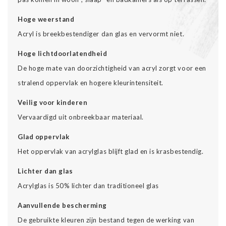
Hoge weerstand
Acryl is breekbestendiger dan glas en vervormt niet.
Hoge lichtdoorlatendheid
De hoge mate van doorzichtigheid van acryl zorgt voor een
stralend oppervlak en hogere kleurintensiteit.
Veilig voor kinderen
Vervaardigd uit onbreekbaar materiaal.
Glad oppervlak
Het oppervlak van acrylglas blijft glad en is krasbestendig.
Lichter dan glas
Acrylglas is 50% lichter dan traditioneel glas
Aanvullende bescherming
De gebruikte kleuren zijn bestand tegen de werking van