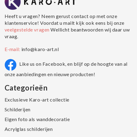
Heeft u vragen? Neem gerust contact op met onze
klantenservice! Voordat u mailt kijk ook eens bij onze
veelgestelde vragen
Wellicht beantwoorden wij daar uw
vraag.
E-mail:
info@karo-art.nl
Like us on Facebook, en blijf op de hoogte van al
onze aanbiedingen en nieuwe producten!
Categorieën
Exclusieve Karo-art collectie
Schilderijen
Eigen foto als wanddecoratie
Acrylglas schilderijen