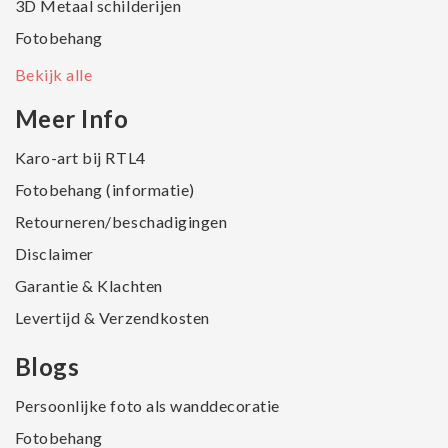
3D Metaal schilderijen
Fotobehang
Bekijk alle
Meer Info
Karo-art bij RTL4
Fotobehang (informatie)
Retourneren/beschadigingen
Disclaimer
Garantie & Klachten
Levertijd & Verzendkosten
Blogs
Persoonlijke foto als wanddecoratie
Fotobehang