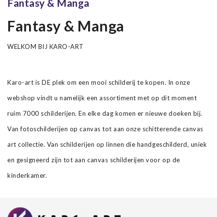
Fantasy & Manga
Fantasy & Manga
WELKOM BIJ KARO-ART
Karo-art is DE plek om een mooi schilderij te kopen. In onze
webshop vindt u namelijk een assortiment met op dit moment
ruim 7000 schilderijen. En elke dag komen er nieuwe doeken bij.
Van fotoschilderijen op canvas tot aan onze schitterende canvas
art collectie. Van schilderijen op linnen die handgeschilderd, uniek
en gesigneerd zijn tot aan canvas schilderijen voor op de
kinderkamer.