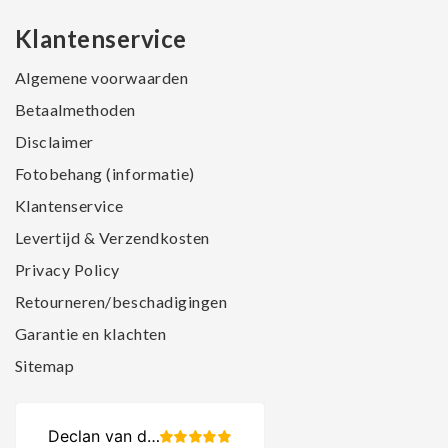
Klantenservice
Algemene voorwaarden
Betaalmethoden
Disclaimer
Fotobehang (informatie)
Klantenservice
Levertijd & Verzendkosten
Privacy Policy
Retourneren/beschadigingen
Garantie en klachten
Sitemap