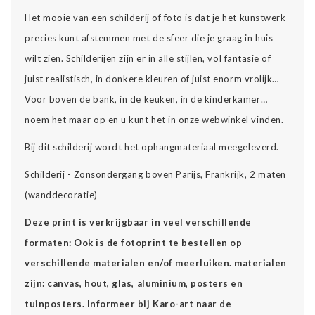
Het mooie van een schilderij of foto is dat je het kunstwerk
precies kunt afstemmen met de sfeer die je graag in huis
wilt zien. Schilderijen zijn er in alle stijlen, vol fantasie of
juist realistisch, in donkere kleuren of juist enorm vrolijk…
Voor boven de bank, in de keuken, in de kinderkamer…
noem het maar op en u kunt het in onze webwinkel vinden.
Bij dit schilderij wordt het ophangmateriaal meegeleverd.
Schilderij - Zonsondergang boven Parijs, Frankrijk, 2 maten
(wanddecoratie)
Deze print is verkrijgbaar in veel verschillende
formaten: Ook is de fotoprint te bestellen op
verschillende materialen en/of meerluiken. materialen
zijn: canvas, hout, glas, aluminium, posters en
tuinposters. Informeer bij Karo-art naar de