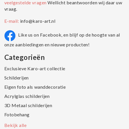
veelgestelde vragen
Wellicht beantwoorden wij daar uw
vraag.
E-mail:
info@karo-art.nl
Like us on Facebook, en blijf op de hoogte van al
onze aanbiedingen en nieuwe producten!
Categorieën
Exclusieve Karo-art collectie
Schilderijen
Eigen foto als wanddecoratie
Acrylglas schilderijen
3D Metaal schilderijen
Fotobehang
Bekijk alle