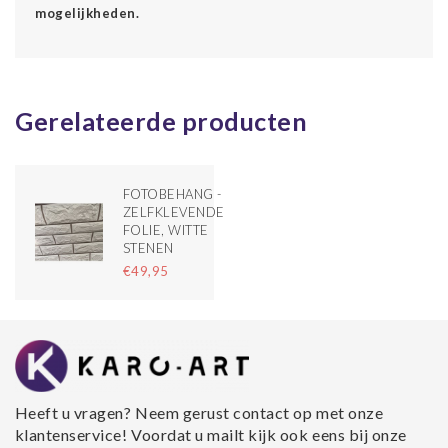
mogelijkheden.
Gerelateerde producten
FOTOBEHANG -
ZELFKLEVENDE
FOLIE, WITTE
STENEN
€49,95
Heeft u vragen? Neem gerust contact op met onze
klantenservice! Voordat u mailt kijk ook eens bij onze