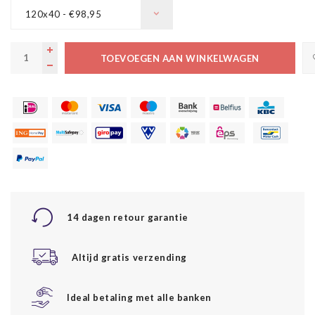
120x40 - €98,95
TOEVOEGEN AAN WINKELWAGEN
14 dagen retour garantie
Altijd gratis verzending
Ideal betaling met alle banken