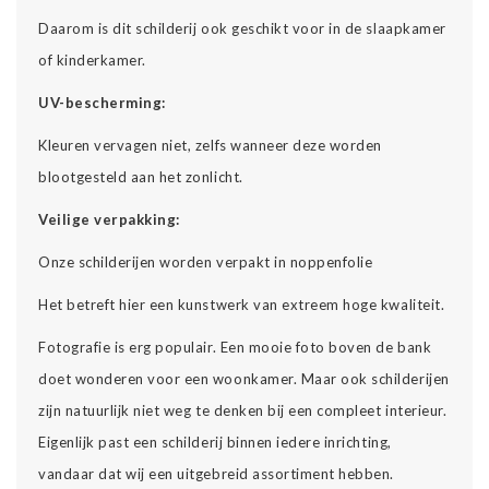
Daarom is dit schilderij ook geschikt voor in de slaapkamer
of kinderkamer.
UV-bescherming:
Kleuren vervagen niet, zelfs wanneer deze worden
blootgesteld aan het zonlicht.
Veilige verpakking:
Onze schilderijen worden verpakt in noppenfolie
Het betreft hier een kunstwerk van extreem hoge kwaliteit.
Fotografie is erg populair. Een mooie foto boven de bank
doet wonderen voor een woonkamer. Maar ook schilderijen
zijn natuurlijk niet weg te denken bij een compleet interieur.
Eigenlijk past een schilderij binnen iedere inrichting,
vandaar dat wij een uitgebreid assortiment hebben.