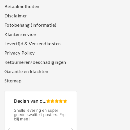
Betaalmethoden
Disclaimer
Fotobehang (informatie)
Klantenservice
Levertijd & Verzendkosten
Privacy Policy
Retourneren/beschadigingen
Garantie en klachten
Sitemap