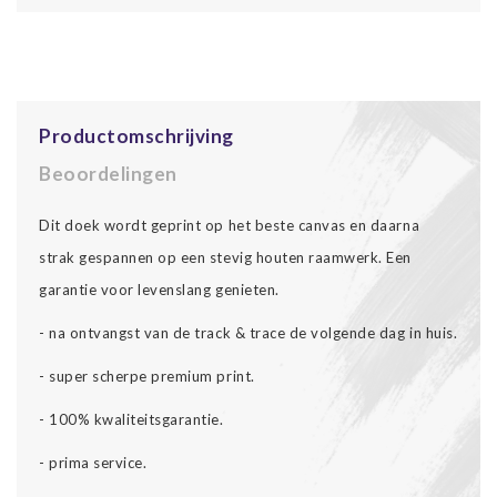
Productomschrijving
Beoordelingen
Dit doek wordt geprint op het beste canvas en daarna
strak gespannen op een stevig houten raamwerk. Een
garantie voor levenslang genieten.
- na ontvangst van de track & trace de volgende dag in huis.
- super scherpe premium print.
- 100% kwaliteitsgarantie.
- prima service.