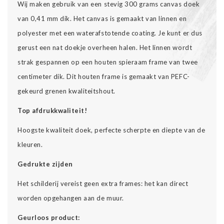
Wij maken gebruik van een stevig 300 grams canvas doek
van 0,41 mm dik. Het canvas is gemaakt van linnen en
polyester met een waterafstotende coating. Je kunt er dus
gerust een nat doekje overheen halen. Het linnen wordt
strak gespannen op een houten spieraam frame van twee
centimeter dik. Dit houten frame is gemaakt van PEFC-
gekeurd grenen kwaliteitshout.
Top afdrukkwaliteit!
Hoogste kwaliteit doek, perfecte scherpte en diepte van de
kleuren.
Gedrukte zijden
Het schilderij vereist geen extra frames: het kan direct
worden opgehangen aan de muur.
Geurloos product: