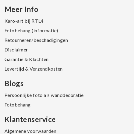
Meer Info
Karo-art bij RTL4
Fotobehang (informatie)
Retourneren/beschadigingen
Disclaimer
Garantie & Klachten
Levertijd & Verzendkosten
Blogs
Persoonlijke foto als wanddecoratie
Fotobehang
Klantenservice
Algemene voorwaarden