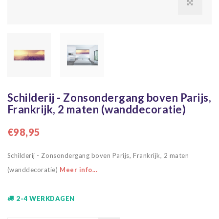
Schilderij - Zonsondergang boven Parijs,
Frankrijk, 2 maten (wanddecoratie)
€98,95
Schilderij - Zonsondergang boven Parijs, Frankrijk, 2 maten
(wanddecoratie)
Meer info...
2-4 WERKDAGEN