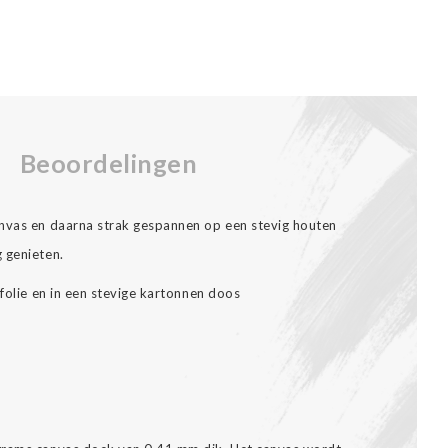
Beoordelingen
anvas en daarna strak gespannen op een stevig houten
 genieten.
nfolie en in een stevige kartonnen doos