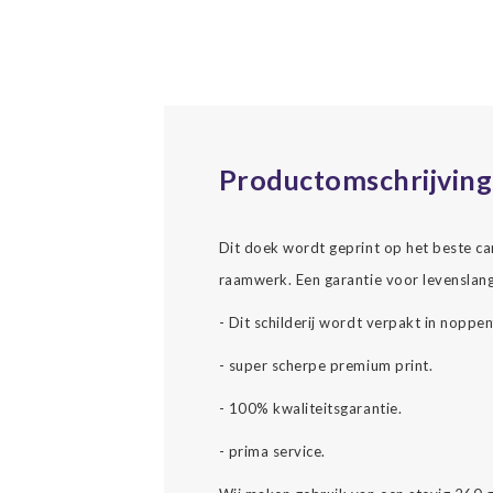
Productomschrijving
Dit doek wordt geprint op het beste c
raamwerk. Een garantie voor levenslang
- Dit schilderij wordt verpakt in noppe
- super scherpe premium print.
- 100% kwaliteitsgarantie.
- prima service.