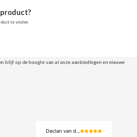
 product?
oduct te vinden
en blijf op de hoogte van al onze aanbiedingen en nieuwe