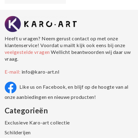
Heeft u vragen? Neem gerust contact op met onze
klantenservice! Voordat u mailt kijk ook eens bij onze
veelgestelde vragen
Wellicht beantwoorden wij daar uw
vraag.
E-mail:
info@karo-art.nl
Like us on Facebook, en blijf op de hoogte van al
onze aanbiedingen en nieuwe producten!
Categorieën
Exclusieve Karo-art collectie
Schilderijen