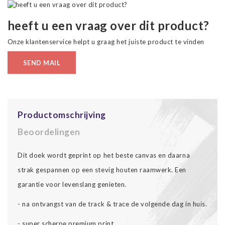
heeft u een vraag over dit product?
Onze klantenservice helpt u graag het juiste product te vinden
SEND MAIL
Productomschrijving
Beoordelingen
Dit doek wordt geprint op het beste canvas en daarna
strak gespannen op een stevig houten raamwerk. Een
garantie voor levenslang genieten.
- na ontvangst van de track & trace de volgende dag in huis.
- super scherpe premium print.