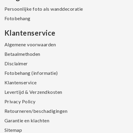
Persoonlijke foto als wanddecoratie
Fotobehang
Klantenservice
Algemene voorwaarden
Betaalmethoden
Disclaimer
Fotobehang (informatie)
Klantenservice
Levertijd & Verzendkosten
Privacy Policy
Retourneren/beschadigingen
Garantie en klachten
Sitemap