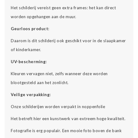
Het schilderij vereist geen extra frames: het kan direct
worden opgehangen aan de muur.
Geurloos product:
Daarom is dit schilderij ook geschikt voor in de slaapkamer
of kinderkamer.
UV-bescherming:
Kleuren vervagen niet, zelfs wanneer deze worden
blootgesteld aan het zonlicht.
Veilige verpakking:
Onze schilderijen worden verpakt in noppenfolie
Het betreft hier een kunstwerk van extreem hoge kwaliteit.
Fotografie is erg populair. Een mooie foto boven de bank