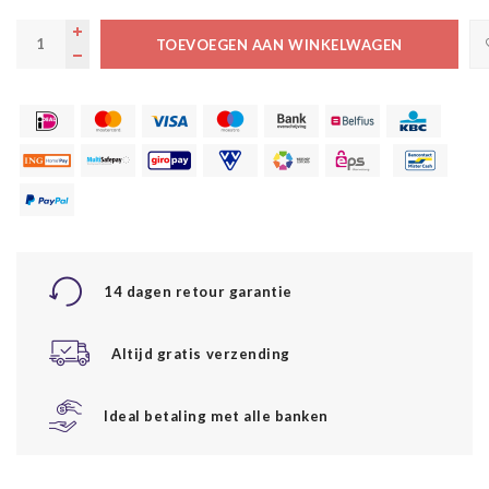
TOEVOEGEN AAN WINKELWAGEN
14 dagen retour garantie
Altijd gratis verzending
Ideal betaling met alle banken