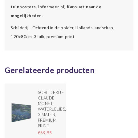
tuinposters. Informeer bij Karo-art naar de
mogelijkheden.
Schilderij - Ochtend in de polder, Hollands landschap,
120x80cm, 3 luik, premium print
Gerelateerde producten
SCHILDERIJ -
CLAUDE
MONET,
WATERLELIES,
3 MATEN,
PREMIUM
PRINT
€69,95