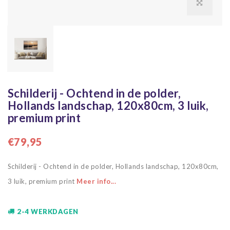
Schilderij - Ochtend in de polder,
Hollands landschap, 120x80cm, 3 luik,
premium print
€79,95
Schilderij - Ochtend in de polder, Hollands landschap, 120x80cm,
3 luik, premium print
Meer info...
2-4 WERKDAGEN