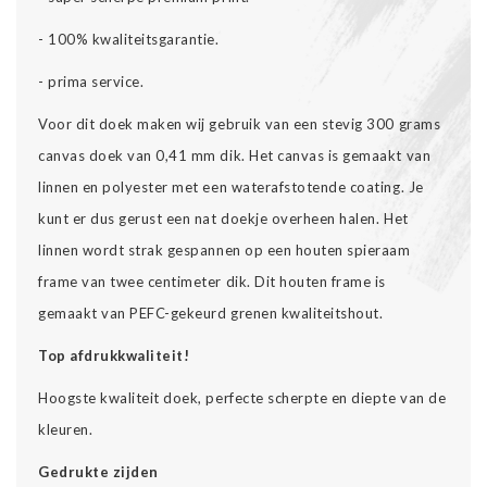
- 100% kwaliteitsgarantie.
- prima service.
Voor dit doek maken wij gebruik van een stevig 300 grams
canvas doek van 0,41 mm dik. Het canvas is gemaakt van
linnen en polyester met een waterafstotende coating. Je
kunt er dus gerust een nat doekje overheen halen. Het
linnen wordt strak gespannen op een houten spieraam
frame van twee centimeter dik. Dit houten frame is
gemaakt van PEFC-gekeurd grenen kwaliteitshout.
Top afdrukkwaliteit!
Hoogste kwaliteit doek, perfecte scherpte en diepte van de
kleuren.
Gedrukte zijden