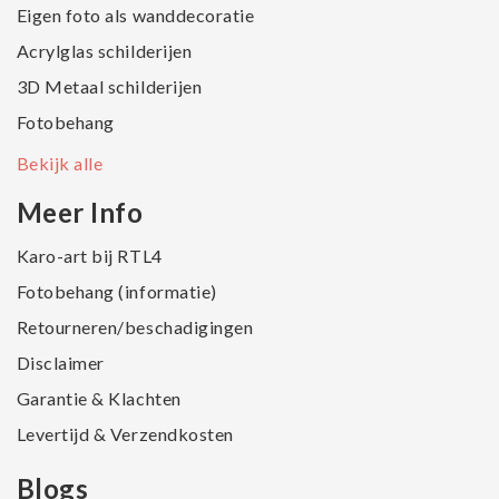
Eigen foto als wanddecoratie
Acrylglas schilderijen
3D Metaal schilderijen
Fotobehang
Bekijk alle
Meer Info
Karo-art bij RTL4
Fotobehang (informatie)
Retourneren/beschadigingen
Disclaimer
Garantie & Klachten
Levertijd & Verzendkosten
Blogs