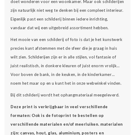
doet wonderen voor een woonkamer. Maar ook schilderijen
zijn natuurlijk niet weg te denken bij een compleet interieur.
Eigenlijk past een schilderij binnen iedere inrichting,
vandaar dat wij een uitgebreid assortiment hebben.
Het mooie van een schilderij of foto is dat je het kunstwerk
precies kunt afstemmen met de sfeer die je graag in huis
wilt zien. Schilderijen zijn er in alle stijlen, vol fantasie of
juist realistisch, in donkere kleuren of juist enorm vrolijk…
Voor boven de bank, in de keuken, in de kinderkamer…
noem het maar op en u kunt het in onze webwinkel vinden.
Bij dit schilderij wordt het ophangmateriaal meegeleverd.
Deze print is verkrijgbaar in veel verschillende
formaten: Ook is de fotoprint te bestellen op
verschillende materialen en/of meerluiken. materialen
zijn: canvas, hout, glas, aluminium, posters en