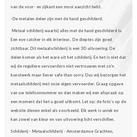
van de voor- en zijkant een mooi aanzicht hebt.
-De metalen delen zijn met de hand geschilderd.
Metaal schilderij waarbij alles met de hand geschilderd is.
Een eye catcher in elk interieur.. De dieptes zijn goed
zichtbaar. Dit metaalschilderij is een 3D uitvoering. De
delen komen als het ware uit het schilderij.
En het is niet dat
wij de reguliere vervoerders niet vertrouwen met zo'n
kunstwerk maar liever safe than sorry. Dus wij bezorgen het
metaalschilderij met onze eigen vervoerder. Graag opgave
van uw telefoonnummer en dan maken wij een afspraak op
een moment dat het u goed uitkomt. Let op: de foto's op de
website dienen enkel als voorbeeld. Elk werk is uniek en
kan zowel van kleur en van uitvoering licht verschillen.
Schilderij - Metaalschilderij - Amsterdamse Grachten,