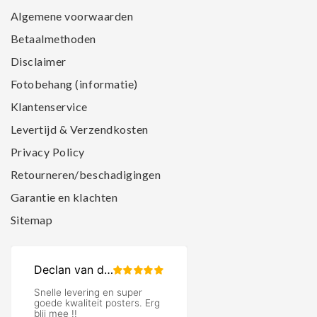
Algemene voorwaarden
Betaalmethoden
Disclaimer
Fotobehang (informatie)
Klantenservice
Levertijd & Verzendkosten
Privacy Policy
Retourneren/beschadigingen
Garantie en klachten
Sitemap