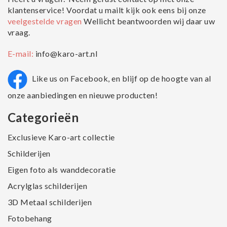
klantenservice! Voordat u mailt kijk ook eens bij onze
veelgestelde vragen
Wellicht beantwoorden wij daar uw
vraag.
E-mail:
info@karo-art.nl
Like us on Facebook, en blijf op de hoogte van al
onze aanbiedingen en nieuwe producten!
Categorieën
Exclusieve Karo-art collectie
Schilderijen
Eigen foto als wanddecoratie
Acrylglas schilderijen
3D Metaal schilderijen
Fotobehang