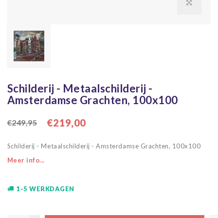
Schilderij - Metaalschilderij -
Amsterdamse Grachten, 100x100
€219,00
€249,95
Schilderij - Metaalschilderij - Amsterdamse Grachten, 100x100
Meer info...
1-5 WERKDAGEN