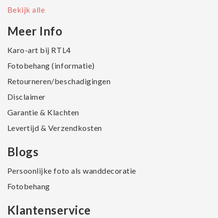
Bekijk alle
Meer Info
Karo-art bij RTL4
Fotobehang (informatie)
Retourneren/beschadigingen
Disclaimer
Garantie & Klachten
Levertijd & Verzendkosten
Blogs
Persoonlijke foto als wanddecoratie
Fotobehang
Klantenservice