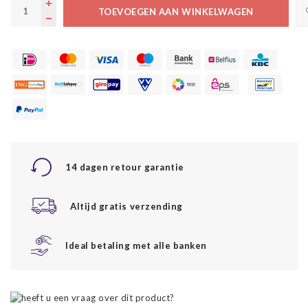
TOEVOEGEN AAN WINKELWAGEN
14 dagen retour garantie
Altijd gratis verzending
Ideal betaling met alle banken