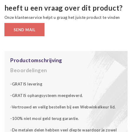
heeft u een vraag over dit product?
Onze klantenservice helpt u graag het juiste product te vinden
SEND MAIL
Productomschrijving
Beoordelingen
-GRATIS levering
-GRATIS ophangsysteem meegeleverd.
-Vertrouwd en veilig bestellen bij een Webwinkelkeur lid.
-100% niet mooi geld terug garantie.
-De metalen delen hebben veel diepte waardoor je zowel