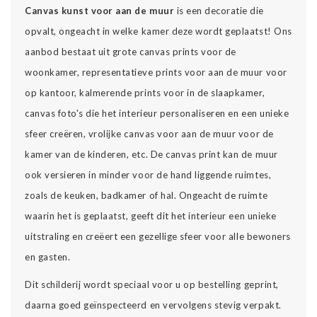
Canvas kunst voor aan de muur
is een decoratie die
opvalt, ongeacht in welke kamer deze wordt geplaatst! Ons
aanbod bestaat uit grote canvas prints voor de
woonkamer, representatieve prints voor aan de muur voor
op kantoor, kalmerende prints voor in de slaapkamer,
canvas foto's die het interieur personaliseren en een unieke
sfeer creëren, vrolijke canvas voor aan de muur voor de
kamer van de kinderen, etc. De canvas print kan de muur
ook versieren in minder voor de hand liggende ruimtes,
zoals de keuken, badkamer of hal. Ongeacht de ruimte
waarin het is geplaatst, geeft dit het interieur een unieke
uitstraling en creëert een gezellige sfeer voor alle bewoners
en gasten.
Dit schilderij wordt speciaal voor u op bestelling geprint,
daarna goed geïnspecteerd en vervolgens stevig verpakt.