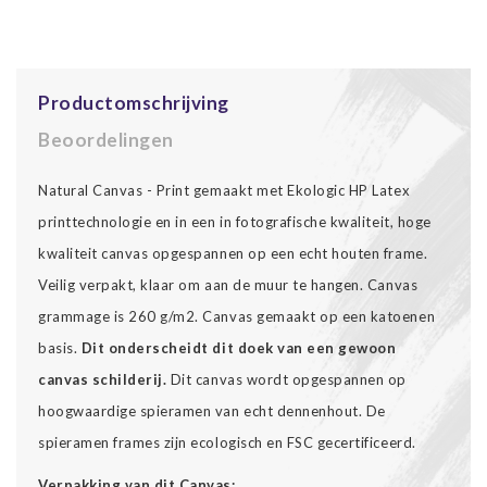
Productomschrijving
Beoordelingen
Natural Canvas - Print gemaakt met Ekologic HP Latex
printtechnologie en in een in fotografische kwaliteit, hoge
kwaliteit canvas opgespannen op een echt houten frame.
Veilig verpakt, klaar om aan de muur te hangen. Canvas
grammage is 260 g/m2. Canvas gemaakt op een katoenen
basis.
Dit onderscheidt dit doek van een gewoon
canvas schilderij.
Dit canvas wordt opgespannen op
hoogwaardige spieramen van echt dennenhout. De
spieramen frames zijn ecologisch en FSC gecertificeerd.
Verpakking van dit Canvas: