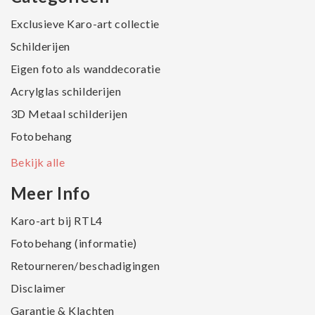
Exclusieve Karo-art collectie
Schilderijen
Eigen foto als wanddecoratie
Acrylglas schilderijen
3D Metaal schilderijen
Fotobehang
Bekijk alle
Meer Info
Karo-art bij RTL4
Fotobehang (informatie)
Retourneren/beschadigingen
Disclaimer
Garantie & Klachten