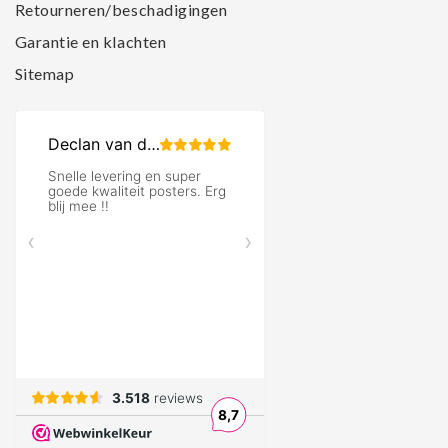
Retourneren/beschadigingen
Garantie en klachten
Sitemap