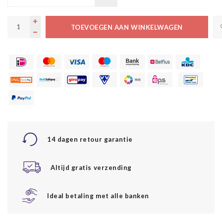
TOEVOEGEN AAN WINKELWAGEN
14 dagen retour garantie
Altijd gratis verzending
Ideal betaling met alle banken