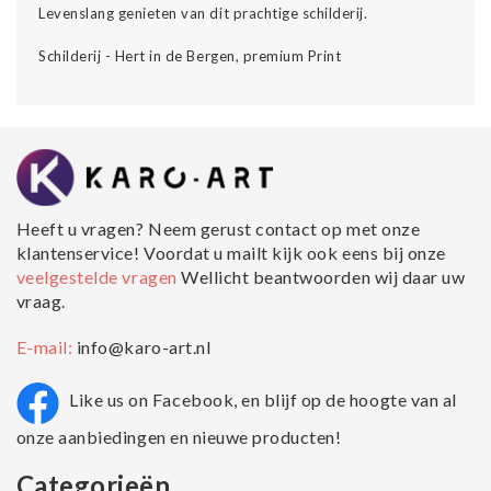
Levenslang genieten van dit prachtige schilderij.
Schilderij - Hert in de Bergen, premium Print
Heeft u vragen? Neem gerust contact op met onze
klantenservice! Voordat u mailt kijk ook eens bij onze
veelgestelde vragen
Wellicht beantwoorden wij daar uw
vraag.
E-mail:
info@karo-art.nl
Like us on Facebook, en blijf op de hoogte van al
onze aanbiedingen en nieuwe producten!
Categorieën