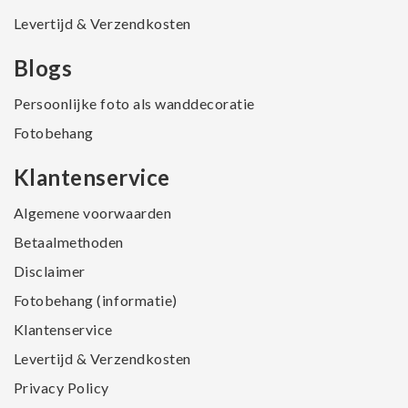
Levertijd & Verzendkosten
Blogs
Persoonlijke foto als wanddecoratie
Fotobehang
Klantenservice
Algemene voorwaarden
Betaalmethoden
Disclaimer
Fotobehang (informatie)
Klantenservice
Levertijd & Verzendkosten
Privacy Policy