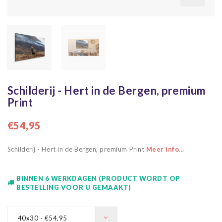
Schilderij - Hert in de Bergen, premium
Print
€54,95
Schilderij - Hert in de Bergen, premium Print
Meer info...
BINNEN 6 WERKDAGEN (PRODUCT WORDT OP
BESTELLING VOOR U GEMAAKT)
40x30 - €54,95