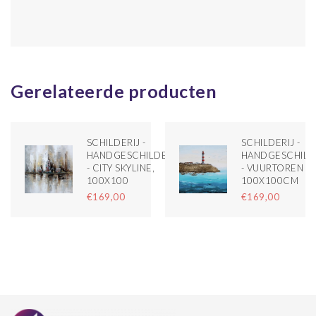
Gerelateerde producten
SCHILDERIJ -
SCHILDERIJ -
HANDGESCHILDERD
HANDGESCHIL
- CITY SKYLINE,
- VUURTOREN 3
100X100
100X100CM
€169,00
€169,00