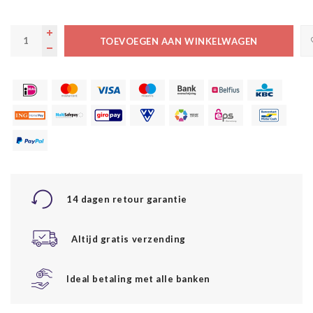
TOEVOEGEN AAN WINKELWAGEN
14 dagen retour garantie
Altijd gratis verzending
Ideal betaling met alle banken