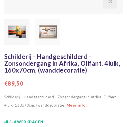
Schilderij - Handgeschilderd -
Zonsondergang in Afrika, Olifant, 4luik,
160x70cm, (wanddecoratie)
€89,50
Schilderij - Handgeschilderd - Zonsondergang in Afrika, Olifant,
4luik, 160x70cm, (wanddecoratie)
Meer info...
3-4 WERKDAGEN