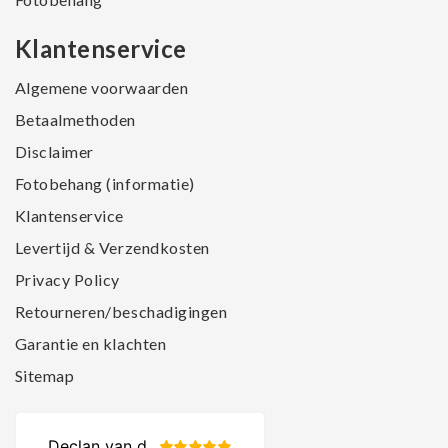
Klantenservice
Algemene voorwaarden
Betaalmethoden
Disclaimer
Fotobehang (informatie)
Klantenservice
Levertijd & Verzendkosten
Privacy Policy
Retourneren/beschadigingen
Garantie en klachten
Sitemap