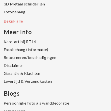
3D Metaal schilderijen
Fotobehang
Bekijk alle
Meer Info
Karo-art bij RTL4
Fotobehang (informatie)
Retourneren/beschadigingen
Disclaimer
Garantie & Klachten
Levertijd & Verzendkosten
Blogs
Persoonlijke foto als wanddecoratie
Fotobehang