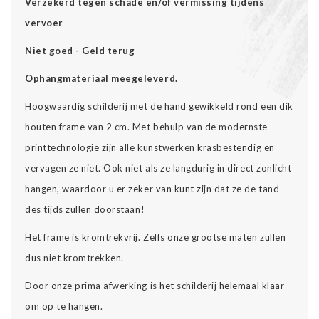
Verzekerd tegen schade en/of vermissing tijdens
vervoer
Niet goed - Geld terug
Ophangmateriaal meegeleverd.
Hoogwaardig schilderij met de hand gewikkeld rond een dik
houten frame van 2 cm. Met behulp van de modernste
printtechnologie zijn alle kunstwerken krasbestendig en
vervagen ze niet. Ook niet als ze langdurig in direct zonlicht
hangen, waardoor u er zeker van kunt zijn dat ze de tand
des tijds zullen doorstaan!
Het frame is kromtrekvrij. Zelfs onze grootse maten zullen
dus niet kromtrekken.
Door onze prima afwerking is het schilderij helemaal klaar
om op te hangen.