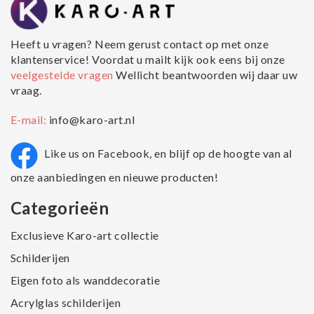
Heeft u vragen? Neem gerust contact op met onze
klantenservice! Voordat u mailt kijk ook eens bij onze
veelgestelde vragen
Wellicht beantwoorden wij daar uw
vraag.
E-mail:
info@karo-art.nl
Like us on Facebook, en blijf op de hoogte van al
onze aanbiedingen en nieuwe producten!
Categorieën
Exclusieve Karo-art collectie
Schilderijen
Eigen foto als wanddecoratie
Acrylglas schilderijen