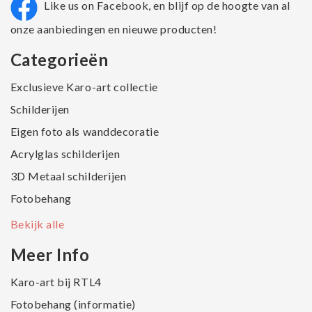
Like us on Facebook, en blijf op de hoogte van al
onze aanbiedingen en nieuwe producten!
Categorieën
Exclusieve Karo-art collectie
Schilderijen
Eigen foto als wanddecoratie
Acrylglas schilderijen
3D Metaal schilderijen
Fotobehang
Bekijk alle
Meer Info
Karo-art bij RTL4
Fotobehang (informatie)