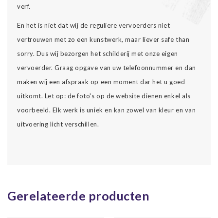
verf.
En het is niet dat wij de reguliere vervoerders niet
vertrouwen met zo een kunstwerk, maar liever safe than
sorry. Dus wij bezorgen het schilderij met onze eigen
vervoerder. Graag opgave van uw telefoonnummer en dan
maken wij een afspraak op een moment dar het u goed
uitkomt. Let op: de foto's op de website dienen enkel als
voorbeeld. Elk werk is uniek en kan zowel van kleur en van
uitvoering licht verschillen.
Gerelateerde producten