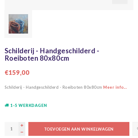
Schilderij - Handgeschilderd -
Roeiboten 80x80cm
€159,00
Schilderij - Handgeschilderd - Roeiboten 80x80cm
Meer info...
1-5 WERKDAGEN
TOEVOEGEN AAN WINKELWAGEN