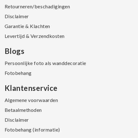
Retourneren/beschadigingen
Disclaimer
Garantie & Klachten
Levertijd & Verzendkosten
Blogs
Persoonlijke foto als wanddecoratie
Fotobehang
Klantenservice
Algemene voorwaarden
Betaalmethoden
Disclaimer
Fotobehang (informatie)