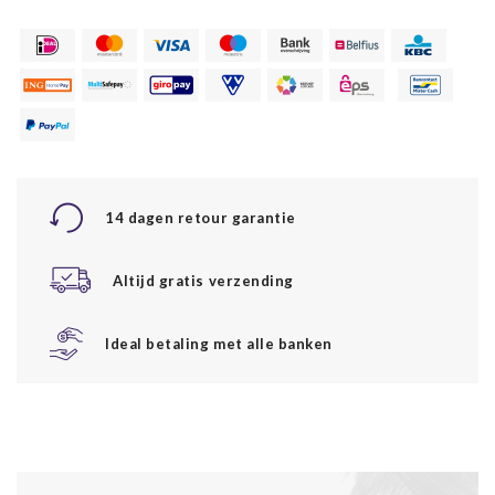
14 dagen retour garantie
Altijd gratis verzending
Ideal betaling met alle banken