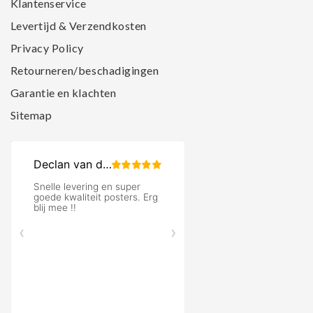
Klantenservice
Levertijd & Verzendkosten
Privacy Policy
Retourneren/beschadigingen
Garantie en klachten
Sitemap