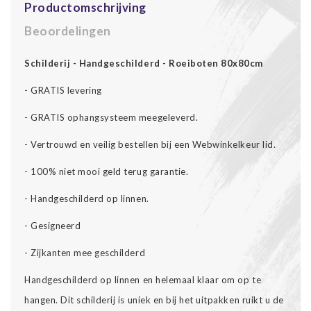
Productomschrijving
Beoordelingen
Schilderij - Handgeschilderd - Roeiboten 80x80cm
- GRATIS levering
- GRATIS ophangsysteem meegeleverd.
- Vertrouwd en veilig bestellen bij een Webwinkelkeur lid.
- 100% niet mooi geld terug garantie.
- Handgeschilderd op linnen.
- Gesigneerd
- Zijkanten mee geschilderd
Handgeschilderd op linnen en helemaal klaar om op te
hangen. Dit schilderij is uniek en bij het uitpakken ruikt u de