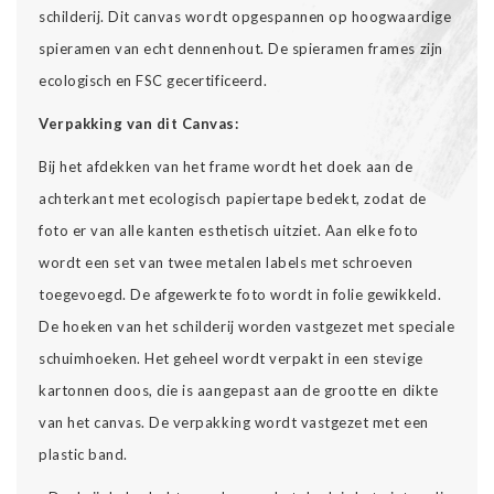
schilderij. Dit canvas wordt opgespannen op hoogwaardige
spieramen van echt dennenhout. De spieramen frames zijn
ecologisch en FSC gecertificeerd.
Verpakking van dit Canvas:
Bij het afdekken van het frame wordt het doek aan de
achterkant met ecologisch papiertape bedekt, zodat de
foto er van alle kanten esthetisch uitziet. Aan elke foto
wordt een set van twee metalen labels met schroeven
toegevoegd. De afgewerkte foto wordt in folie gewikkeld.
De hoeken van het schilderij worden vastgezet met speciale
schuimhoeken. Het geheel wordt verpakt in een stevige
kartonnen doos, die is aangepast aan de grootte en dikte
van het canvas. De verpakking wordt vastgezet met een
plastic band.