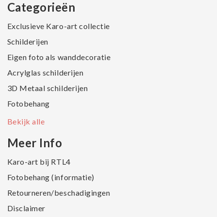
Categorieën
Exclusieve Karo-art collectie
Schilderijen
Eigen foto als wanddecoratie
Acrylglas schilderijen
3D Metaal schilderijen
Fotobehang
Bekijk alle
Meer Info
Karo-art bij RTL4
Fotobehang (informatie)
Retourneren/beschadigingen
Disclaimer