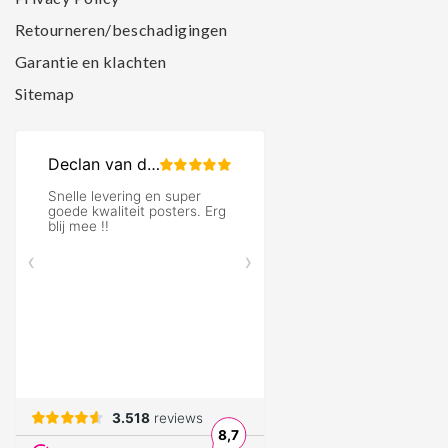
Retourneren/beschadigingen
Garantie en klachten
Sitemap