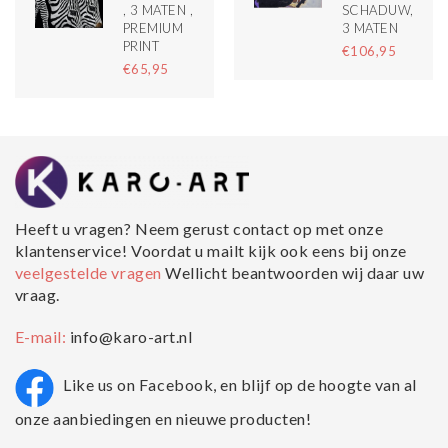
, 3 MATEN ,
SCHADUW,
PREMIUM
3 MATEN
PRINT
€106,95
€65,95
Heeft u vragen? Neem gerust contact op met onze
klantenservice! Voordat u mailt kijk ook eens bij onze
veelgestelde vragen
Wellicht beantwoorden wij daar uw
vraag.
E-mail:
info@karo-art.nl
Like us on Facebook, en blijf op de hoogte van al
onze aanbiedingen en nieuwe producten!