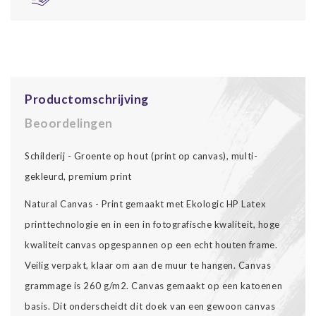
Productomschrijving
Beoordelingen
Schilderij - Groente op hout (print op canvas), multi-
gekleurd, premium print
Natural Canvas - Print gemaakt met Ekologic HP Latex
printtechnologie en in een in fotografische kwaliteit, hoge
kwaliteit canvas opgespannen op een echt houten frame.
Veilig verpakt, klaar om aan de muur te hangen. Canvas
grammage is 260 g/m2. Canvas gemaakt op een katoenen
basis. Dit onderscheidt dit doek van een gewoon canvas