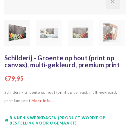
Schilderij - Groente op hout (print op
canvas), multi-gekleurd, premium print
€79,95
Schilderij - Groente op hout (print op canvas), multi-gekleurd,
premium print
Meer info...
BINNEN 6 WERKDAGEN (PRODUCT WORDT OP
BESTELLING VOOR U GEMAAKT)