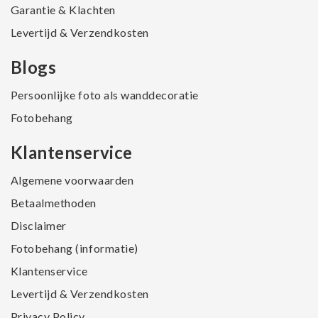
Garantie & Klachten
Levertijd & Verzendkosten
Blogs
Persoonlijke foto als wanddecoratie
Fotobehang
Klantenservice
Algemene voorwaarden
Betaalmethoden
Disclaimer
Fotobehang (informatie)
Klantenservice
Levertijd & Verzendkosten
Privacy Policy