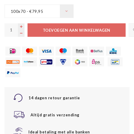
100x70 - €79,95
TOEVOEGEN AAN WINKELWAGEN
14 dagen retour garantie
Altijd gratis verzending
Ideal betaling met alle banken